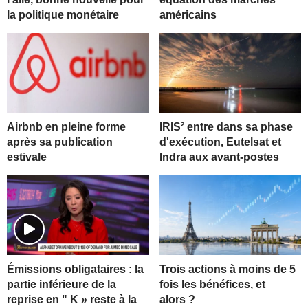
la politique monétaire
américains
Airbnb en pleine forme
IRIS² entre dans sa phase
après sa publication
d'exécution, Eutelsat et
estivale
Indra aux avant-postes
Trois actions à moins de 5
Émissions obligataires : la
fois les bénéfices, et
partie inférieure de la
alors ?
reprise en " K » reste à la