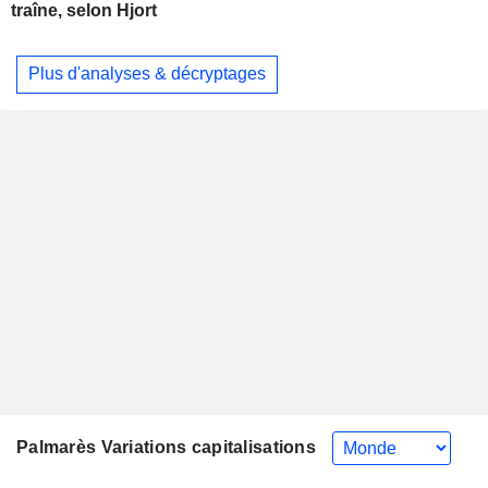
traîne, selon Hjort
Plus d'analyses & décryptages
Palmarès Variations capitalisations