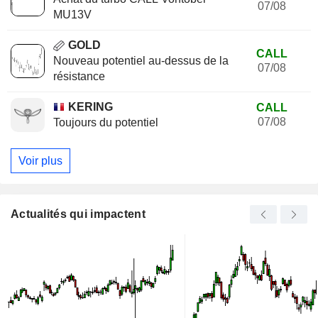
07/08
MU13V
GOLD
CALL
Nouveau potentiel au-dessus de la
07/08
résistance
KERING
CALL
07/08
Toujours du potentiel
Voir plus
Actualités qui impactent