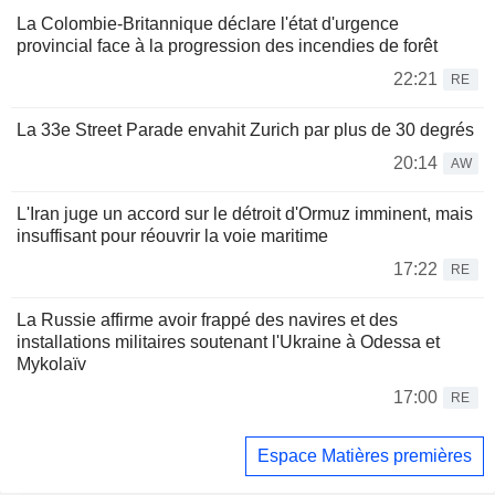
La Colombie-Britannique déclare l'état d'urgence
provincial face à la progression des incendies de forêt
22:21
RE
La 33e Street Parade envahit Zurich par plus de 30 degrés
20:14
AW
L'Iran juge un accord sur le détroit d'Ormuz imminent, mais
insuffisant pour réouvrir la voie maritime
17:22
RE
La Russie affirme avoir frappé des navires et des
installations militaires soutenant l'Ukraine à Odessa et
Mykolaïv
17:00
RE
Espace Matières premières