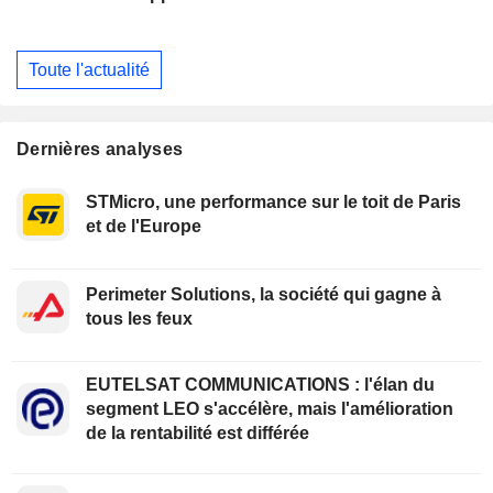
Toute l'actualité
Dernières analyses
STMicro, une performance sur le toit de Paris
et de l'Europe
Perimeter Solutions, la société qui gagne à
tous les feux
EUTELSAT COMMUNICATIONS : l'élan du
segment LEO s'accélère, mais l'amélioration
de la rentabilité est différée