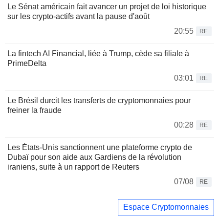
Le Sénat américain fait avancer un projet de loi historique
sur les crypto-actifs avant la pause d'août
20:55
RE
La fintech AI Financial, liée à Trump, cède sa filiale à
PrimeDelta
03:01
RE
Le Brésil durcit les transferts de cryptomonnaies pour
freiner la fraude
00:28
RE
Les États-Unis sanctionnent une plateforme crypto de
Dubaï pour son aide aux Gardiens de la révolution
iraniens, suite à un rapport de Reuters
07/08
RE
Espace Cryptomonnaies