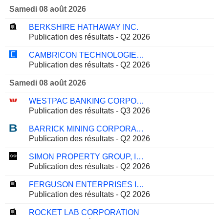
Samedi 08 août 2026
BERKSHIRE HATHAWAY INC.
Publication des résultats - Q2 2026
CAMBRICON TECHNOLOGIES CORPORATION LIMITED
Publication des résultats - Q2 2026
Samedi 08 août 2026
WESTPAC BANKING CORPORATION
Publication des résultats - Q3 2026
BARRICK MINING CORPORATION
Publication des résultats - Q2 2026
SIMON PROPERTY GROUP, INC.
Publication des résultats - Q2 2026
FERGUSON ENTERPRISES INC.
Publication des résultats - Q2 2026
ROCKET LAB CORPORATION