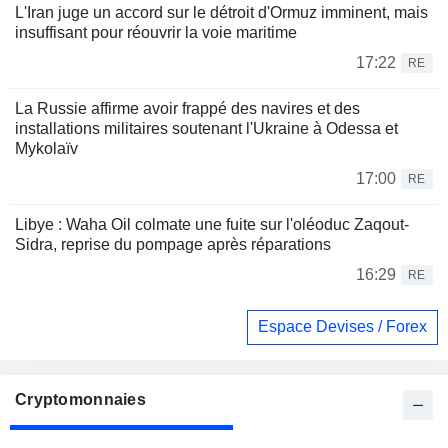
L'Iran juge un accord sur le détroit d'Ormuz imminent, mais
insuffisant pour réouvrir la voie maritime
17:22
RE
La Russie affirme avoir frappé des navires et des
installations militaires soutenant l'Ukraine à Odessa et
Mykolaïv
17:00
RE
Libye : Waha Oil colmate une fuite sur l'oléoduc Zaqout-
Sidra, reprise du pompage après réparations
16:29
RE
Espace Devises / Forex
Cryptomonnaies