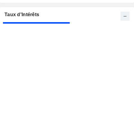
Taux d'Intérêts