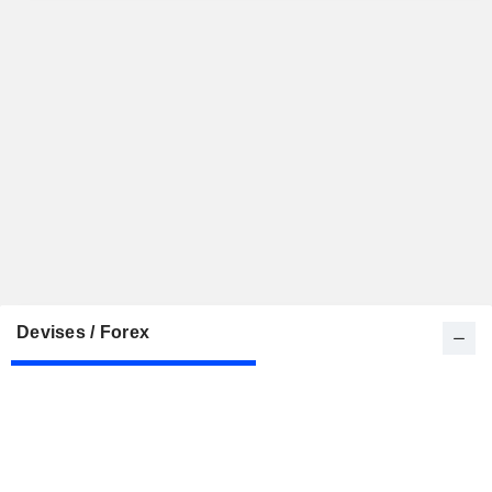
Devises / Forex