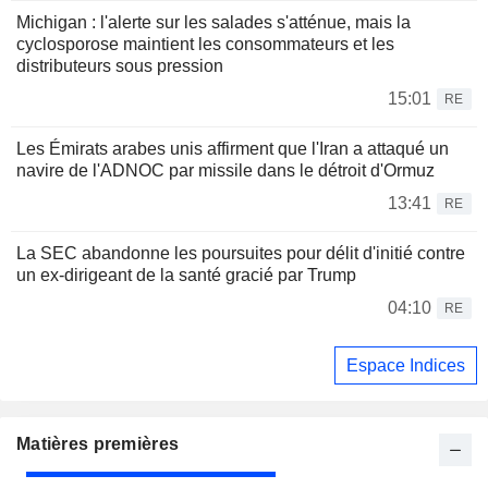
Michigan : l'alerte sur les salades s'atténue, mais la
cyclosporose maintient les consommateurs et les
distributeurs sous pression
15:01
RE
Les Émirats arabes unis affirment que l'Iran a attaqué un
navire de l'ADNOC par missile dans le détroit d'Ormuz
13:41
RE
La SEC abandonne les poursuites pour délit d'initié contre
un ex-dirigeant de la santé gracié par Trump
04:10
RE
Espace Indices
Matières premières