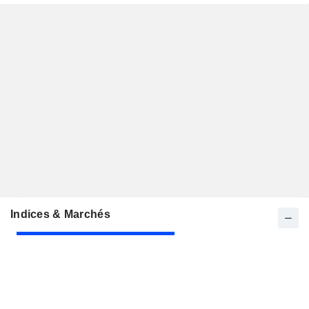
Indices & Marchés