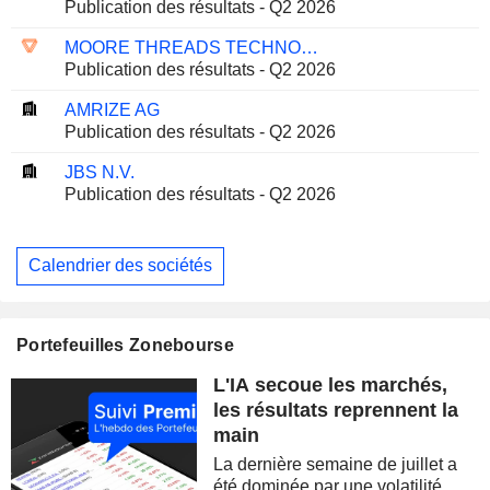
Publication des résultats - Q2 2026
MOORE THREADS TECHNOLOGY CO., LTD.
Publication des résultats - Q2 2026
AMRIZE AG
Publication des résultats - Q2 2026
JBS N.V.
Publication des résultats - Q2 2026
Calendrier des sociétés
Portefeuilles Zonebourse
L'IA secoue les marchés,
les résultats reprennent la
main
La dernière semaine de juillet a
été dominée par une volatilité