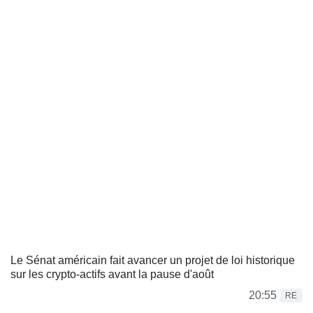
Le Sénat américain fait avancer un projet de loi historique
sur les crypto-actifs avant la pause d'août
20:55
RE