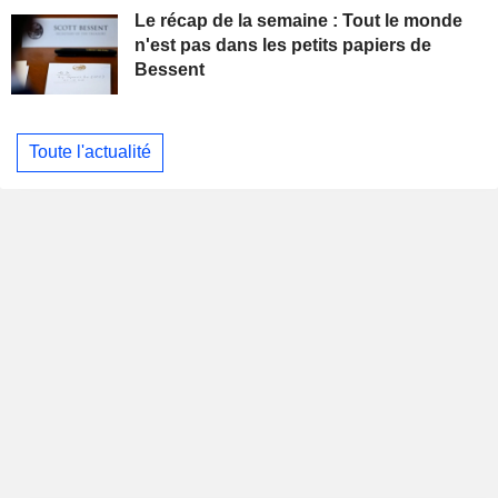
Le récap de la semaine : Tout le monde
n'est pas dans les petits papiers de
Bessent
Toute l'actualité