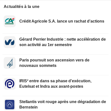
Actualités à la une
Crédit Agricole S.A. lance un rachat d'actions
Gérard Perrier Industrie : nette accélération de
son activité au 1er semestre
Paris poursuit son ascension vers de
nouveaux sommets
IRIS² entre dans sa phase d'exécution,
Eutelsat et Indra aux avant-postes
Stellantis voit rouge après une dégradation de
Bernstein