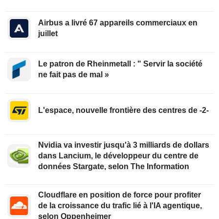
Airbus a livré 67 appareils commerciaux en
juillet
Le patron de Rheinmetall : " Servir la société
ne fait pas de mal »
L'espace, nouvelle frontière des centres de -2-
Nvidia va investir jusqu'à 3 milliards de dollars
dans Lancium, le développeur du centre de
données Stargate, selon The Information
Cloudflare en position de force pour profiter
de la croissance du trafic lié à l'IA agentique,
selon Oppenheimer