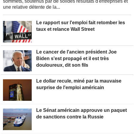
sommets, soutenus par de solides résultats d'entreprises et
une relative détente de la...
Le rapport sur l'emploi fait retomber les
taux et relance Wall Street
Le cancer de l'ancien président Joe
Biden s'est propagé et il est très
douloureux, dit son fils
Le dollar recule, miné par la mauvaise
surprise de l'emploi américain
Le Sénat américain approuve un paquet
de sanctions contre la Russie