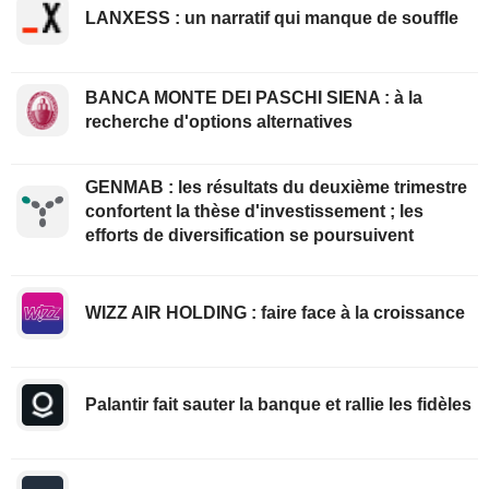
LANXESS : un narratif qui manque de souffle
BANCA MONTE DEI PASCHI SIENA : à la
recherche d'options alternatives
GENMAB : les résultats du deuxième trimestre
confortent la thèse d'investissement ; les
efforts de diversification se poursuivent
WIZZ AIR HOLDING : faire face à la croissance
Palantir fait sauter la banque et rallie les fidèles