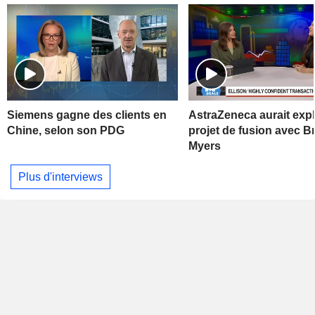
Siemens gagne des clients en
AstraZeneca aurait exp
Chine, selon son PDG
projet de fusion avec Br
Myers
Plus d'interviews