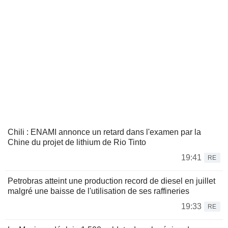
Chili : ENAMI annonce un retard dans l'examen par la
Chine du projet de lithium de Rio Tinto
19:41
RE
Petrobras atteint une production record de diesel en juillet
malgré une baisse de l'utilisation de ses raffineries
19:33
RE