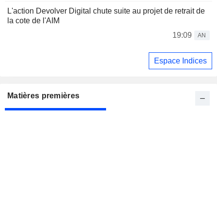
L'action Devolver Digital chute suite au projet de retrait de
la cote de l'AIM
19:09
AN
Espace Indices
Matières premières