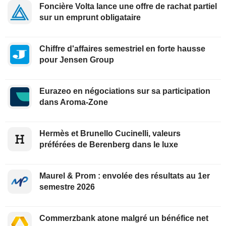
Foncière Volta lance une offre de rachat partiel
sur un emprunt obligataire
Chiffre d'affaires semestriel en forte hausse
pour Jensen Group
Eurazeo en négociations sur sa participation
dans Aroma-Zone
Hermès et Brunello Cucinelli, valeurs
préférées de Berenberg dans le luxe
Maurel & Prom : envolée des résultats au 1er
semestre 2026
Commerzbank atone malgré un bénéfice net