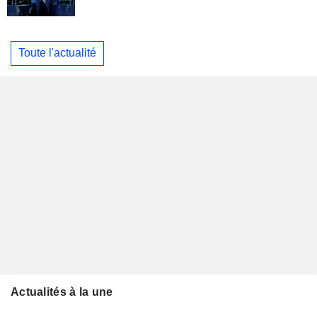
Toute l'actualité
Actualités à la une