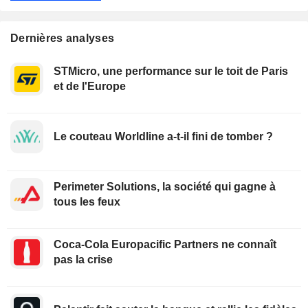
Dernières analyses
STMicro, une performance sur le toit de Paris
et de l'Europe
Le couteau Worldline a-t-il fini de tomber ?
Perimeter Solutions, la société qui gagne à
tous les feux
Coca-Cola Europacific Partners ne connaît
pas la crise