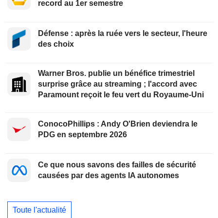
record au 1er semestre
Défense : après la ruée vers le secteur, l'heure
des choix
Warner Bros. publie un bénéfice trimestriel
surprise grâce au streaming ; l'accord avec
Paramount reçoit le feu vert du Royaume-Uni
ConocoPhillips : Andy O'Brien deviendra le
PDG en septembre 2026
Ce que nous savons des failles de sécurité
causées par des agents IA autonomes
Toute l'actualité