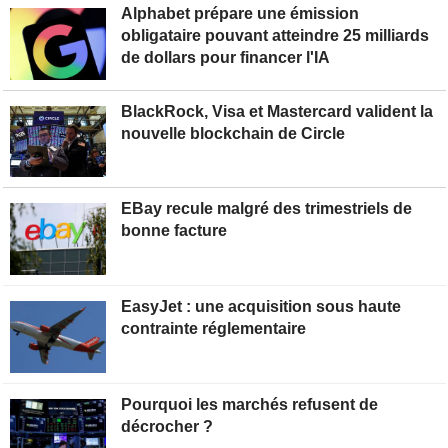
Alphabet prépare une émission
obligataire pouvant atteindre 25 milliards
de dollars pour financer l'IA
BlackRock, Visa et Mastercard valident la
nouvelle blockchain de Circle
EBay recule malgré des trimestriels de
bonne facture
EasyJet : une acquisition sous haute
contrainte réglementaire
Pourquoi les marchés refusent de
décrocher ?