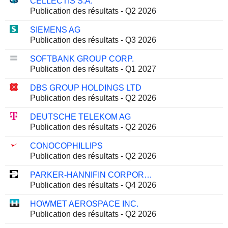
CELLECTIS S.A.
Publication des résultats - Q2 2026
SIEMENS AG
Publication des résultats - Q3 2026
SOFTBANK GROUP CORP.
Publication des résultats - Q1 2027
DBS GROUP HOLDINGS LTD
Publication des résultats - Q2 2026
DEUTSCHE TELEKOM AG
Publication des résultats - Q2 2026
CONOCOPHILLIPS
Publication des résultats - Q2 2026
PARKER-HANNIFIN CORPORATION
Publication des résultats - Q4 2026
HOWMET AEROSPACE INC.
Publication des résultats - Q2 2026