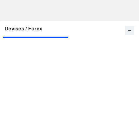
Devises / Forex