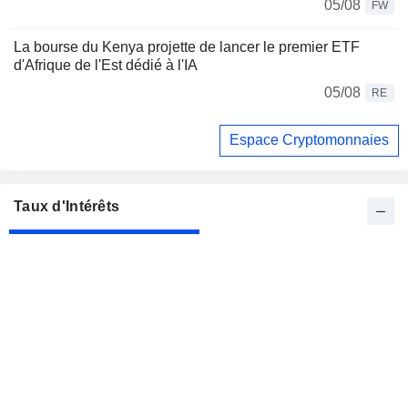
05/08
FW
La bourse du Kenya projette de lancer le premier ETF
d'Afrique de l'Est dédié à l'IA
05/08
RE
Espace Cryptomonnaies
Taux d'Intérêts