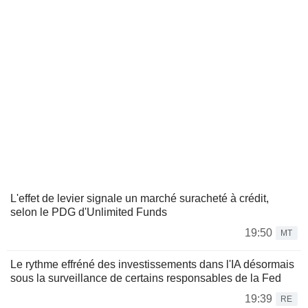
L'effet de levier signale un marché suracheté à crédit,
selon le PDG d'Unlimited Funds
19:50
MT
Le rythme effréné des investissements dans l'IA désormais
sous la surveillance de certains responsables de la Fed
19:39
RE