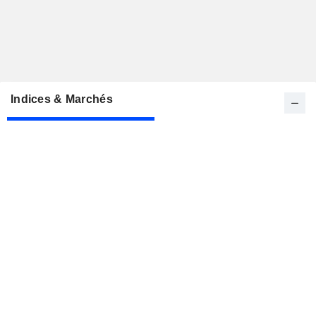
Indices & Marchés