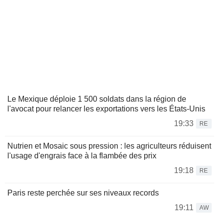
Le Mexique déploie 1 500 soldats dans la région de
l'avocat pour relancer les exportations vers les États-Unis
19:33
RE
Nutrien et Mosaic sous pression : les agriculteurs réduisent
l'usage d'engrais face à la flambée des prix
19:18
RE
Paris reste perchée sur ses niveaux records
19:11
AW