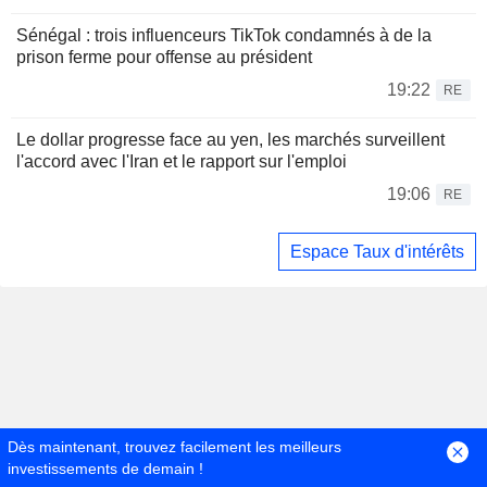
Sénégal : trois influenceurs TikTok condamnés à de la
prison ferme pour offense au président
19:22
RE
Le dollar progresse face au yen, les marchés surveillent
l'accord avec l'Iran et le rapport sur l'emploi
19:06
RE
Espace Taux d'intérêts
Dès maintenant, trouvez facilement les meilleurs
investissements de demain !