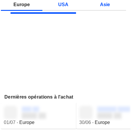
Zonebourse.
Europe
USA
Asie
Dernières opérations à l'achat
░░░ ░░
░░░░░░ ░░░░
░░░░ ░░
░░░░ ░░
01/07
-
Europe
30/06
-
Europe