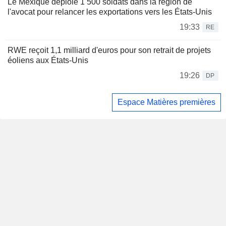
Le Mexique déploie 1 500 soldats dans la région de
l'avocat pour relancer les exportations vers les États-Unis
19:33
RE
RWE reçoit 1,1 milliard d'euros pour son retrait de projets
éoliens aux États-Unis
19:26
DP
Espace Matières premières