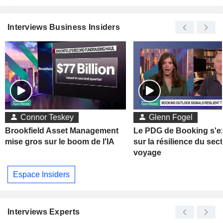
Interviews Business Insiders
Connor Teskey
Glenn Fogel
Brookfield Asset Management
Le PDG de Booking s'e
mise gros sur le boom de l'IA
sur la résilience du sec
voyage
Espace Insiders
Interviews Experts