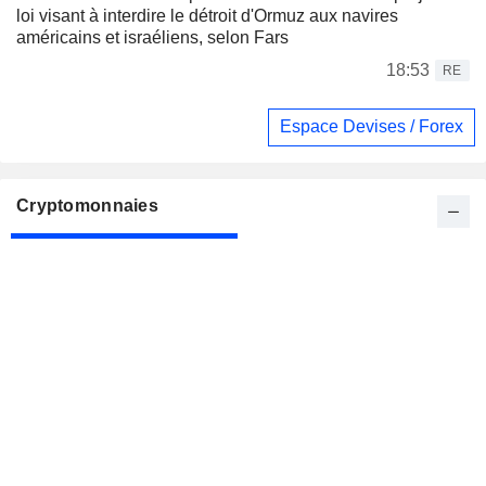
loi visant à interdire le détroit d'Ormuz aux navires
américains et israéliens, selon Fars
18:53
RE
Espace Devises / Forex
Cryptomonnaies