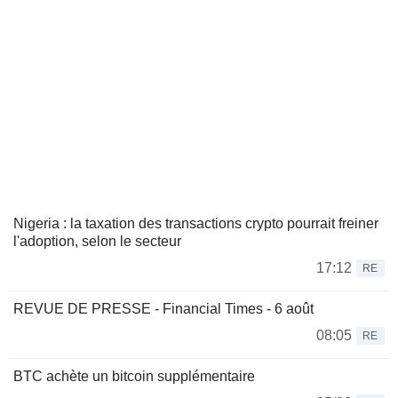
Nigeria : la taxation des transactions crypto pourrait freiner
l'adoption, selon le secteur
17:12
RE
REVUE DE PRESSE - Financial Times - 6 août
08:05
RE
BTC achète un bitcoin supplémentaire