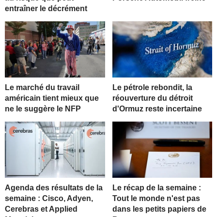
entraîner le décrément
Le marché du travail
Le pétrole rebondit, la
américain tient mieux que
réouverture du détroit
ne le suggère le NFP
d'Ormuz reste incertaine
Agenda des résultats de la
Le récap de la semaine :
semaine : Cisco, Adyen,
Tout le monde n'est pas
Cerebras et Applied
dans les petits papiers de