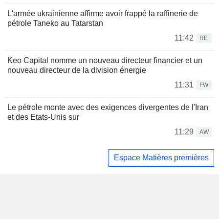
L'armée ukrainienne affirme avoir frappé la raffinerie de
pétrole Taneko au Tatarstan
11:42
RE
Keo Capital nomme un nouveau directeur financier et un
nouveau directeur de la division énergie
11:31
FW
Le pétrole monte avec des exigences divergentes de l'Iran
et des Etats-Unis sur
11:29
AW
Espace Matières premières