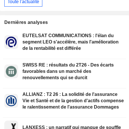
Toute l'actualité
Dernières analyses
EUTELSAT COMMUNICATIONS : l'élan du
segment LEO s'accélère, mais l'amélioration
de la rentabilité est différée
SWISS RE : résultats du 2T26 - Des écarts
favorables dans un marché des
renouvellements qui se durcit
ALLIANZ : T2 26 : La solidité de l'assurance
Vie et Santé et de la gestion d'actifs compense
le ralentissement de l'assurance Dommages
LANXESS : un narratif qui manque de souffle