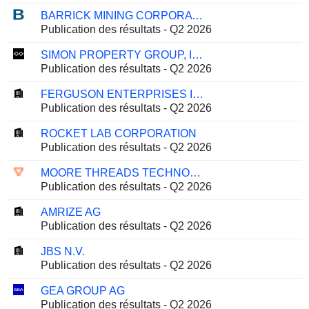
BARRICK MINING CORPORATION
Publication des résultats - Q2 2026
SIMON PROPERTY GROUP, INC.
Publication des résultats - Q2 2026
FERGUSON ENTERPRISES INC.
Publication des résultats - Q2 2026
ROCKET LAB CORPORATION
Publication des résultats - Q2 2026
MOORE THREADS TECHNOLOGY CO., LTD.
Publication des résultats - Q2 2026
AMRIZE AG
Publication des résultats - Q2 2026
JBS N.V.
Publication des résultats - Q2 2026
GEA GROUP AG
Publication des résultats - Q2 2026