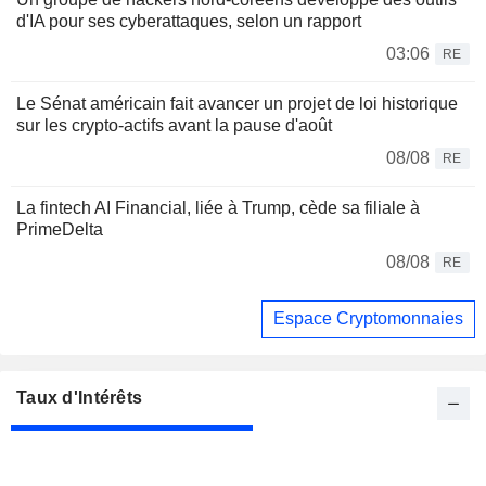
d'IA pour ses cyberattaques, selon un rapport
03:06
RE
Le Sénat américain fait avancer un projet de loi historique
sur les crypto-actifs avant la pause d'août
08/08
RE
La fintech AI Financial, liée à Trump, cède sa filiale à
PrimeDelta
08/08
RE
Espace Cryptomonnaies
Taux d'Intérêts