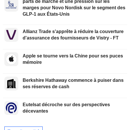
parts de marché et une pression sur les
marges pour Novo Nordisk sur le segment des
GLP-1 aux États-Unis
Allianz Trade s'apprête à réduire la couverture
d'assurance des fournisseurs de Vistry - FT
Apple se tourne vers la Chine pour ses puces
mémoire
Berkshire Hathaway commence à puiser dans
ses réserves de cash
Eutelsat décroche sur des perspectives
décevantes