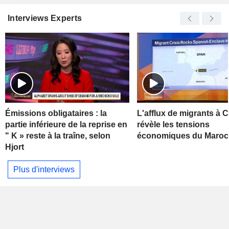
Interviews Experts
Émissions obligataires : la
L'afflux de migrants à 
partie inférieure de la reprise en
révèle les tensions
" K » reste à la traîne, selon
économiques du Maroc
Hjort
Plus d'interviews