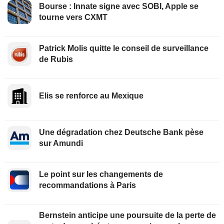
Bourse : Innate signe avec SOBI, Apple se
tourne vers CXMT
Patrick Molis quitte le conseil de surveillance
de Rubis
Elis se renforce au Mexique
Une dégradation chez Deutsche Bank pèse
sur Amundi
Le point sur les changements de
recommandations à Paris
Bernstein anticipe une poursuite de la perte de