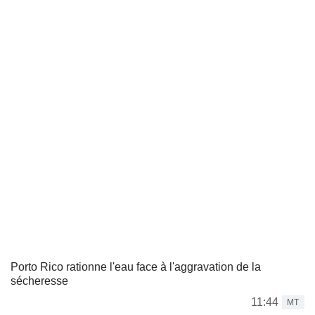
Porto Rico rationne l'eau face à l'aggravation de la
sécheresse
11:44
MT