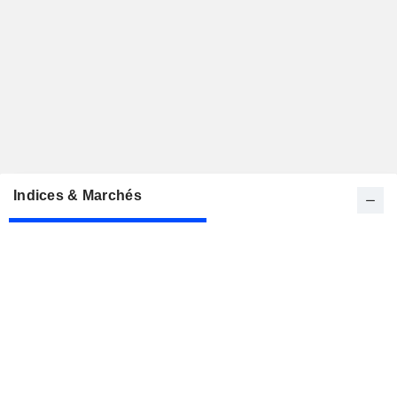
Indices & Marchés