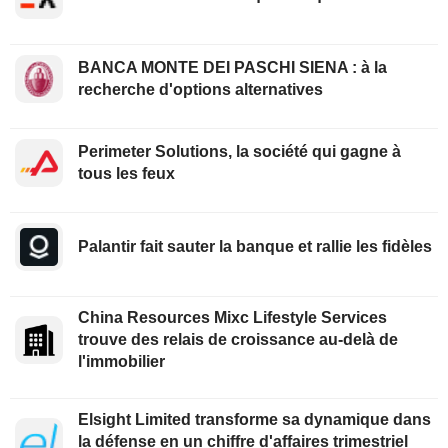
BANCA MONTE DEI PASCHI SIENA : à la
recherche d'options alternatives
Perimeter Solutions, la société qui gagne à
tous les feux
Palantir fait sauter la banque et rallie les fidèles
China Resources Mixc Lifestyle Services
trouve des relais de croissance au-delà de
l'immobilier
Elsight Limited transforme sa dynamique dans
la défense en un chiffre d'affaires trimestriel