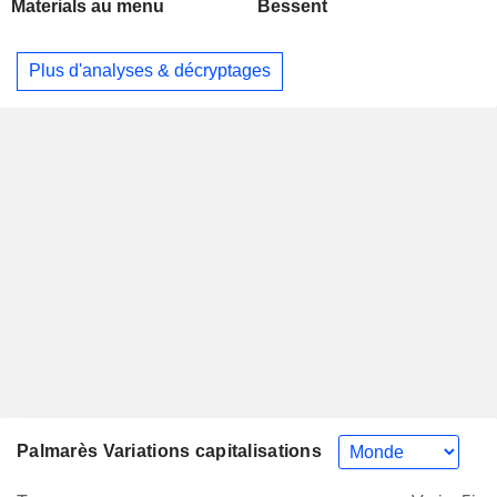
Materials au menu
Bessent
Plus d'analyses & décryptages
Palmarès Variations capitalisations