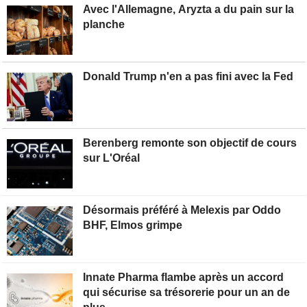
Avec l'Allemagne, Aryzta a du pain sur la
planche
Donald Trump n'en a pas fini avec la Fed
Berenberg remonte son objectif de cours
sur L'Oréal
Désormais préféré à Melexis par Oddo
BHF, Elmos grimpe
Innate Pharma flambe après un accord
qui sécurise sa trésorerie pour un an de