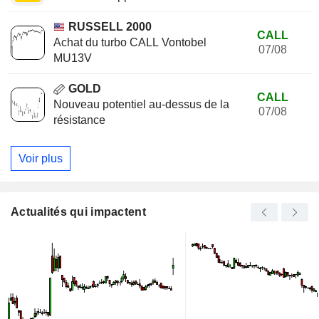
RUSSELL 2000
CALL
Achat du turbo CALL Vontobel
07/08
MU13V
GOLD
CALL
Nouveau potentiel au-dessus de la
07/08
résistance
Voir plus
Actualités qui impactent