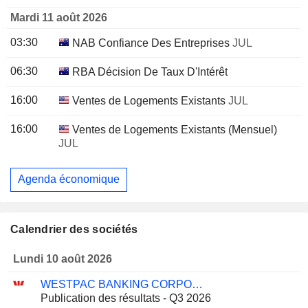
Mardi 11 août 2026
03:30
NAB Confiance Des Entreprises
JUL
06:30
RBA Décision De Taux D'Intérêt
16:00
Ventes de Logements Existants
JUL
16:00
Ventes de Logements Existants (Mensuel)
JUL
Agenda économique
Calendrier des sociétés
Lundi 10 août 2026
WESTPAC BANKING CORPORATION
Publication des résultats - Q3 2026