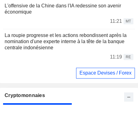
L'offensive de la Chine dans l'IA redessine son avenir
économique
11:21
MT
La roupie progresse et les actions rebondissent après la
nomination d'une experte interne à la tête de la banque
centrale indonésienne
11:19
RE
Espace Devises / Forex
Cryptomonnaies