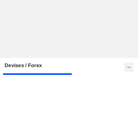
Devises / Forex