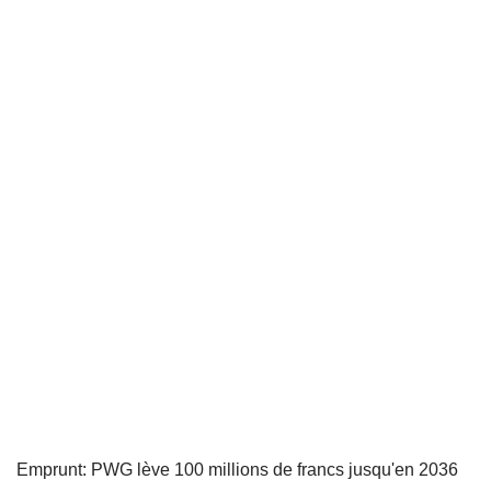
Emprunt: PWG lève 100 millions de francs jusqu'en 2036