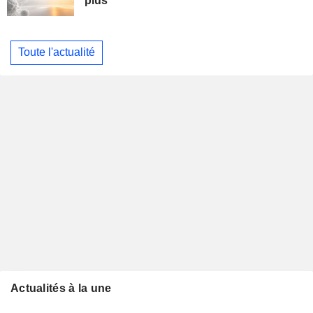
plus
Toute l'actualité
Actualités à la une