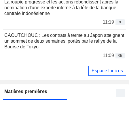
La roupie progresse et les actions rebondissent après la
nomination d'une experte interne à la tête de la banque
centrale indonésienne
11:19
RE
CAOUTCHOUC : Les contrats à terme au Japon atteignent
un sommet de deux semaines, portés par le rallye de la
Bourse de Tokyo
11:09
RE
Espace Indices
Matières premières