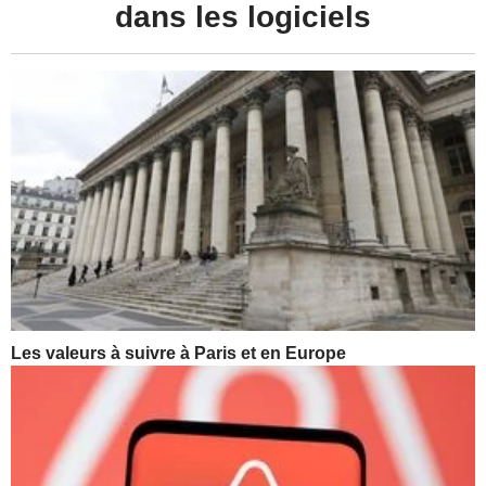
dans les logiciels
Les valeurs à suivre à Paris et en Europe