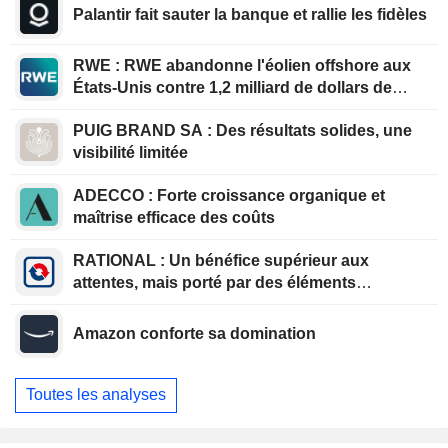
Palantir fait sauter la banque et rallie les fidèles
RWE : RWE abandonne l'éolien offshore aux
États-Unis contre 1,2 milliard de dollars de
l'administration américaine
PUIG BRAND SA : Des résultats solides, une
visibilité limitée
ADECCO : Forte croissance organique et
maîtrise efficace des coûts
RATIONAL : Un bénéfice supérieur aux
attentes, mais porté par des éléments
exceptionnels
Amazon conforte sa domination
Toutes les analyses