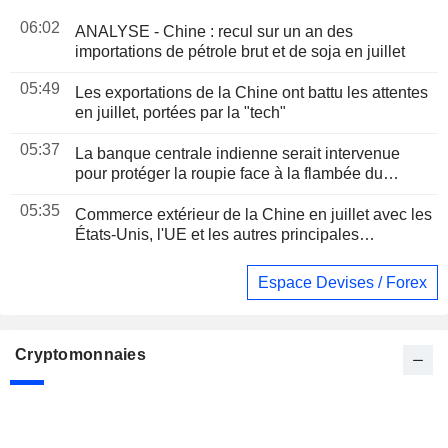
06:02
ANALYSE - Chine : recul sur un an des
importations de pétrole brut et de soja en juillet
05:49
Les exportations de la Chine ont battu les attentes
en juillet, portées par la "tech"
05:37
La banque centrale indienne serait intervenue
pour protéger la roupie face à la flambée du
pétrole, selon des traders
05:35
Commerce extérieur de la Chine en juillet avec les
États-Unis, l'UE et les autres principales
économies
Espace Devises / Forex
Cryptomonnaies