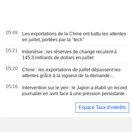
05:49
Les exportations de la Chine ont battu les attentes
en juillet, portées par la "tech"
05:21
Indonésie : les réserves de change reculent à
145,3 milliards de dollars en juillet
05:20
Chine : les exportations de juillet dépassent les
attentes grâce à la vigueur de la demande
technologique
05:16
Intervention sur le yen : le Japon a établi un record
journalier en avril face à une pression persistante
Espace Taux d'intérêts