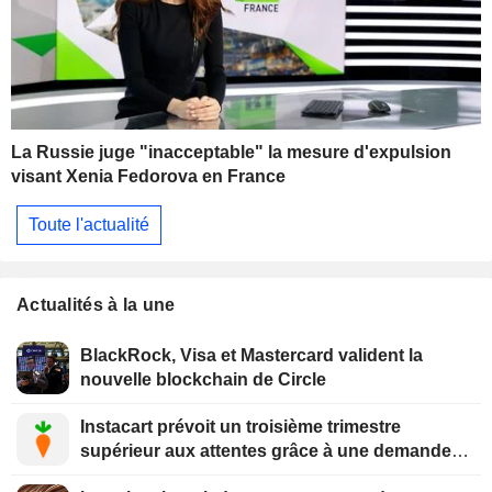
La Russie juge "inacceptable" la mesure d'expulsion
visant Xenia Fedorova en France
Toute l'actualité
Actualités à la une
BlackRock, Visa et Mastercard valident la
nouvelle blockchain de Circle
Instacart prévoit un troisième trimestre
supérieur aux attentes grâce à une demande
soutenue