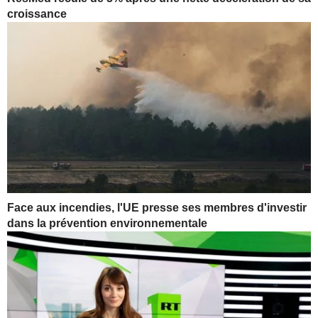
croissance
Face aux incendies, l'UE presse ses membres d'investir
dans la prévention environnementale