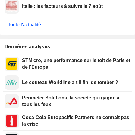
Italie : les facteurs à suivre le 7 août
Toute l'actualité
Dernières analyses
STMicro, une performance sur le toit de Paris et
de l'Europe
Le couteau Worldline a-t-il fini de tomber ?
Perimeter Solutions, la société qui gagne à
tous les feux
Coca-Cola Europacific Partners ne connaît pas
la crise