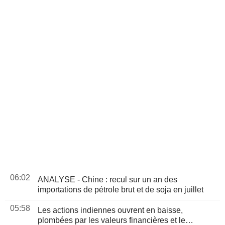
06:02
ANALYSE - Chine : recul sur un an des
importations de pétrole brut et de soja en juillet
05:58
Les actions indiennes ouvrent en baisse,
plombées par les valeurs financières et le