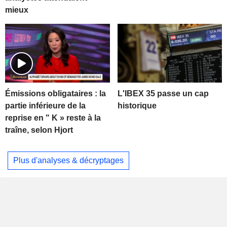
mieux
L'IBEX 35 passe un cap
Émissions obligataires : la
historique
partie inférieure de la
reprise en " K » reste à la
traîne, selon Hjort
Plus d'analyses & décryptages