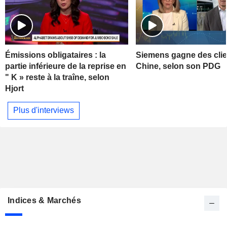
Émissions obligataires : la
Siemens gagne des clie
partie inférieure de la reprise en
Chine, selon son PDG
" K » reste à la traîne, selon
Hjort
Plus d'interviews
Indices & Marchés