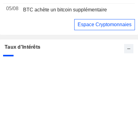
05/08
BTC achète un bitcoin supplémentaire
Espace Cryptomonnaies
Taux d'Intérêts