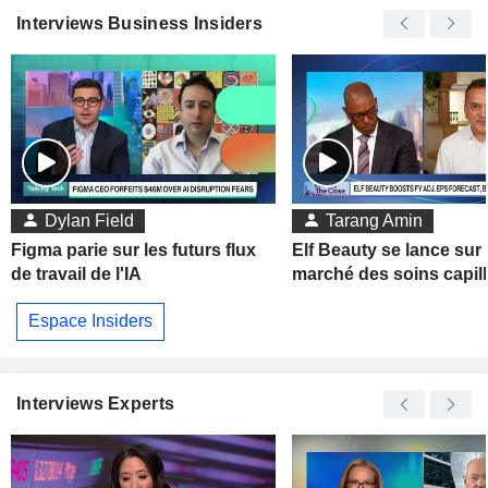
Interviews Business Insiders
Dylan Field
Tarang Amin
Figma parie sur les futurs flux
Elf Beauty se lance sur 
de travail de l'IA
marché des soins capill
Espace Insiders
Interviews Experts