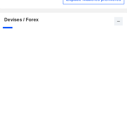
Devises / Forex