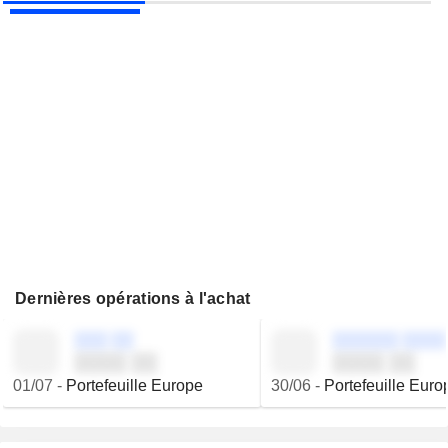
Dernières opérations à l'achat
░░░ ░░
░░░░░░ ░░░░
░░░░ ░░
░░░░ ░░
01/07
-
Portefeuille Europe
30/06
-
Portefeuille Euro