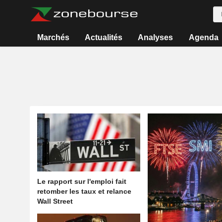
Marchés
Actualités
Analyses
Agenda
Le rapport sur l'emploi fait
retomber les taux et relance
Wall Street