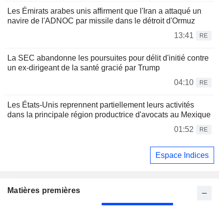
Les Émirats arabes unis affirment que l'Iran a attaqué un
navire de l'ADNOC par missile dans le détroit d'Ormuz
13:41
RE
La SEC abandonne les poursuites pour délit d'initié contre
un ex-dirigeant de la santé gracié par Trump
04:10
RE
Les États-Unis reprennent partiellement leurs activités
dans la principale région productrice d'avocats au Mexique
01:52
RE
Espace Indices
Matières premières