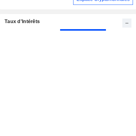
Taux d'Intérêts