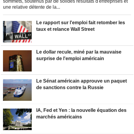
sommets, soutenus par de solides résultats d'entreprises et
une relative détente de la...
Le rapport sur l'emploi fait retomber les
taux et relance Wall Street
Le dollar recule, miné par la mauvaise
surprise de l'emploi américain
Le Sénat américain approuve un paquet
de sanctions contre la Russie
IA, Fed et Yen : la nouvelle équation des
marchés américains