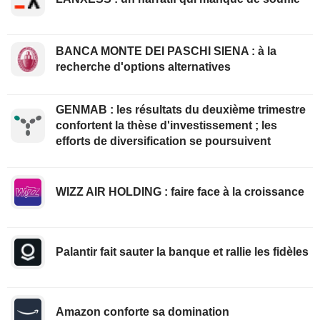
BANCA MONTE DEI PASCHI SIENA : à la
recherche d'options alternatives
GENMAB : les résultats du deuxième trimestre
confortent la thèse d'investissement ; les
efforts de diversification se poursuivent
WIZZ AIR HOLDING : faire face à la croissance
Palantir fait sauter la banque et rallie les fidèles
Amazon conforte sa domination