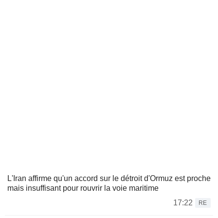
L'Iran affirme qu'un accord sur le détroit d'Ormuz est proche
mais insuffisant pour rouvrir la voie maritime
17:22
RE