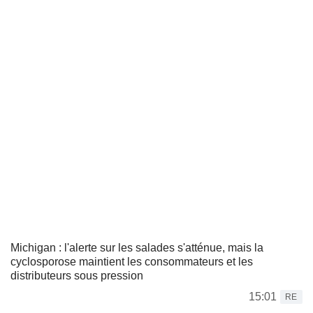
Michigan : l'alerte sur les salades s'atténue, mais la
cyclosporose maintient les consommateurs et les
distributeurs sous pression
15:01
RE