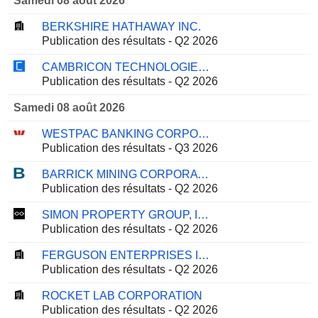
Samedi 08 août 2026
BERKSHIRE HATHAWAY INC.
Publication des résultats - Q2 2026
CAMBRICON TECHNOLOGIES CORPORATION LIMITED
Publication des résultats - Q2 2026
Samedi 08 août 2026
WESTPAC BANKING CORPORATION
Publication des résultats - Q3 2026
BARRICK MINING CORPORATION
Publication des résultats - Q2 2026
SIMON PROPERTY GROUP, INC.
Publication des résultats - Q2 2026
FERGUSON ENTERPRISES INC.
Publication des résultats - Q2 2026
ROCKET LAB CORPORATION
Publication des résultats - Q2 2026