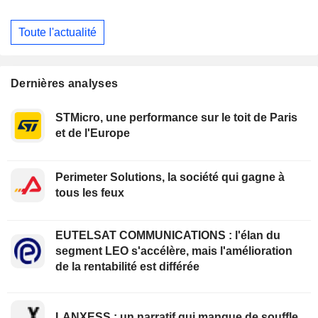
Toute l'actualité
Dernières analyses
STMicro, une performance sur le toit de Paris
et de l'Europe
Perimeter Solutions, la société qui gagne à
tous les feux
EUTELSAT COMMUNICATIONS : l'élan du
segment LEO s'accélère, mais l'amélioration
de la rentabilité est différée
LANXESS : un narratif qui manque de souffle