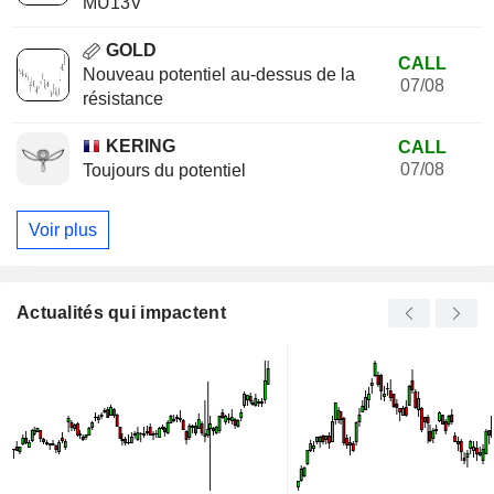
MU13V
GOLD
CALL
Nouveau potentiel au-dessus de la
07/08
résistance
KERING
CALL
07/08
Toujours du potentiel
Voir plus
Actualités qui impactent