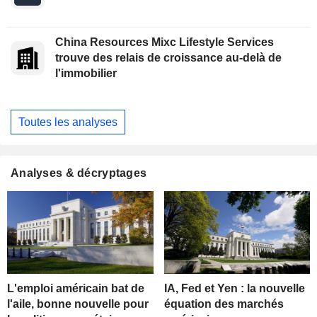
China Resources Mixc Lifestyle Services
trouve des relais de croissance au-delà de
l'immobilier
Toutes les analyses
Analyses & décryptages
L'emploi américain bat de
IA, Fed et Yen : la nouvelle
l'aile, bonne nouvelle pour
équation des marchés