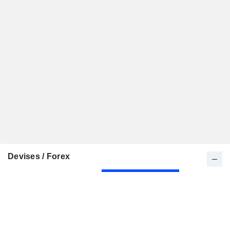
Devises / Forex