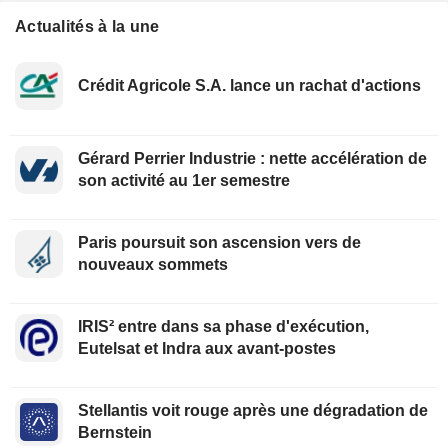
Actualités à la une
Crédit Agricole S.A. lance un rachat d'actions
Gérard Perrier Industrie : nette accélération de
son activité au 1er semestre
Paris poursuit son ascension vers de
nouveaux sommets
IRIS² entre dans sa phase d'exécution,
Eutelsat et Indra aux avant-postes
Stellantis voit rouge après une dégradation de
Bernstein