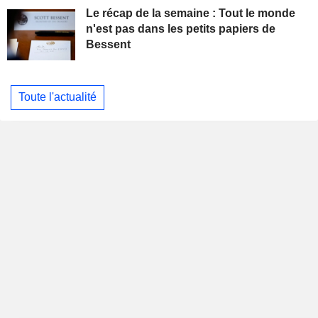
Le récap de la semaine : Tout le monde
n'est pas dans les petits papiers de
Bessent
Toute l'actualité