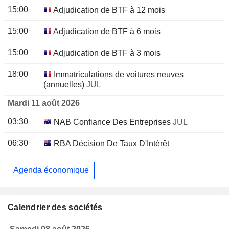
15:00
Adjudication de BTF à 12 mois
15:00
Adjudication de BTF à 6 mois
15:00
Adjudication de BTF à 3 mois
18:00
Immatriculations de voitures neuves
(annuelles)
JUL
Mardi 11 août 2026
03:30
NAB Confiance Des Entreprises
JUL
06:30
RBA Décision De Taux D'Intérêt
Agenda économique
Calendrier des sociétés