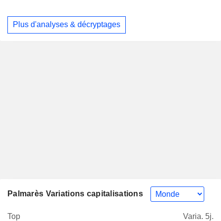
Plus d'analyses & décryptages
Palmarès Variations capitalisations
Top
Varia. 5j.