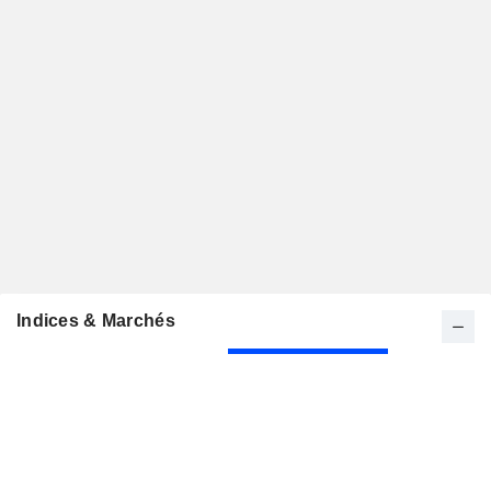
Indices & Marchés