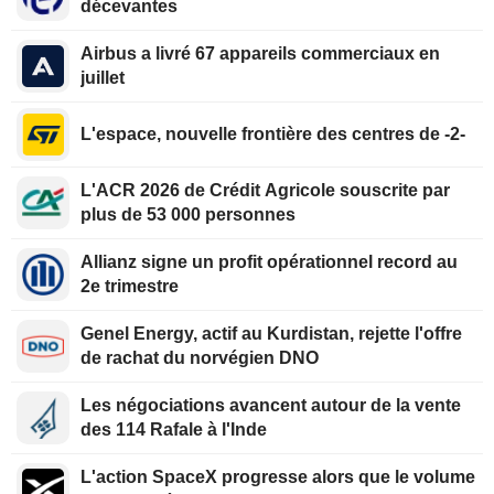
décevantes
Airbus a livré 67 appareils commerciaux en
juillet
L'espace, nouvelle frontière des centres de -2-
L'ACR 2026 de Crédit Agricole souscrite par
plus de 53 000 personnes
Allianz signe un profit opérationnel record au
2e trimestre
Genel Energy, actif au Kurdistan, rejette l'offre
de rachat du norvégien DNO
Les négociations avancent autour de la vente
des 114 Rafale à l'Inde
L'action SpaceX progresse alors que le volume