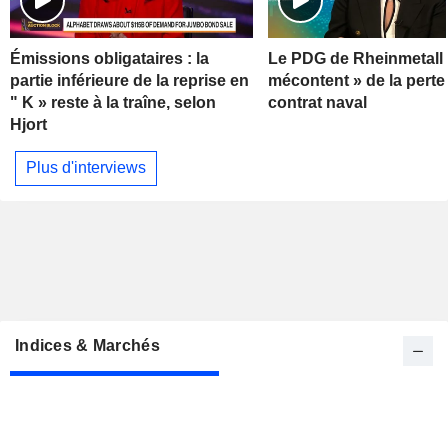
Émissions obligataires : la
Le PDG de Rheinmetall 
partie inférieure de la reprise en
mécontent » de la perte
" K » reste à la traîne, selon
contrat naval
Hjort
Plus d'interviews
Indices & Marchés