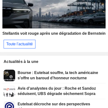
Stellantis voit rouge après une dégradation de Bernstein
Toute l'actualité
Actualités à la une
Bourse : Eutelsat souffre, la tech américaine
s'offre un baroud d'honneur nocturne
Avis d'analystes du jour : Roche et Sandoz
séduisent, UBS dégrade sèchement Sopra
Eutelsat décroche sur des perspectives