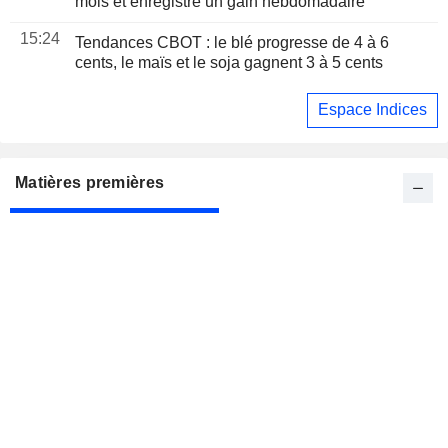
mois et enregistre un gain hebdomadaire
15:24
Tendances CBOT : le blé progresse de 4 à 6
cents, le maïs et le soja gagnent 3 à 5 cents
Espace Indices
Matières premières