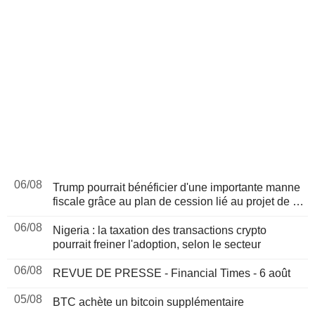
06/08
Trump pourrait bénéficier d'une importante manne
fiscale grâce au plan de cession lié au projet de loi
sur les cryptomonnaies, selon Bloomberg News
06/08
Nigeria : la taxation des transactions crypto
pourrait freiner l'adoption, selon le secteur
06/08
REVUE DE PRESSE - Financial Times - 6 août
05/08
BTC achète un bitcoin supplémentaire