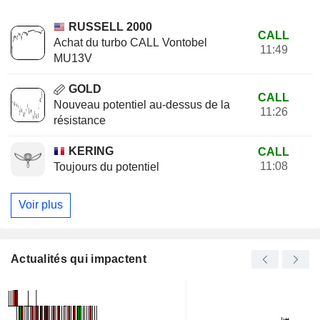
RUSSELL 2000
CALL
Achat du turbo CALL Vontobel
11:49
MU13V
GOLD
CALL
Nouveau potentiel au-dessus de la
11:26
résistance
KERING
CALL
11:08
Toujours du potentiel
Voir plus
Actualités qui impactent