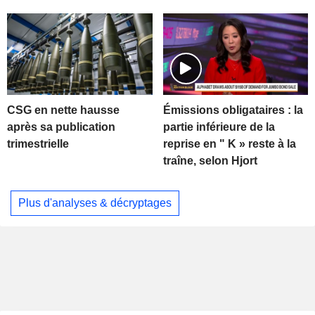
CSG en nette hausse
Émissions obligataires : la
après sa publication
partie inférieure de la
trimestrielle
reprise en " K » reste à la
traîne, selon Hjort
Plus d'analyses & décryptages