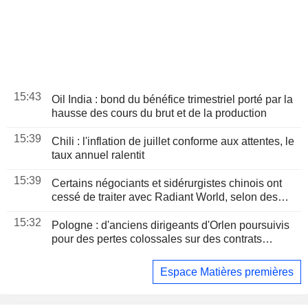
15:43
Oil India : bond du bénéfice trimestriel porté par la
hausse des cours du brut et de la production
15:39
Chili : l'inflation de juillet conforme aux attentes, le
taux annuel ralentit
15:39
Certains négociants et sidérurgistes chinois ont
cessé de traiter avec Radiant World, selon des
sources
15:32
Pologne : d'anciens dirigeants d'Orlen poursuivis
pour des pertes colossales sur des contrats
pétroliers
Espace Matières premières