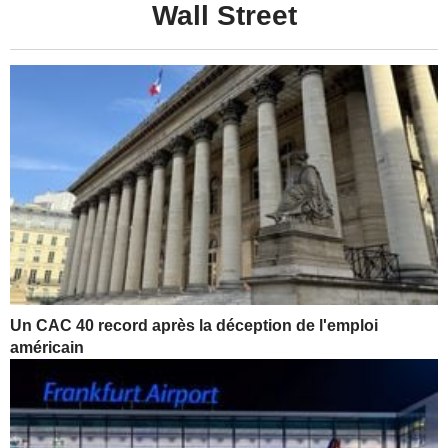
Wall Street
Un CAC 40 record après la déception de l'emploi
américain