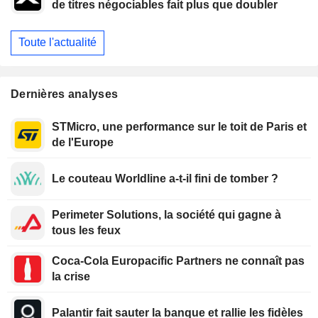
de titres négociables fait plus que doubler
Toute l'actualité
Dernières analyses
STMicro, une performance sur le toit de Paris et
de l'Europe
Le couteau Worldline a-t-il fini de tomber ?
Perimeter Solutions, la société qui gagne à
tous les feux
Coca-Cola Europacific Partners ne connaît pas
la crise
Palantir fait sauter la banque et rallie les fidèles