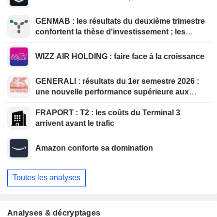
GENMAB : les résultats du deuxième trimestre
confortent la thèse d'investissement ; les
efforts de diversification se poursuivent
WIZZ AIR HOLDING : faire face à la croissance
GENERALI : résultats du 1er semestre 2026 :
une nouvelle performance supérieure aux
attentes, bien que partiellement anticipée
FRAPORT : T2 : les coûts du Terminal 3
arrivent avant le trafic
Amazon conforte sa domination
Toutes les analyses
Analyses & décryptages