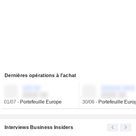
Dernières opérations à l'achat
░░░ ░░
░░░░░░ ░░░░
░░░░ ░░
░░░░ ░░
01/07
-
Portefeuille Europe
30/06
-
Portefeuille Euro
Interviews Business Insiders