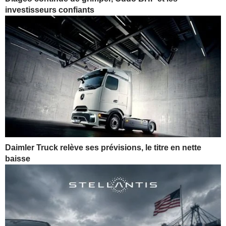
investisseurs confiants
Daimler Truck relève ses prévisions, le titre en nette
baisse