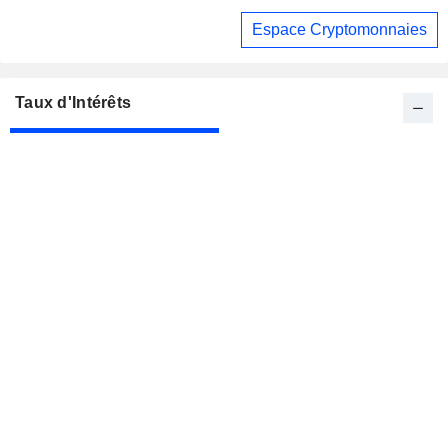
Espace Cryptomonnaies
Taux d'Intérêts