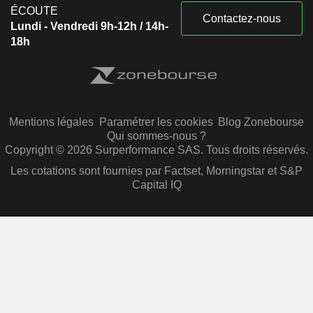
ÉCOUTE
Contactez-nous
Lundi - Vendredi 9h-12h / 14h-
18h
Mentions légales
Paramétrer les cookies
Blog Zonebourse
Qui sommes-nous ?
Copyright © 2026 Surperformance SAS. Tous droits réservés.
Les cotations sont fournies par Factset, Morningstar et S&P
Capital IQ