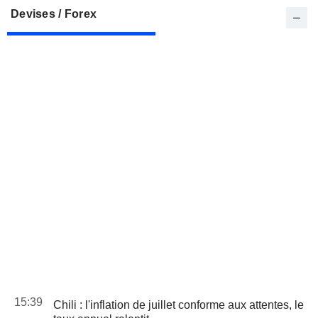
Devises / Forex
15:39
Chili : l'inflation de juillet conforme aux attentes, le