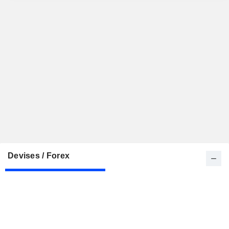
Devises / Forex