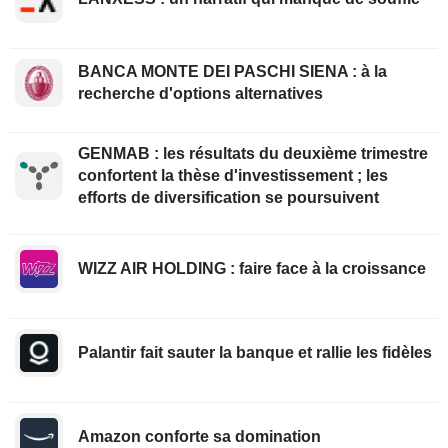
BANCA MONTE DEI PASCHI SIENA : à la
recherche d'options alternatives
GENMAB : les résultats du deuxième trimestre
confortent la thèse d'investissement ; les
efforts de diversification se poursuivent
WIZZ AIR HOLDING : faire face à la croissance
Palantir fait sauter la banque et rallie les fidèles
Amazon conforte sa domination