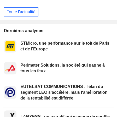
Toute l'actualité
Dernières analyses
STMicro, une performance sur le toit de Paris
et de l'Europe
Perimeter Solutions, la société qui gagne à
tous les feux
EUTELSAT COMMUNICATIONS : l'élan du
segment LEO s'accélère, mais l'amélioration
de la rentabilité est différée
LANXESS : un narratif qui manque de souffle