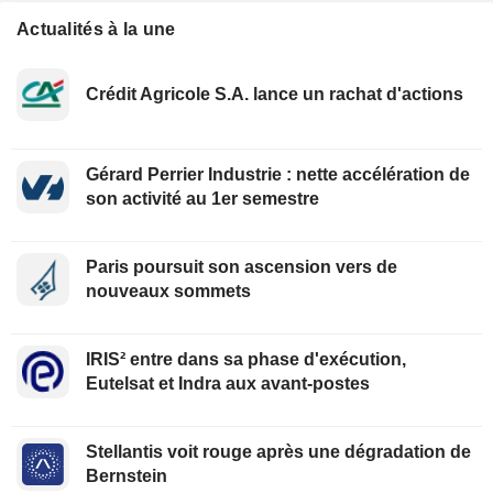
Actualités à la une
Crédit Agricole S.A. lance un rachat d'actions
Gérard Perrier Industrie : nette accélération de
son activité au 1er semestre
Paris poursuit son ascension vers de
nouveaux sommets
IRIS² entre dans sa phase d'exécution,
Eutelsat et Indra aux avant-postes
Stellantis voit rouge après une dégradation de
Bernstein