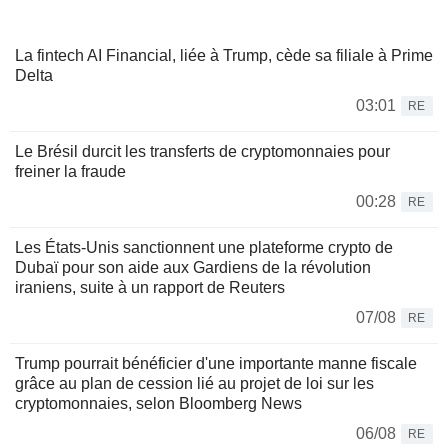
La fintech AI Financial, liée à Trump, cède sa filiale à Prime
Delta
03:01
RE
Le Brésil durcit les transferts de cryptomonnaies pour
freiner la fraude
00:28
RE
Les États-Unis sanctionnent une plateforme crypto de
Dubaï pour son aide aux Gardiens de la révolution
iraniens, suite à un rapport de Reuters
07/08
RE
Trump pourrait bénéficier d'une importante manne fiscale
grâce au plan de cession lié au projet de loi sur les
cryptomonnaies, selon Bloomberg News
06/08
RE