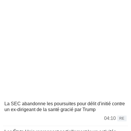
La SEC abandonne les poursuites pour délit d'initié contre
un ex-dirigeant de la santé gracié par Trump
04:10
RE