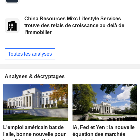
China Resources Mixc Lifestyle Services
trouve des relais de croissance au-delà de
l'immobilier
Toutes les analyses
Analyses & décryptages
L'emploi américain bat de
IA, Fed et Yen : la nouvelle
l'aile, bonne nouvelle pour
équation des marchés