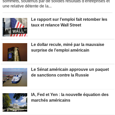
sommets, soutenus par de solides résultats d'entreprises et
une relative détente de la...
Le rapport sur l'emploi fait retomber les
taux et relance Wall Street
Le dollar recule, miné par la mauvaise
surprise de l'emploi américain
Le Sénat américain approuve un paquet
de sanctions contre la Russie
IA, Fed et Yen : la nouvelle équation des
marchés américains