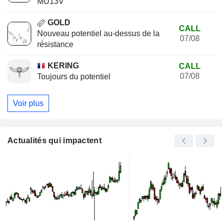
MU13V
GOLD
CALL
Nouveau potentiel au-dessus de la
07/08
résistance
KERING
CALL
07/08
Toujours du potentiel
Voir plus
Actualités qui impactent