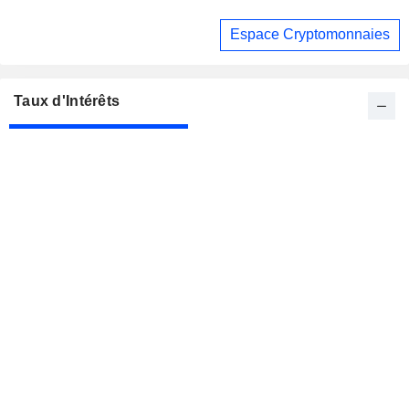
Espace Cryptomonnaies
Taux d'Intérêts