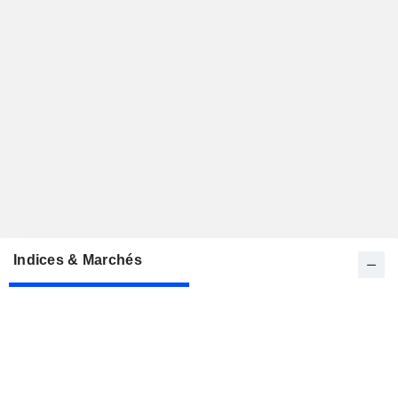
Indices & Marchés