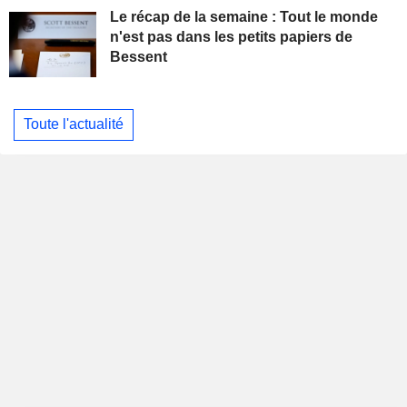
Le récap de la semaine : Tout le monde
n'est pas dans les petits papiers de
Bessent
Toute l'actualité