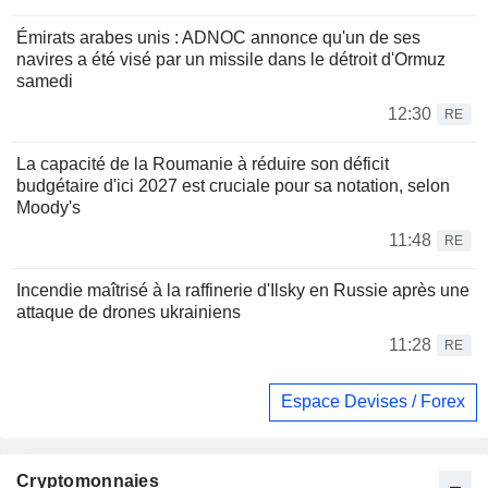
Émirats arabes unis : ADNOC annonce qu'un de ses
navires a été visé par un missile dans le détroit d'Ormuz
samedi
12:30
RE
La capacité de la Roumanie à réduire son déficit
budgétaire d'ici 2027 est cruciale pour sa notation, selon
Moody's
11:48
RE
Incendie maîtrisé à la raffinerie d'Ilsky en Russie après une
attaque de drones ukrainiens
11:28
RE
Espace Devises / Forex
Cryptomonnaies