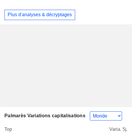
Plus d'analyses & décryptages
Palmarès Variations capitalisations
Top
Varia. 5j.