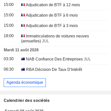
15:00
Adjudication de BTF à 12 mois
15:00
Adjudication de BTF à 6 mois
15:00
Adjudication de BTF à 3 mois
18:00
Immatriculations de voitures neuves
(annuelles)
JUL
Mardi 11 août 2026
03:30
NAB Confiance Des Entreprises
JUL
06:30
RBA Décision De Taux D'Intérêt
Agenda économique
Calendrier des sociétés