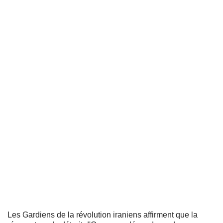
Les Gardiens de la révolution iraniens affirment que la