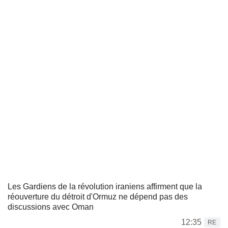
Les Gardiens de la révolution iraniens affirment que la
réouverture du détroit d'Ormuz ne dépend pas des
discussions avec Oman
12:35
RE