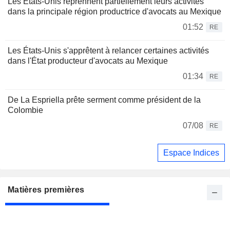
Les États-Unis reprennent partiellement leurs activités
dans la principale région productrice d'avocats au Mexique
01:52
RE
Les États-Unis s'apprêtent à relancer certaines activités
dans l'État producteur d'avocats au Mexique
01:34
RE
De La Espriella prête serment comme président de la
Colombie
07/08
RE
Espace Indices
Matières premières