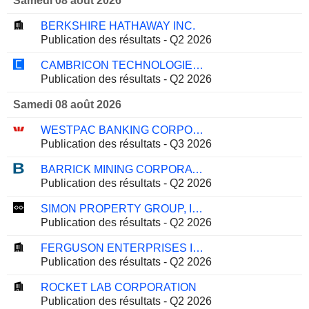
Samedi 08 août 2026
BERKSHIRE HATHAWAY INC.
Publication des résultats - Q2 2026
CAMBRICON TECHNOLOGIES CORPORATION LIMITED
Publication des résultats - Q2 2026
Samedi 08 août 2026
WESTPAC BANKING CORPORATION
Publication des résultats - Q3 2026
BARRICK MINING CORPORATION
Publication des résultats - Q2 2026
SIMON PROPERTY GROUP, INC.
Publication des résultats - Q2 2026
FERGUSON ENTERPRISES INC.
Publication des résultats - Q2 2026
ROCKET LAB CORPORATION
Publication des résultats - Q2 2026