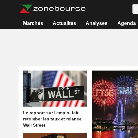
Marchés
Actualités
Analyses
Agenda
Le rapport sur l'emploi fait
retomber les taux et relance
Wall Street