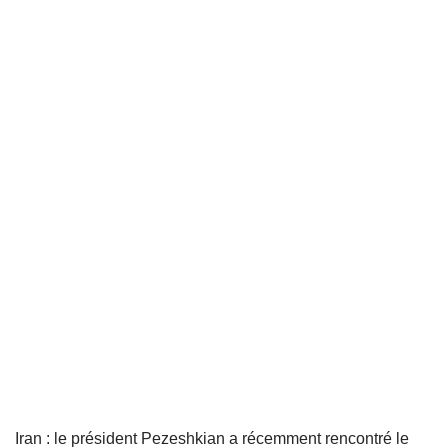
Iran : le président Pezeshkian a récemment rencontré le