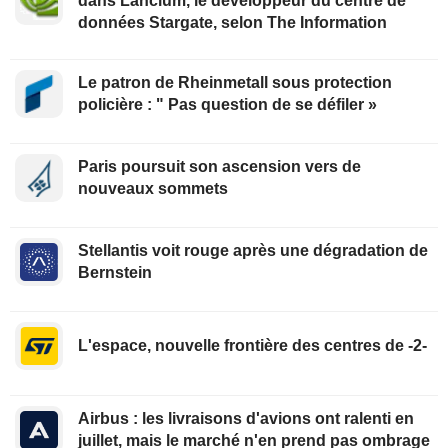
dans Lancium, le développeur du centre de
données Stargate, selon The Information
Le patron de Rheinmetall sous protection
policière : " Pas question de se défiler »
Paris poursuit son ascension vers de
nouveaux sommets
Stellantis voit rouge après une dégradation de
Bernstein
L'espace, nouvelle frontière des centres de -2-
Airbus : les livraisons d'avions ont ralenti en
juillet, mais le marché n'en prend pas ombrage