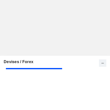
Devises / Forex