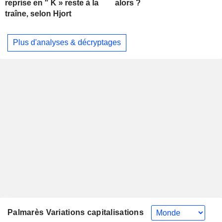
alors ?
reprise en " K » reste à la
traîne, selon Hjort
Plus d'analyses & décryptages
Palmarès Variations capitalisations