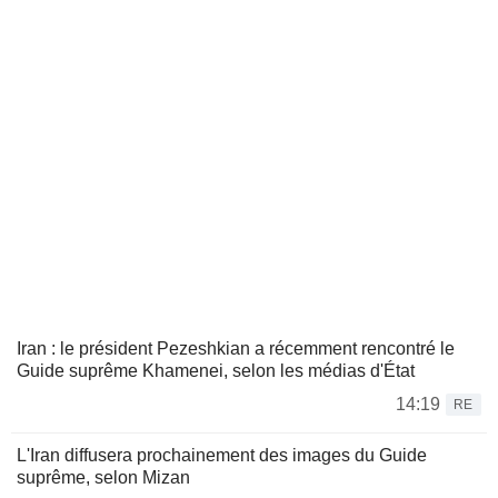
Iran : le président Pezeshkian a récemment rencontré le
Guide suprême Khamenei, selon les médias d'État
14:19
RE
L'Iran diffusera prochainement des images du Guide
suprême, selon Mizan