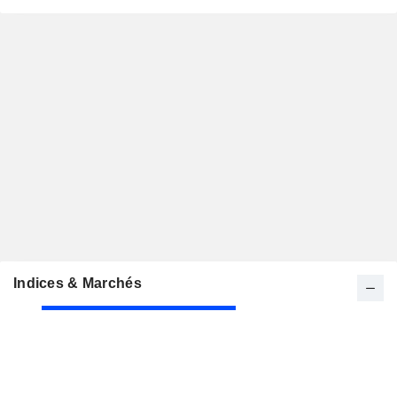
Indices & Marchés