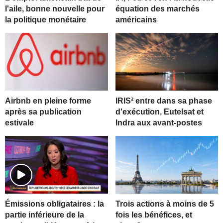
l'aile, bonne nouvelle pour
équation des marchés
la politique monétaire
américains
Airbnb en pleine forme
IRIS² entre dans sa phase
après sa publication
d'exécution, Eutelsat et
estivale
Indra aux avant-postes
Trois actions à moins de 5
Émissions obligataires : la
fois les bénéfices, et
partie inférieure de la