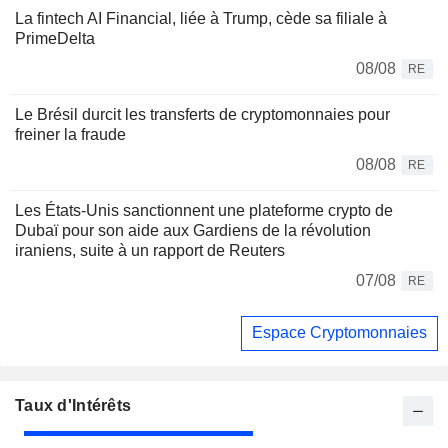
La fintech AI Financial, liée à Trump, cède sa filiale à
PrimeDelta
08/08
RE
Le Brésil durcit les transferts de cryptomonnaies pour
freiner la fraude
08/08
RE
Les États-Unis sanctionnent une plateforme crypto de
Dubaï pour son aide aux Gardiens de la révolution
iraniens, suite à un rapport de Reuters
07/08
RE
Espace Cryptomonnaies
Taux d'Intérêts