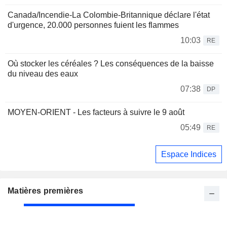
Canada/Incendie-La Colombie-Britannique déclare l'état
d'urgence, 20.000 personnes fuient les flammes
10:03
RE
Où stocker les céréales ? Les conséquences de la baisse
du niveau des eaux
07:38
DP
MOYEN-ORIENT - Les facteurs à suivre le 9 août
05:49
RE
Espace Indices
Matières premières