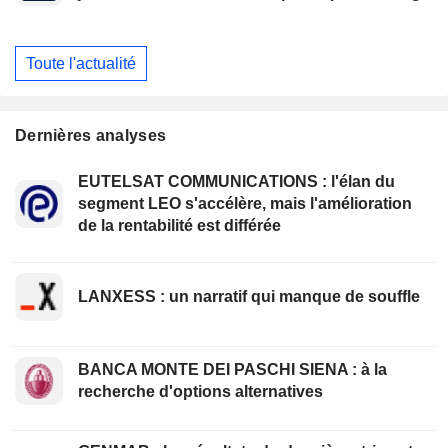
Toute l'actualité
Dernières analyses
EUTELSAT COMMUNICATIONS : l'élan du
segment LEO s'accélère, mais l'amélioration
de la rentabilité est différée
LANXESS : un narratif qui manque de souffle
BANCA MONTE DEI PASCHI SIENA : à la
recherche d'options alternatives