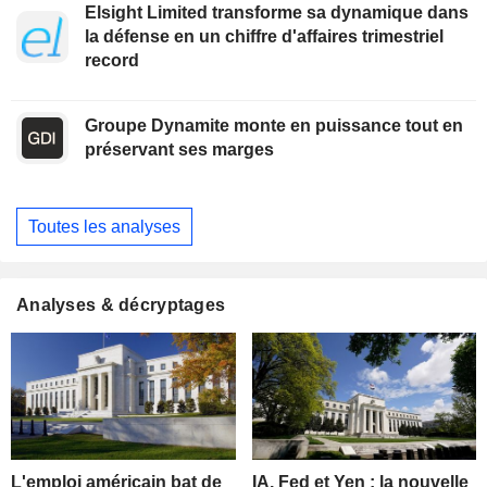
Elsight Limited transforme sa dynamique dans
la défense en un chiffre d'affaires trimestriel
record
Groupe Dynamite monte en puissance tout en
préservant ses marges
Toutes les analyses
Analyses & décryptages
L'emploi américain bat de
IA, Fed et Yen : la nouvelle