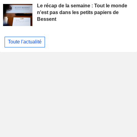
Le récap de la semaine : Tout le monde
n'est pas dans les petits papiers de
Bessent
Toute l'actualité