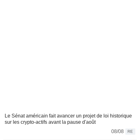
Le Sénat américain fait avancer un projet de loi historique
sur les crypto-actifs avant la pause d'août
08/08
RE