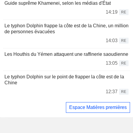
Guide suprême Khamenei, selon les médias d'État
14:19
RE
Le typhon Dolphin frappe la côte est de la Chine, un million
de personnes évacuées
14:03
RE
Les Houthis du Yémen attaquent une raffinerie saoudienne
13:05
RE
Le typhon Dolphin sur le point de frapper la côte est de la
Chine
12:37
RE
Espace Matières premières