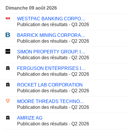
Dimanche 09 août 2026
WESTPAC BANKING CORPORATION
Publication des résultats - Q3 2026
BARRICK MINING CORPORATION
Publication des résultats - Q2 2026
SIMON PROPERTY GROUP, INC.
Publication des résultats - Q2 2026
FERGUSON ENTERPRISES INC.
Publication des résultats - Q2 2026
ROCKET LAB CORPORATION
Publication des résultats - Q2 2026
MOORE THREADS TECHNOLOGY CO., LTD.
Publication des résultats - Q2 2026
AMRIZE AG
Publication des résultats - Q2 2026