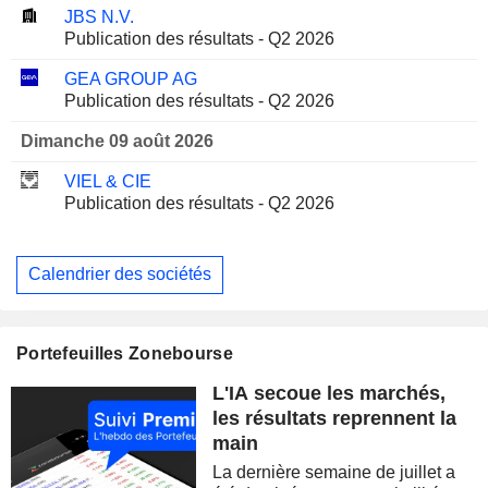
JBS N.V.
Publication des résultats - Q2 2026
GEA GROUP AG
Publication des résultats - Q2 2026
Dimanche 09 août 2026
VIEL & CIE
Publication des résultats - Q2 2026
Calendrier des sociétés
Portefeuilles Zonebourse
L'IA secoue les marchés,
les résultats reprennent la
main
La dernière semaine de juillet a