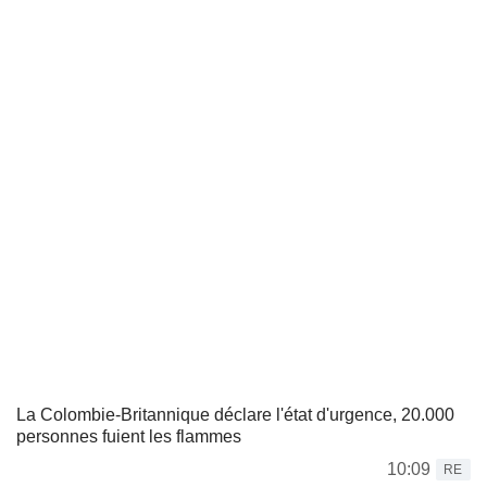
La Colombie-Britannique déclare l'état d'urgence, 20.000
personnes fuient les flammes
10:09
RE