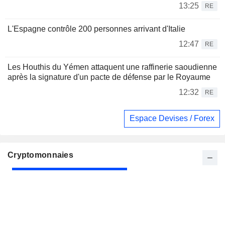
13:25
RE
L'Espagne contrôle 200 personnes arrivant d'Italie
12:47
RE
Les Houthis du Yémen attaquent une raffinerie saoudienne
après la signature d'un pacte de défense par le Royaume
12:32
RE
Espace Devises / Forex
Cryptomonnaies