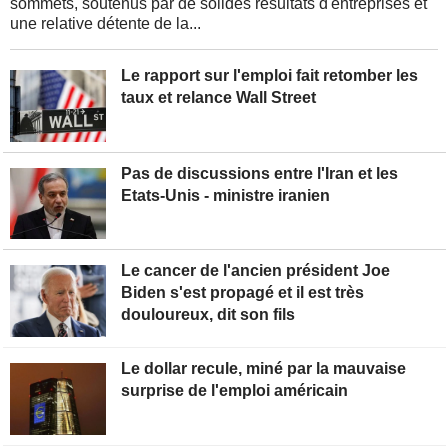
sommets, soutenus par de solides résultats d'entreprises et
une relative détente de la...
Le rapport sur l'emploi fait retomber les
taux et relance Wall Street
Pas de discussions entre l'Iran et les
Etats-Unis - ministre iranien
Le cancer de l'ancien président Joe
Biden s'est propagé et il est très
douloureux, dit son fils
Le dollar recule, miné par la mauvaise
surprise de l'emploi américain