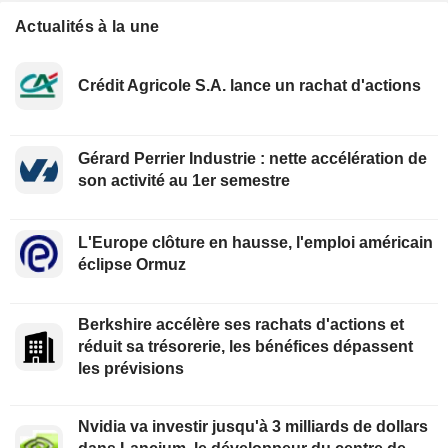
Actualités à la une
Crédit Agricole S.A. lance un rachat d'actions
Gérard Perrier Industrie : nette accélération de
son activité au 1er semestre
L'Europe clôture en hausse, l'emploi américain
éclipse Ormuz
Berkshire accélère ses rachats d'actions et
réduit sa trésorerie, les bénéfices dépassent
les prévisions
Nvidia va investir jusqu'à 3 milliards de dollars