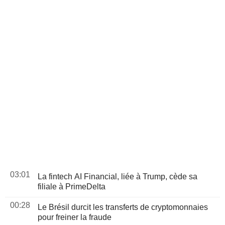
03:01
La fintech AI Financial, liée à Trump, cède sa
filiale à PrimeDelta
00:28
Le Brésil durcit les transferts de cryptomonnaies
pour freiner la fraude