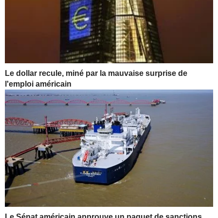
Le dollar recule, miné par la mauvaise surprise de
l'emploi américain
Le Sénat américain approuve un paquet de sanctions