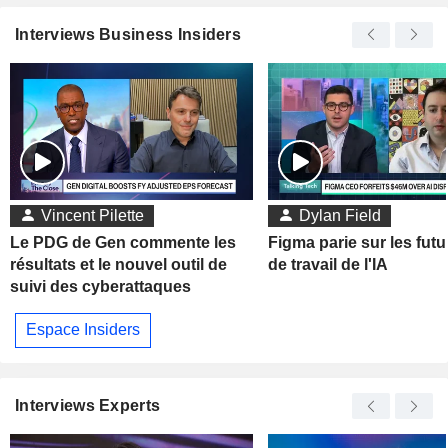
Interviews Business Insiders
Vincent Pilette
Dylan Field
Le PDG de Gen commente les
Figma parie sur les futu
résultats et le nouvel outil de
de travail de l'IA
suivi des cyberattaques
Espace Insiders
Interviews Experts