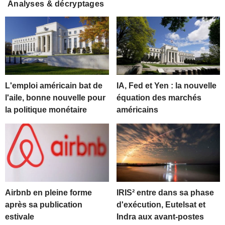
Analyses & décryptages
L'emploi américain bat de
IA, Fed et Yen : la nouvelle
l'aile, bonne nouvelle pour
équation des marchés
la politique monétaire
américains
Airbnb en pleine forme
IRIS² entre dans sa phase
après sa publication
d'exécution, Eutelsat et
estivale
Indra aux avant-postes