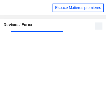
Espace Matières premières
Devises / Forex