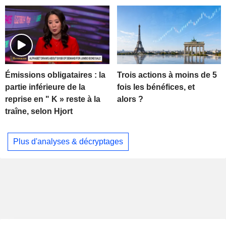
Trois actions à moins de 5
Émissions obligataires : la
fois les bénéfices, et
partie inférieure de la
alors ?
reprise en " K » reste à la
traîne, selon Hjort
Plus d'analyses & décryptages