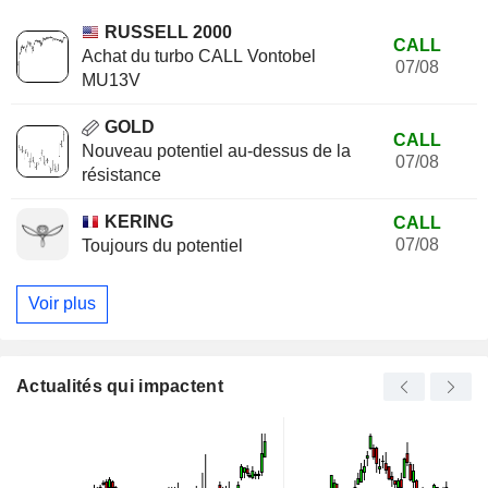
RUSSELL 2000
CALL
Achat du turbo CALL Vontobel
07/08
MU13V
GOLD
CALL
Nouveau potentiel au-dessus de la
07/08
résistance
KERING
CALL
07/08
Toujours du potentiel
Voir plus
Actualités qui impactent