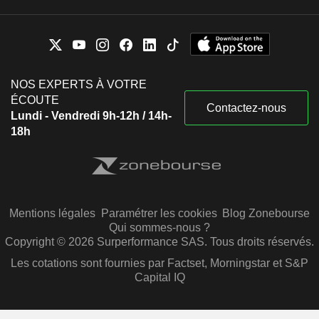
NOS EXPERTS À VOTRE
ÉCOUTE
Contactez-nous
Lundi - Vendredi 9h-12h / 14h-
18h
Mentions légales
Paramétrer les cookies
Blog Zonebourse
Qui sommes-nous ?
Copyright © 2026 Surperformance SAS. Tous droits réservés.
Les cotations sont fournies par Factset, Morningstar et S&P
Capital IQ