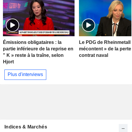
Émissions obligataires : la
Le PDG de Rheinmetall 
partie inférieure de la reprise en
mécontent » de la perte
" K » reste à la traîne, selon
contrat naval
Hjort
Plus d'interviews
Indices & Marchés