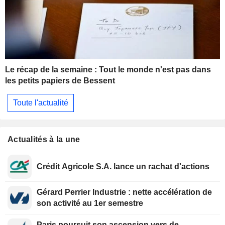
Le récap de la semaine : Tout le monde n'est pas dans
les petits papiers de Bessent
Toute l'actualité
Actualités à la une
Crédit Agricole S.A. lance un rachat d'actions
Gérard Perrier Industrie : nette accélération de
son activité au 1er semestre
Paris poursuit son ascension vers de