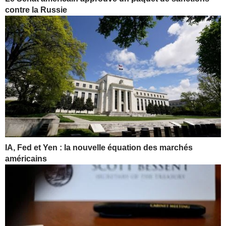
contre la Russie
IA, Fed et Yen : la nouvelle équation des marchés
américains