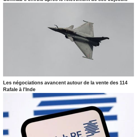
Les négociations avancent autour de la vente des 114
Rafale à l'Inde