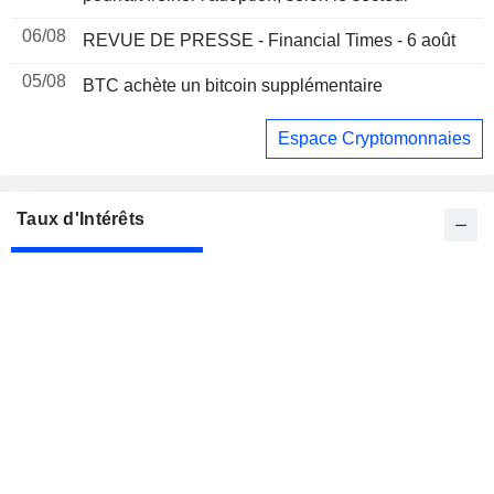
06/08
REVUE DE PRESSE - Financial Times - 6 août
05/08
BTC achète un bitcoin supplémentaire
Espace Cryptomonnaies
Taux d'Intérêts