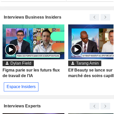
Interviews Business Insiders
Dylan Field
Tarang Amin
Figma parie sur les futurs flux
Elf Beauty se lance sur 
de travail de l'IA
marché des soins capill
Espace Insiders
Interviews Experts