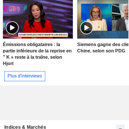
Émissions obligataires : la
Siemens gagne des clie
partie inférieure de la reprise en
Chine, selon son PDG
" K » reste à la traîne, selon
Hjort
Plus d'interviews
Indices & Marchés