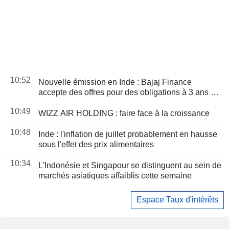
10:52
Nouvelle émission en Inde : Bajaj Finance
accepte des offres pour des obligations à 3 ans et
3 mois, selon des banquiers
10:49
WIZZ AIR HOLDING : faire face à la croissance
10:48
Inde : l'inflation de juillet probablement en hausse
sous l'effet des prix alimentaires
10:34
L'Indonésie et Singapour se distinguent au sein de
marchés asiatiques affaiblis cette semaine
Espace Taux d'intérêts