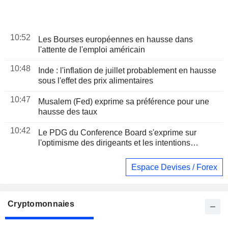
10:52
Les Bourses européennes en hausse dans
l'attente de l'emploi américain
10:48
Inde : l'inflation de juillet probablement en hausse
sous l'effet des prix alimentaires
10:47
Musalem (Fed) exprime sa préférence pour une
hausse des taux
10:42
Le PDG du Conference Board s'exprime sur
l'optimisme des dirigeants et les intentions
d'embauche
Espace Devises / Forex
Cryptomonnaies