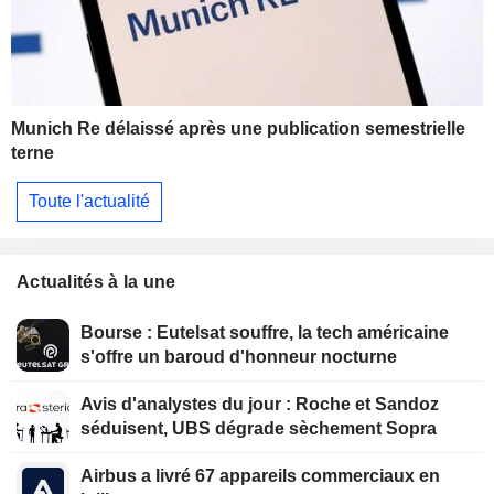
Munich Re délaissé après une publication semestrielle
terne
Toute l'actualité
Actualités à la une
Bourse : Eutelsat souffre, la tech américaine
s'offre un baroud d'honneur nocturne
Avis d'analystes du jour : Roche et Sandoz
séduisent, UBS dégrade sèchement Sopra
Airbus a livré 67 appareils commerciaux en