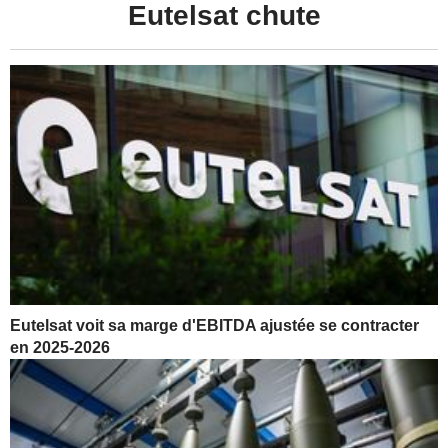
Eutelsat chute
Eutelsat voit sa marge d'EBITDA ajustée se contracter
en 2025-2026