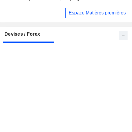
Espace Matières premières
Devises / Forex