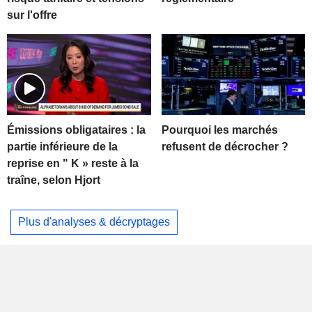
sur l'offre
Pourquoi les marchés
Émissions obligataires : la
refusent de décrocher ?
partie inférieure de la
reprise en " K » reste à la
traîne, selon Hjort
Plus d'analyses & décryptages