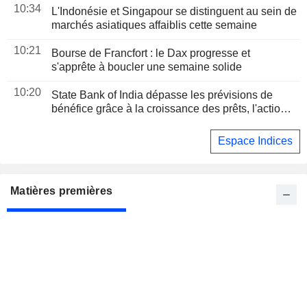
10:34
L'Indonésie et Singapour se distinguent au sein de
marchés asiatiques affaiblis cette semaine
10:21
Bourse de Francfort : le Dax progresse et
s'apprête à boucler une semaine solide
10:20
State Bank of India dépasse les prévisions de
bénéfice grâce à la croissance des prêts, l'action
progresse
Espace Indices
Matières premières