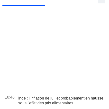
10:48
Inde : l'inflation de juillet probablement en hausse
sous l'effet des prix alimentaires