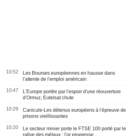
10:52
Les Bourses européennes en hausse dans
l'attente de l'emploi américain
10:47
L'Europe portée par l'espoir d'une réouverture
d'Ormuz, Eutelsat chute
10:29
Canicule-Les détenus européens à l'épreuve de
prisons vieillissantes
10:20
Le secteur minier porte le FTSE 100 porté par le
rallye des métaux ; l'or progresse