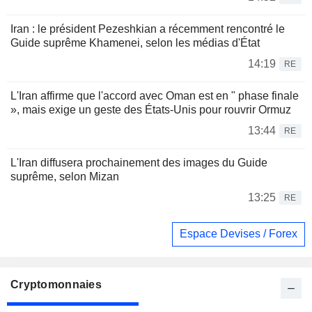
Iran : le président Pezeshkian a récemment rencontré le
Guide suprême Khamenei, selon les médias d'État
14:19
RE
L'Iran affirme que l'accord avec Oman est en " phase finale
», mais exige un geste des États-Unis pour rouvrir Ormuz
13:44
RE
L'Iran diffusera prochainement des images du Guide
suprême, selon Mizan
13:25
RE
Espace Devises / Forex
Cryptomonnaies