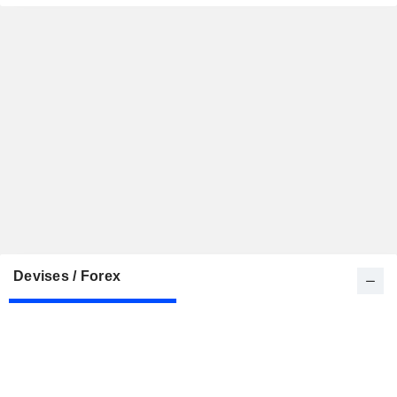
Devises / Forex