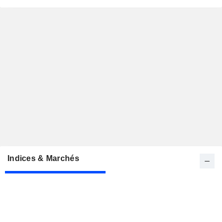
Indices & Marchés