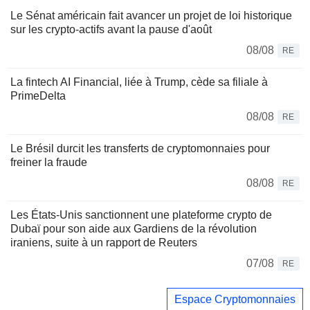
Le Sénat américain fait avancer un projet de loi historique
sur les crypto-actifs avant la pause d'août
08/08
RE
La fintech AI Financial, liée à Trump, cède sa filiale à
PrimeDelta
08/08
RE
Le Brésil durcit les transferts de cryptomonnaies pour
freiner la fraude
08/08
RE
Les États-Unis sanctionnent une plateforme crypto de
Dubaï pour son aide aux Gardiens de la révolution
iraniens, suite à un rapport de Reuters
07/08
RE
Espace Cryptomonnaies