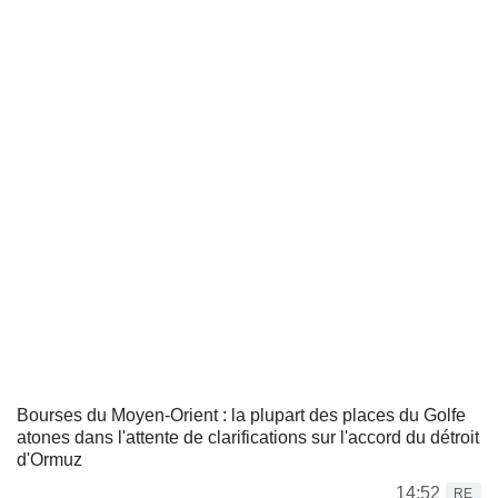
Bourses du Moyen-Orient : la plupart des places du Golfe
atones dans l'attente de clarifications sur l'accord du détroit
d'Ormuz
14:52
RE