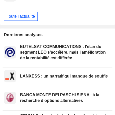
Toute l'actualité
Dernières analyses
EUTELSAT COMMUNICATIONS : l'élan du
segment LEO s'accélère, mais l'amélioration
de la rentabilité est différée
LANXESS : un narratif qui manque de souffle
BANCA MONTE DEI PASCHI SIENA : à la
recherche d'options alternatives