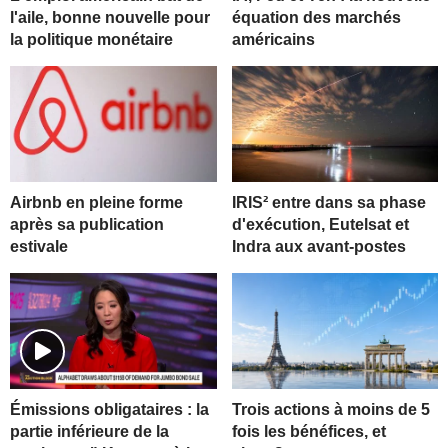
l'aile, bonne nouvelle pour
équation des marchés
la politique monétaire
américains
Airbnb en pleine forme
IRIS² entre dans sa phase
après sa publication
d'exécution, Eutelsat et
estivale
Indra aux avant-postes
Trois actions à moins de 5
Émissions obligataires : la
fois les bénéfices, et
partie inférieure de la