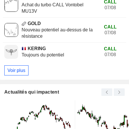
CALL
Achat du turbo CALL Vontobel
07/08
MU13V
GOLD
CALL
Nouveau potentiel au-dessus de la
07/08
résistance
KERING
CALL
07/08
Toujours du potentiel
Voir plus
Actualités qui impactent