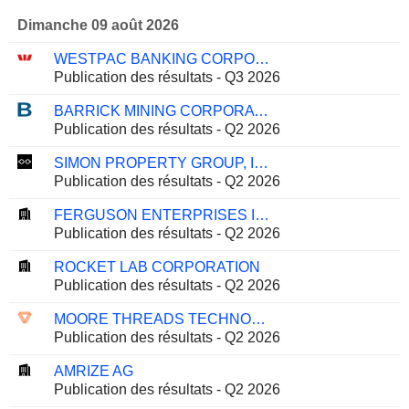
Dimanche 09 août 2026
WESTPAC BANKING CORPORATION
Publication des résultats - Q3 2026
BARRICK MINING CORPORATION
Publication des résultats - Q2 2026
SIMON PROPERTY GROUP, INC.
Publication des résultats - Q2 2026
FERGUSON ENTERPRISES INC.
Publication des résultats - Q2 2026
ROCKET LAB CORPORATION
Publication des résultats - Q2 2026
MOORE THREADS TECHNOLOGY CO., LTD.
Publication des résultats - Q2 2026
AMRIZE AG
Publication des résultats - Q2 2026