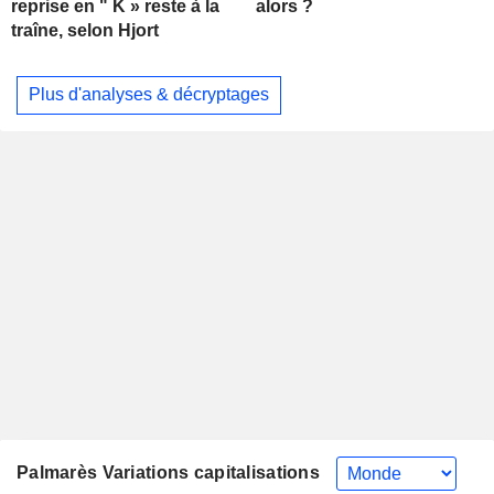
alors ?
reprise en " K » reste à la
traîne, selon Hjort
Plus d'analyses & décryptages
Palmarès Variations capitalisations