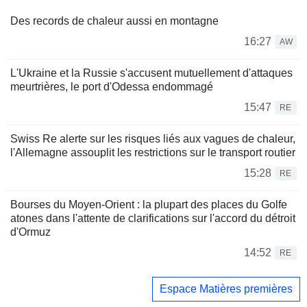
Des records de chaleur aussi en montagne
16:27
AW
L'Ukraine et la Russie s'accusent mutuellement d'attaques
meurtrières, le port d'Odessa endommagé
15:47
RE
Swiss Re alerte sur les risques liés aux vagues de chaleur,
l'Allemagne assouplit les restrictions sur le transport routier
15:28
RE
Bourses du Moyen-Orient : la plupart des places du Golfe
atones dans l'attente de clarifications sur l'accord du détroit
d'Ormuz
14:52
RE
Espace Matières premières