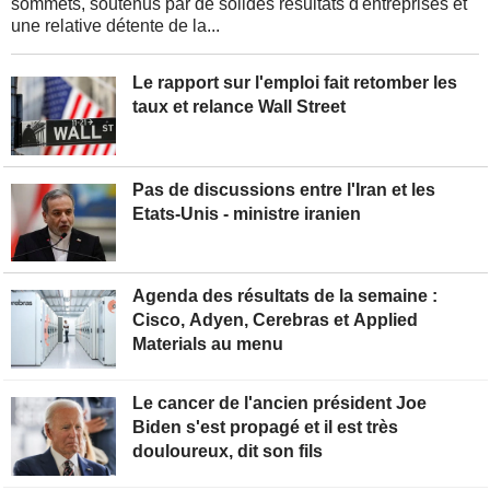
sommets, soutenus par de solides résultats d'entreprises et
une relative détente de la...
Le rapport sur l'emploi fait retomber les
taux et relance Wall Street
Pas de discussions entre l'Iran et les
Etats-Unis - ministre iranien
Agenda des résultats de la semaine :
Cisco, Adyen, Cerebras et Applied
Materials au menu
Le cancer de l'ancien président Joe
Biden s'est propagé et il est très
douloureux, dit son fils