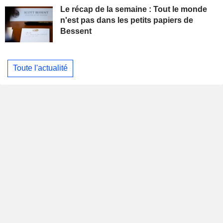
Le récap de la semaine : Tout le monde
n'est pas dans les petits papiers de
Bessent
Toute l'actualité