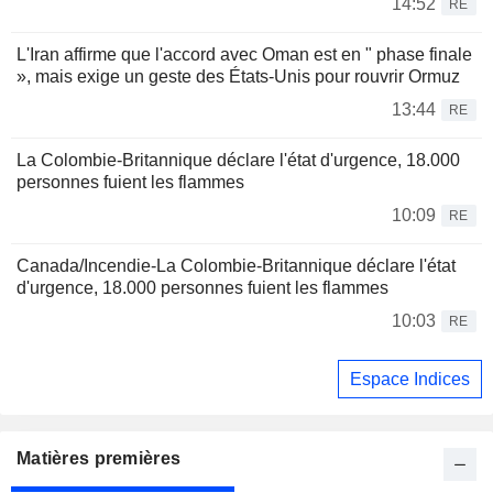
14:52
RE
L'Iran affirme que l'accord avec Oman est en " phase finale
», mais exige un geste des États-Unis pour rouvrir Ormuz
13:44
RE
La Colombie-Britannique déclare l'état d'urgence, 18.000
personnes fuient les flammes
10:09
RE
Canada/Incendie-La Colombie-Britannique déclare l'état
d'urgence, 18.000 personnes fuient les flammes
10:03
RE
Espace Indices
Matières premières