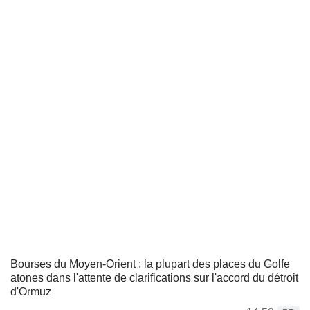
Bourses du Moyen-Orient : la plupart des places du Golfe
atones dans l'attente de clarifications sur l'accord du détroit
d'Ormuz