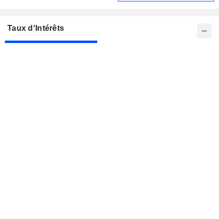
Taux d'Intérêts