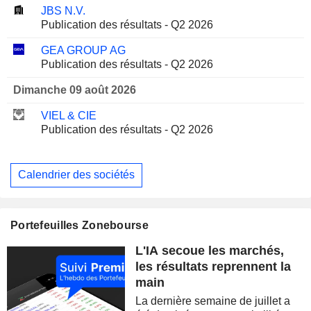
JBS N.V.
Publication des résultats - Q2 2026
GEA GROUP AG
Publication des résultats - Q2 2026
Dimanche 09 août 2026
VIEL & CIE
Publication des résultats - Q2 2026
Calendrier des sociétés
Portefeuilles Zonebourse
L'IA secoue les marchés,
les résultats reprennent la
main
La dernière semaine de juillet a