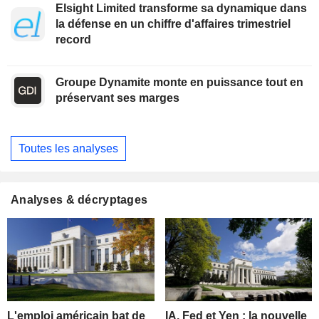
Elsight Limited transforme sa dynamique dans
la défense en un chiffre d'affaires trimestriel
record
Groupe Dynamite monte en puissance tout en
préservant ses marges
Toutes les analyses
Analyses & décryptages
L'emploi américain bat de
IA, Fed et Yen : la nouvelle