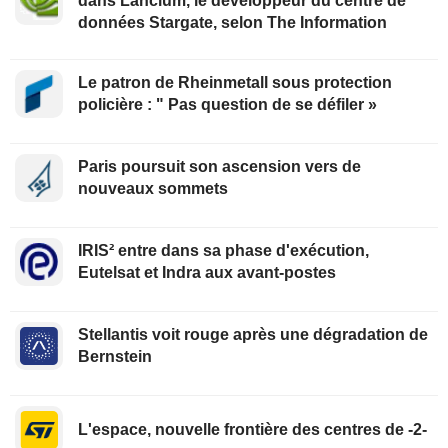
dans Lancium, le développeur du centre de
données Stargate, selon The Information
Le patron de Rheinmetall sous protection
policière : " Pas question de se défiler »
Paris poursuit son ascension vers de
nouveaux sommets
IRIS² entre dans sa phase d'exécution,
Eutelsat et Indra aux avant-postes
Stellantis voit rouge après une dégradation de
Bernstein
L'espace, nouvelle frontière des centres de -2-