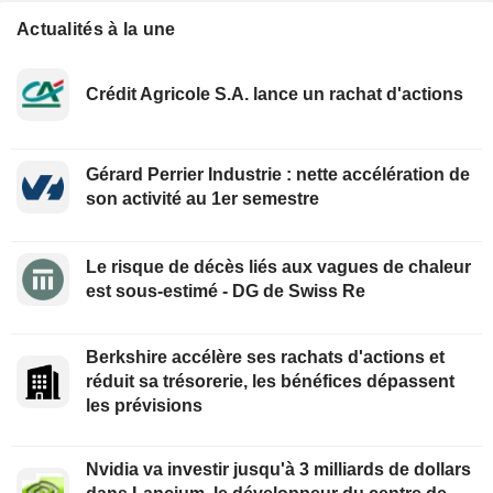
Actualités à la une
Crédit Agricole S.A. lance un rachat d'actions
Gérard Perrier Industrie : nette accélération de
son activité au 1er semestre
Le risque de décès liés aux vagues de chaleur
est sous-estimé - DG de Swiss Re
Berkshire accélère ses rachats d'actions et
réduit sa trésorerie, les bénéfices dépassent
les prévisions
Nvidia va investir jusqu'à 3 milliards de dollars