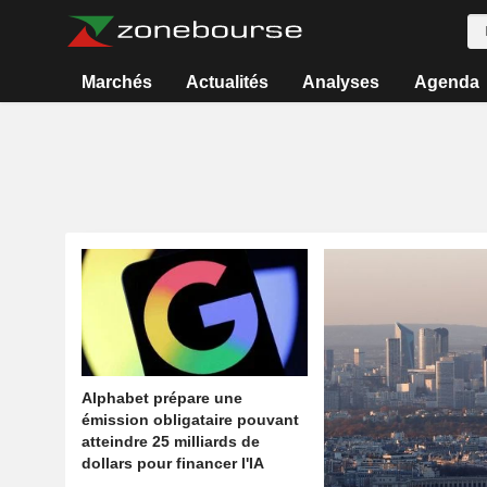
Marchés
Actualités
Analyses
Agenda
Alphabet prépare une
émission obligataire pouvant
atteindre 25 milliards de
dollars pour financer l'IA