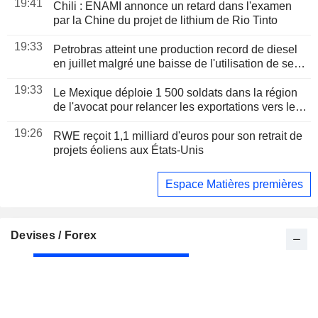
19:41
Chili : ENAMI annonce un retard dans l'examen
par la Chine du projet de lithium de Rio Tinto
19:33
Petrobras atteint une production record de diesel
en juillet malgré une baisse de l'utilisation de ses
raffineries
19:33
Le Mexique déploie 1 500 soldats dans la région
de l'avocat pour relancer les exportations vers les
États-Unis
19:26
RWE reçoit 1,1 milliard d'euros pour son retrait de
projets éoliens aux États-Unis
Espace Matières premières
Devises / Forex