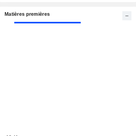
Matières premières