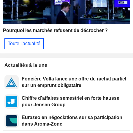
Pourquoi les marchés refusent de décrocher ?
Toute l'actualité
Actualités à la une
Foncière Volta lance une offre de rachat partiel
sur un emprunt obligataire
Chiffre d'affaires semestriel en forte hausse
pour Jensen Group
Eurazeo en négociations sur sa participation
dans Aroma-Zone