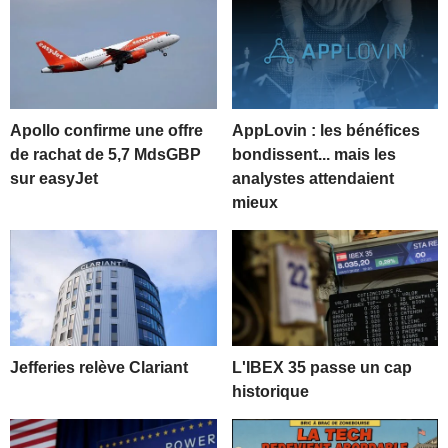
Apollo confirme une offre
AppLovin : les bénéfices
de rachat de 5,7 MdsGBP
bondissent... mais les
sur easyJet
analystes attendaient
mieux
Jefferies relève Clariant
L'IBEX 35 passe un cap
historique