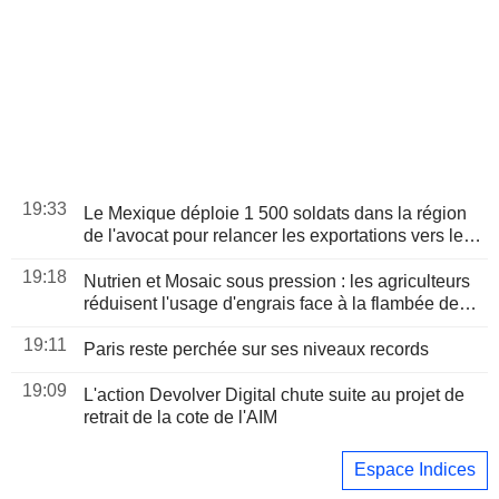
19:33
Le Mexique déploie 1 500 soldats dans la région
de l'avocat pour relancer les exportations vers les
États-Unis
19:18
Nutrien et Mosaic sous pression : les agriculteurs
réduisent l'usage d'engrais face à la flambée des
prix
19:11
Paris reste perchée sur ses niveaux records
19:09
L'action Devolver Digital chute suite au projet de
retrait de la cote de l'AIM
Espace Indices