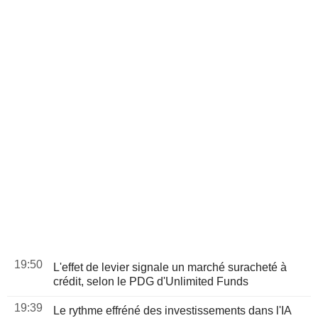
19:50
L'effet de levier signale un marché suracheté à
crédit, selon le PDG d'Unlimited Funds
19:39
Le rythme effréné des investissements dans l'IA