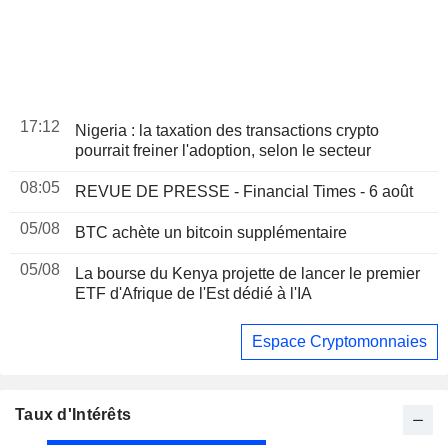
17:12
Nigeria : la taxation des transactions crypto
pourrait freiner l'adoption, selon le secteur
08:05
REVUE DE PRESSE - Financial Times - 6 août
05/08
BTC achète un bitcoin supplémentaire
05/08
La bourse du Kenya projette de lancer le premier
ETF d'Afrique de l'Est dédié à l'IA
Espace Cryptomonnaies
Taux d'Intérêts