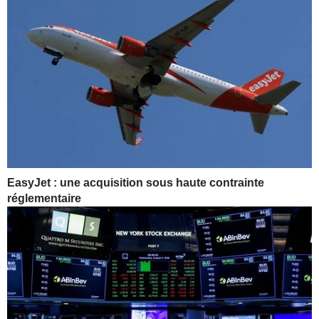
EasyJet : une acquisition sous haute contrainte
réglementaire