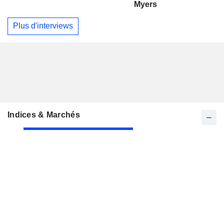
Myers
Plus d'interviews
Indices & Marchés