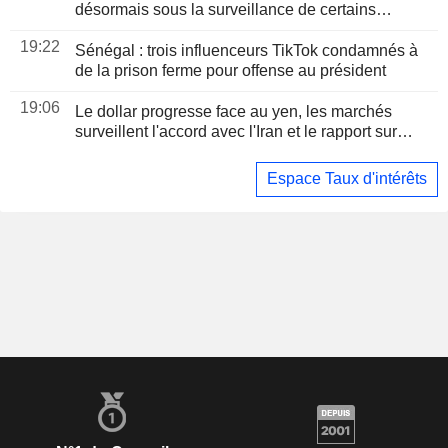
désormais sous la surveillance de certains
responsables de la Fed
19:22
Sénégal : trois influenceurs TikTok condamnés à
de la prison ferme pour offense au président
19:06
Le dollar progresse face au yen, les marchés
surveillent l'accord avec l'Iran et le rapport sur
l'emploi
Espace Taux d'intérêts