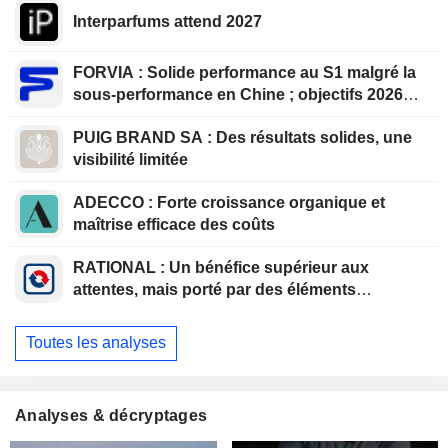
Interparfums attend 2027
FORVIA : Solide performance au S1 malgré la
sous-performance en Chine ; objectifs 2026
confirmés, désendettement en bonne voie
PUIG BRAND SA : Des résultats solides, une
visibilité limitée
ADECCO : Forte croissance organique et
maîtrise efficace des coûts
RATIONAL : Un bénéfice supérieur aux
attentes, mais porté par des éléments
exceptionnels
Toutes les analyses
Analyses & décryptages