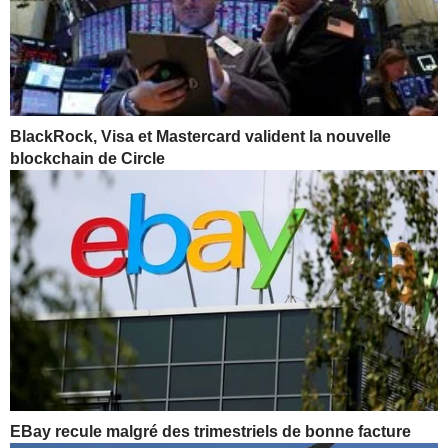
BlackRock, Visa et Mastercard valident la nouvelle
blockchain de Circle
EBay recule malgré des trimestriels de bonne facture