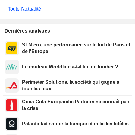
Toute l'actualité
Dernières analyses
STMicro, une performance sur le toit de Paris et
de l'Europe
Le couteau Worldline a-t-il fini de tomber ?
Perimeter Solutions, la société qui gagne à
tous les feux
Coca-Cola Europacific Partners ne connaît pas
la crise
Palantir fait sauter la banque et rallie les fidèles