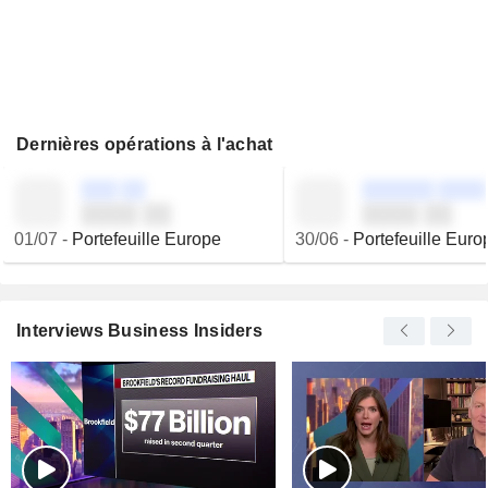
Dernières opérations à l'achat
░░░ ░░
░░░░░░ ░░░░
░░░░ ░░
░░░░ ░░
01/07
-
Portefeuille Europe
30/06
-
Portefeuille Euro
Interviews Business Insiders