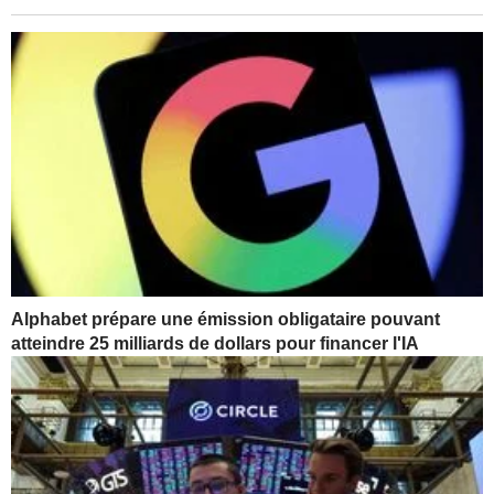
Alphabet prépare une émission obligataire pouvant
atteindre 25 milliards de dollars pour financer l'IA