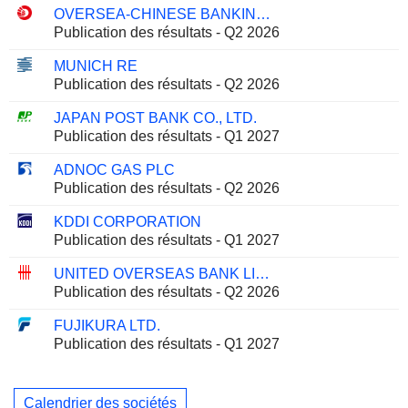
OVERSEA-CHINESE BANKING CORPORATION LIMITED
Publication des résultats - Q2 2026
MUNICH RE
Publication des résultats - Q2 2026
JAPAN POST BANK CO., LTD.
Publication des résultats - Q1 2027
ADNOC GAS PLC
Publication des résultats - Q2 2026
KDDI CORPORATION
Publication des résultats - Q1 2027
UNITED OVERSEAS BANK LIMITED
Publication des résultats - Q2 2026
FUJIKURA LTD.
Publication des résultats - Q1 2027
Calendrier des sociétés