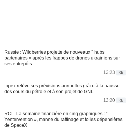
Russie : Wildberries projette de nouveaux " hubs
partenaires » après les frappes de drones ukrainiens sur
ses entrepôts
13:23
RE
Inpex relève ses prévisions annuelles grâce à la hausse
des cours du pétrole et à son projet de GNL
13:20
RE
ROI - La semaine financière en cinq graphiques : "
Yentervention », manne du raffinage et folies dépensières
de SpaceX