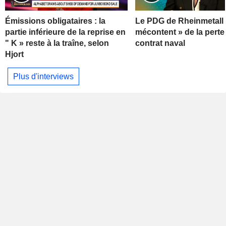
Émissions obligataires : la
Le PDG de Rheinmetall 
partie inférieure de la reprise en
mécontent » de la perte
" K » reste à la traîne, selon
contrat naval
Hjort
Plus d'interviews