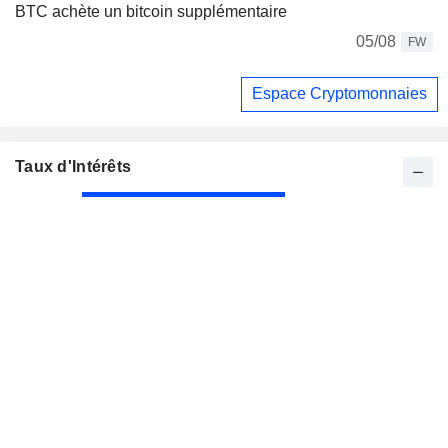
BTC achète un bitcoin supplémentaire
05/08
FW
Espace Cryptomonnaies
Taux d'Intérêts