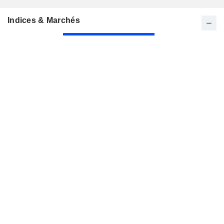
Indices & Marchés