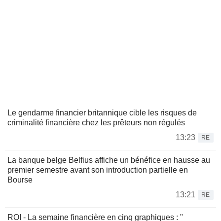
Le gendarme financier britannique cible les risques de
criminalité financière chez les prêteurs non régulés
13:23
RE
La banque belge Belfius affiche un bénéfice en hausse au
premier semestre avant son introduction partielle en
Bourse
13:21
RE
ROI - La semaine financière en cinq graphiques : "