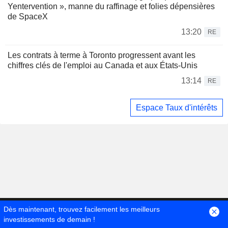
Yentervention », manne du raffinage et folies dépensières
de SpaceX
13:20
RE
Les contrats à terme à Toronto progressent avant les
chiffres clés de l'emploi au Canada et aux États-Unis
13:14
RE
Espace Taux d'intérêts
Dès maintenant, trouvez facilement les meilleurs
investissements de demain !