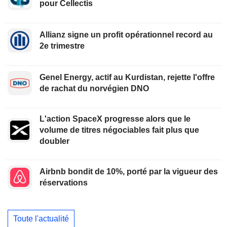
pour Cellectis
Allianz signe un profit opérationnel record au
2e trimestre
Genel Energy, actif au Kurdistan, rejette l'offre
de rachat du norvégien DNO
L'action SpaceX progresse alors que le
volume de titres négociables fait plus que
doubler
Airbnb bondit de 10%, porté par la vigueur des
réservations
Toute l'actualité