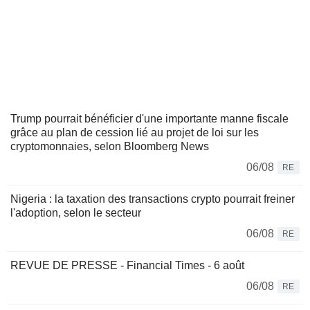
Trump pourrait bénéficier d'une importante manne fiscale
grâce au plan de cession lié au projet de loi sur les
cryptomonnaies, selon Bloomberg News
06/08
RE
Nigeria : la taxation des transactions crypto pourrait freiner
l'adoption, selon le secteur
06/08
RE
REVUE DE PRESSE - Financial Times - 6 août
06/08
RE