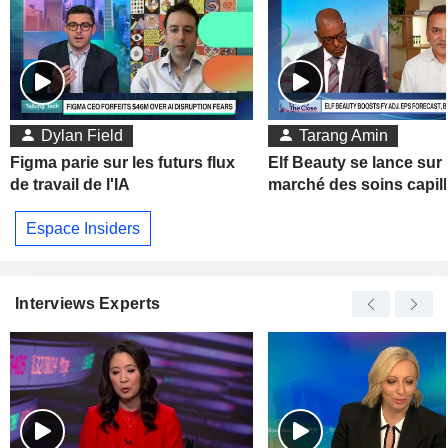
Dylan Field
Tarang Amin
Figma parie sur les futurs flux
Elf Beauty se lance sur 
de travail de l'IA
marché des soins capill
Espace Insiders
Interviews Experts