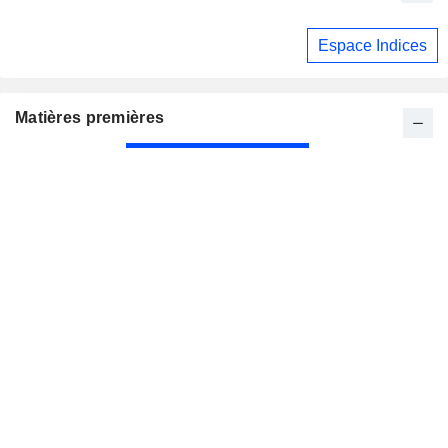
Espace Indices
Matières premières