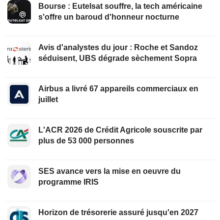
Bourse : Eutelsat souffre, la tech américaine
s'offre un baroud d'honneur nocturne
Avis d'analystes du jour : Roche et Sandoz
séduisent, UBS dégrade sèchement Sopra
Airbus a livré 67 appareils commerciaux en
juillet
L'ACR 2026 de Crédit Agricole souscrite par
plus de 53 000 personnes
SES avance vers la mise en oeuvre du
programme IRIS
Horizon de trésorerie assuré jusqu'en 2027