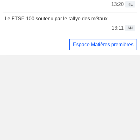
13:20
RE
Le FTSE 100 soutenu par le rallye des métaux
13:11
AN
Espace Matières premières