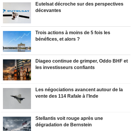
Eutelsat décroche sur des perspectives
décevantes
Trois actions à moins de 5 fois les
bénéfices, et alors ?
Diageo continue de grimper, Oddo BHF et
les investisseurs confiants
Les négociations avancent autour de la
vente des 114 Rafale à l'Inde
Stellantis voit rouge après une
dégradation de Bernstein