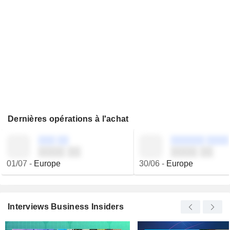
Dernières opérations à l'achat
░░░ ░░
░░░░░░ ░░░░
░░░░ ░░
░░░░ ░░
01/07
-
Europe
30/06
-
Europe
Interviews Business Insiders