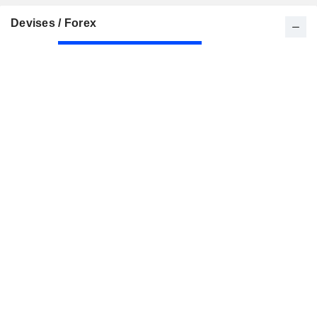
Devises / Forex