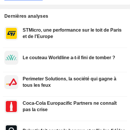
Dernières analyses
STMicro, une performance sur le toit de Paris
et de l'Europe
Le couteau Worldline a-t-il fini de tomber ?
Perimeter Solutions, la société qui gagne à
tous les feux
Coca-Cola Europacific Partners ne connaît
pas la crise