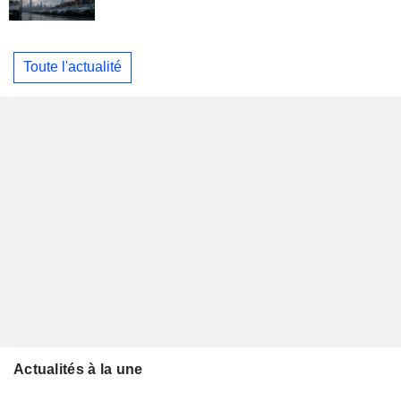
Toute l'actualité
Actualités à la une