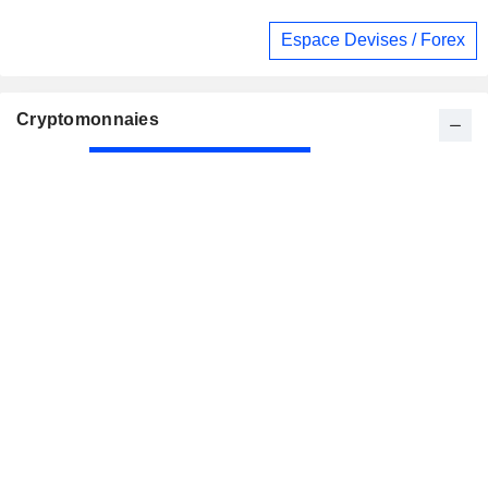
Espace Devises / Forex
Cryptomonnaies