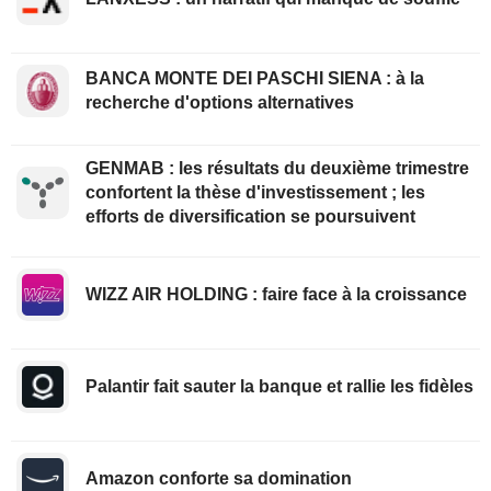
BANCA MONTE DEI PASCHI SIENA : à la
recherche d'options alternatives
GENMAB : les résultats du deuxième trimestre
confortent la thèse d'investissement ; les
efforts de diversification se poursuivent
WIZZ AIR HOLDING : faire face à la croissance
Palantir fait sauter la banque et rallie les fidèles
Amazon conforte sa domination