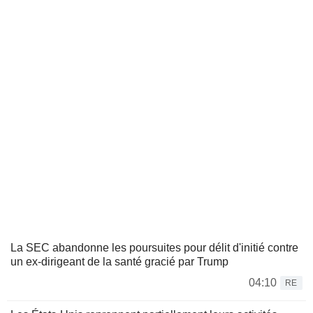
La SEC abandonne les poursuites pour délit d'initié contre
un ex-dirigeant de la santé gracié par Trump
04:10
RE