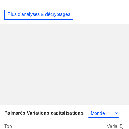
Plus d'analyses & décryptages
Palmarès Variations capitalisations
Top
Varia. 5j.