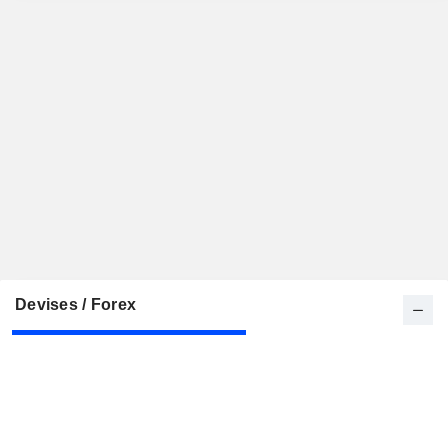
Devises / Forex