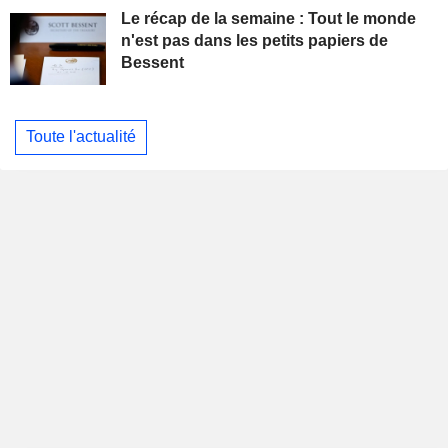
Le récap de la semaine : Tout le monde
n'est pas dans les petits papiers de
Bessent
Toute l'actualité