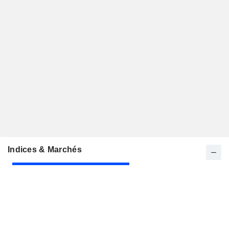
Indices & Marchés