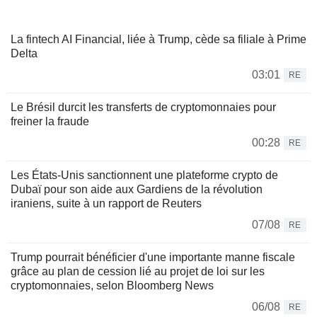
La fintech AI Financial, liée à Trump, cède sa filiale à Prime
Delta
03:01
RE
Le Brésil durcit les transferts de cryptomonnaies pour
freiner la fraude
00:28
RE
Les États-Unis sanctionnent une plateforme crypto de
Dubaï pour son aide aux Gardiens de la révolution
iraniens, suite à un rapport de Reuters
07/08
RE
Trump pourrait bénéficier d'une importante manne fiscale
grâce au plan de cession lié au projet de loi sur les
cryptomonnaies, selon Bloomberg News
06/08
RE