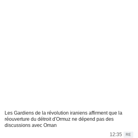
Les Gardiens de la révolution iraniens affirment que la
réouverture du détroit d'Ormuz ne dépend pas des
discussions avec Oman
12:35
RE