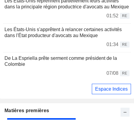
Les États-Unis reprennent partiellement leurs activités
dans la principale région productrice d'avocats au Mexique
01:52
RE
Les États-Unis s'apprêtent à relancer certaines activités
dans l'État producteur d'avocats au Mexique
01:34
RE
De La Espriella prête serment comme président de la
Colombie
07/08
RE
Espace Indices
Matières premières