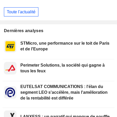
Toute l'actualité
Dernières analyses
STMicro, une performance sur le toit de Paris
et de l'Europe
Perimeter Solutions, la société qui gagne à
tous les feux
EUTELSAT COMMUNICATIONS : l'élan du
segment LEO s'accélère, mais l'amélioration
de la rentabilité est différée
LANXESS : un narratif qui manque de souffle