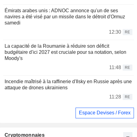
Émirats arabes unis : ADNOC annonce qu'un de ses
navires a été visé par un missile dans le détroit d'Ormuz
samedi
12:30
RE
La capacité de la Roumanie à réduire son déficit
budgétaire d'ici 2027 est cruciale pour sa notation, selon
Moody's
11:48
RE
Incendie maîtrisé à la raffinerie d'Ilsky en Russie après une
attaque de drones ukrainiens
11:28
RE
Espace Devises / Forex
Cryptomonnaies