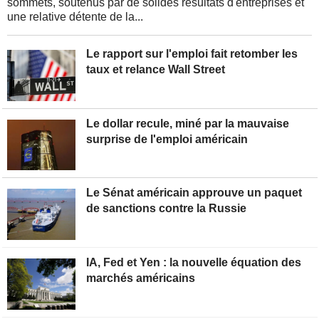
sommets, soutenus par de solides résultats d'entreprises et
une relative détente de la...
Le rapport sur l'emploi fait retomber les
taux et relance Wall Street
Le dollar recule, miné par la mauvaise
surprise de l'emploi américain
Le Sénat américain approuve un paquet
de sanctions contre la Russie
IA, Fed et Yen : la nouvelle équation des
marchés américains