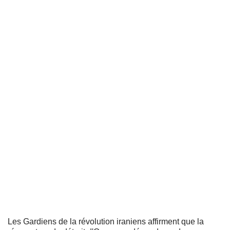
Les Gardiens de la révolution iraniens affirment que la