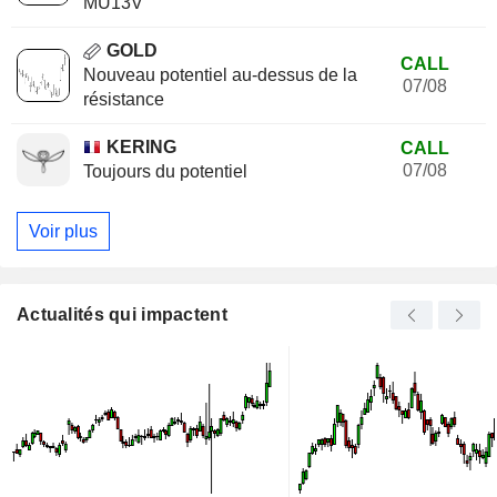
MU13V
GOLD
CALL
Nouveau potentiel au-dessus de la
07/08
résistance
KERING
CALL
07/08
Toujours du potentiel
Voir plus
Actualités qui impactent