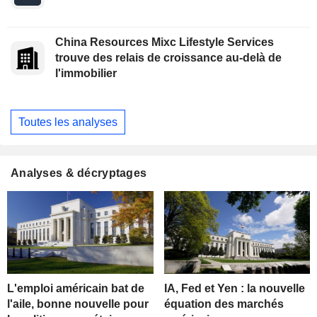
China Resources Mixc Lifestyle Services
trouve des relais de croissance au-delà de
l'immobilier
Toutes les analyses
Analyses & décryptages
L'emploi américain bat de
IA, Fed et Yen : la nouvelle
l'aile, bonne nouvelle pour
équation des marchés