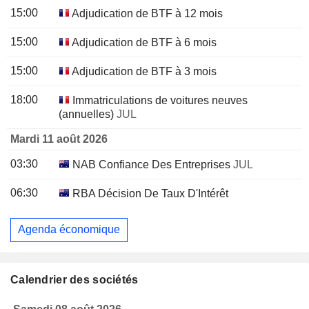
15:00
Adjudication de BTF à 12 mois
15:00
Adjudication de BTF à 6 mois
15:00
Adjudication de BTF à 3 mois
18:00
Immatriculations de voitures neuves
(annuelles)
JUL
Mardi 11 août 2026
03:30
NAB Confiance Des Entreprises
JUL
06:30
RBA Décision De Taux D'Intérêt
Agenda économique
Calendrier des sociétés