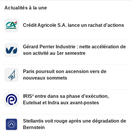
Actualités à la une
Crédit Agricole S.A. lance un rachat d'actions
Gérard Perrier Industrie : nette accélération de
son activité au 1er semestre
Paris poursuit son ascension vers de
nouveaux sommets
IRIS² entre dans sa phase d'exécution,
Eutelsat et Indra aux avant-postes
Stellantis voit rouge après une dégradation de
Bernstein