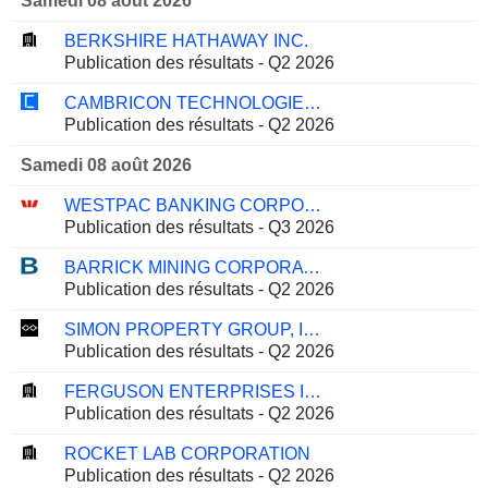
Samedi 08 août 2026
BERKSHIRE HATHAWAY INC.
Publication des résultats - Q2 2026
CAMBRICON TECHNOLOGIES CORPORATION LIMITED
Publication des résultats - Q2 2026
Samedi 08 août 2026
WESTPAC BANKING CORPORATION
Publication des résultats - Q3 2026
BARRICK MINING CORPORATION
Publication des résultats - Q2 2026
SIMON PROPERTY GROUP, INC.
Publication des résultats - Q2 2026
FERGUSON ENTERPRISES INC.
Publication des résultats - Q2 2026
ROCKET LAB CORPORATION
Publication des résultats - Q2 2026