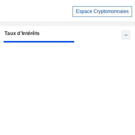
Espace Cryptomonnaies
Taux d'Intérêts