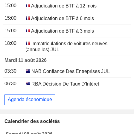
15:00
Adjudication de BTF à 12 mois
15:00
Adjudication de BTF à 6 mois
15:00
Adjudication de BTF à 3 mois
18:00
Immatriculations de voitures neuves
(annuelles)
JUL
Mardi 11 août 2026
03:30
NAB Confiance Des Entreprises
JUL
06:30
RBA Décision De Taux D'Intérêt
Agenda économique
Calendrier des sociétés