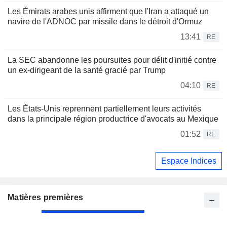
Les Émirats arabes unis affirment que l'Iran a attaqué un
navire de l'ADNOC par missile dans le détroit d'Ormuz
13:41
RE
La SEC abandonne les poursuites pour délit d'initié contre
un ex-dirigeant de la santé gracié par Trump
04:10
RE
Les États-Unis reprennent partiellement leurs activités
dans la principale région productrice d'avocats au Mexique
01:52
RE
Espace Indices
Matières premières