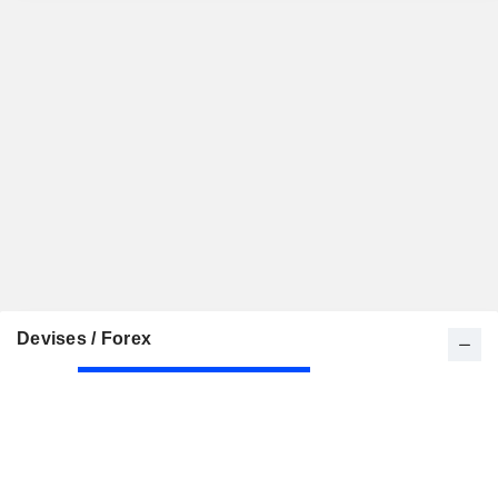
Devises / Forex