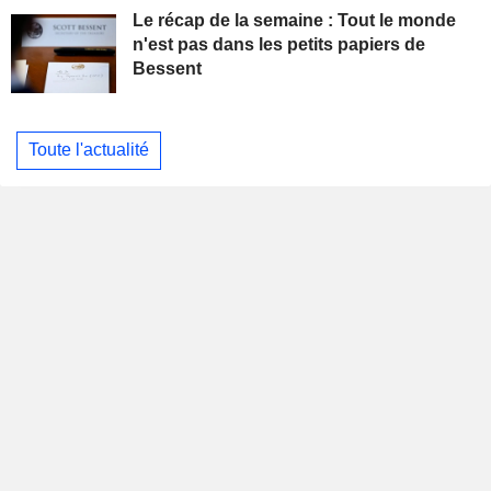
Le récap de la semaine : Tout le monde
n'est pas dans les petits papiers de
Bessent
Toute l'actualité