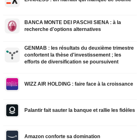
BANCA MONTE DEI PASCHI SIENA : à la
recherche d'options alternatives
GENMAB : les résultats du deuxième trimestre
confortent la thèse d'investissement ; les
efforts de diversification se poursuivent
WIZZ AIR HOLDING : faire face à la croissance
Palantir fait sauter la banque et rallie les fidèles
Amazon conforte sa domination