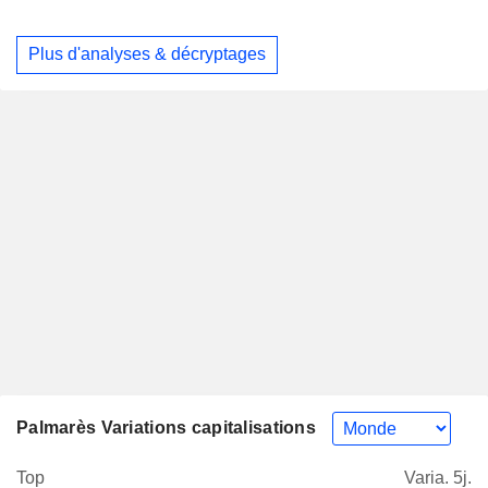
Plus d'analyses & décryptages
Palmarès Variations capitalisations
Top
Varia. 5j.