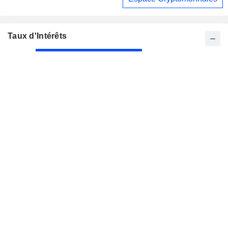
Taux d'Intérêts