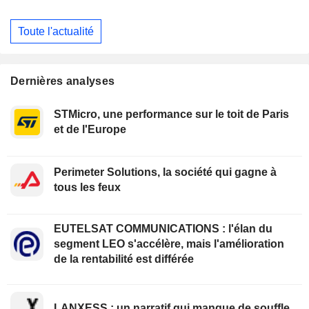
Toute l'actualité
Dernières analyses
STMicro, une performance sur le toit de Paris
et de l'Europe
Perimeter Solutions, la société qui gagne à
tous les feux
EUTELSAT COMMUNICATIONS : l'élan du
segment LEO s'accélère, mais l'amélioration
de la rentabilité est différée
LANXESS : un narratif qui manque de souffle