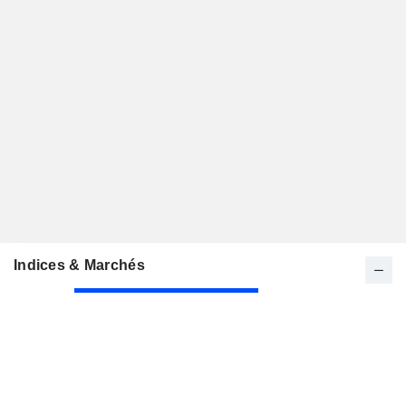
Indices & Marchés