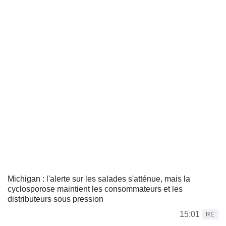
Michigan : l'alerte sur les salades s'atténue, mais la
cyclosporose maintient les consommateurs et les
distributeurs sous pression
15:01
RE