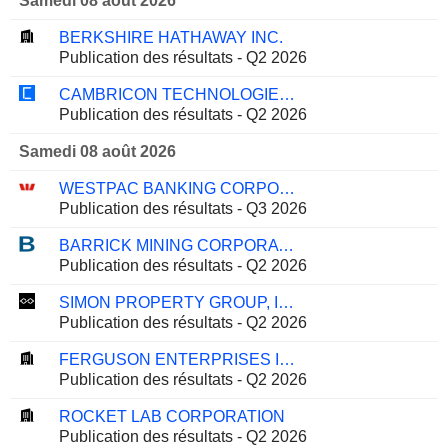
Samedi 08 août 2026
BERKSHIRE HATHAWAY INC.
Publication des résultats - Q2 2026
CAMBRICON TECHNOLOGIES CORPORATION LIMITED
Publication des résultats - Q2 2026
Samedi 08 août 2026
WESTPAC BANKING CORPORATION
Publication des résultats - Q3 2026
BARRICK MINING CORPORATION
Publication des résultats - Q2 2026
SIMON PROPERTY GROUP, INC.
Publication des résultats - Q2 2026
FERGUSON ENTERPRISES INC.
Publication des résultats - Q2 2026
ROCKET LAB CORPORATION
Publication des résultats - Q2 2026