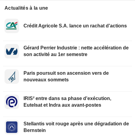
Actualités à la une
Crédit Agricole S.A. lance un rachat d'actions
Gérard Perrier Industrie : nette accélération de
son activité au 1er semestre
Paris poursuit son ascension vers de
nouveaux sommets
IRIS² entre dans sa phase d'exécution,
Eutelsat et Indra aux avant-postes
Stellantis voit rouge après une dégradation de
Bernstein