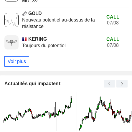
MU13V
GOLD
CALL
Nouveau potentiel au-dessus de la
07/08
résistance
KERING
CALL
07/08
Toujours du potentiel
Voir plus
Actualités qui impactent