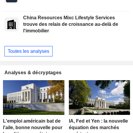
China Resources Mixc Lifestyle Services
trouve des relais de croissance au-delà de
l'immobilier
Toutes les analyses
Analyses & décryptages
L'emploi américain bat de
IA, Fed et Yen : la nouvelle
l'aile, bonne nouvelle pour
équation des marchés