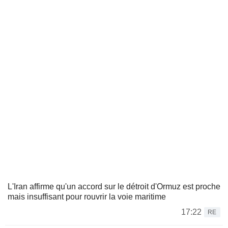
L'Iran affirme qu'un accord sur le détroit d'Ormuz est proche
mais insuffisant pour rouvrir la voie maritime
17:22
RE