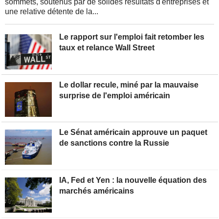
sommets, soutenus par de solides résultats d'entreprises et
une relative détente de la...
Le rapport sur l'emploi fait retomber les
taux et relance Wall Street
Le dollar recule, miné par la mauvaise
surprise de l'emploi américain
Le Sénat américain approuve un paquet
de sanctions contre la Russie
IA, Fed et Yen : la nouvelle équation des
marchés américains