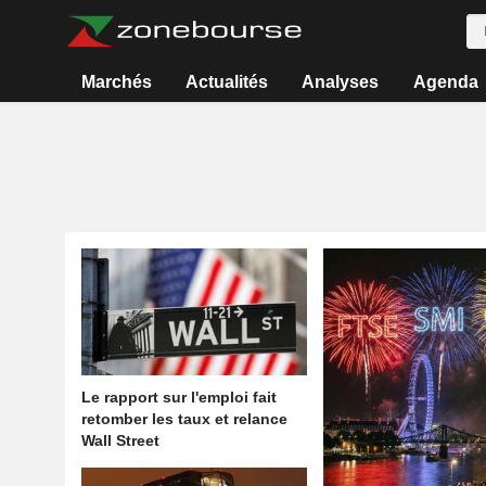
Marchés
Actualités
Analyses
Agenda
Le rapport sur l'emploi fait
retomber les taux et relance
Wall Street