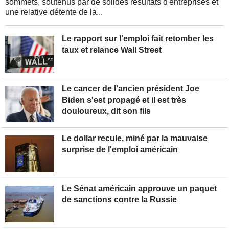
sommets, soutenus par de solides résultats d'entreprises et
une relative détente de la...
Le rapport sur l'emploi fait retomber les
taux et relance Wall Street
Le cancer de l'ancien président Joe
Biden s'est propagé et il est très
douloureux, dit son fils
Le dollar recule, miné par la mauvaise
surprise de l'emploi américain
Le Sénat américain approuve un paquet
de sanctions contre la Russie