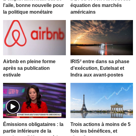
l'aile, bonne nouvelle pour
équation des marchés
la politique monétaire
américains
Airbnb en pleine forme
IRIS² entre dans sa phase
après sa publication
d'exécution, Eutelsat et
estivale
Indra aux avant-postes
Trois actions à moins de 5
Émissions obligataires : la
fois les bénéfices, et
partie inférieure de la