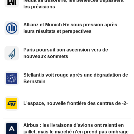
réduit sa trésorerie, les bénéfices dépassent
les prévisions
Allianz et Munich Re sous pression après
leurs résultats et perspectives
Paris poursuit son ascension vers de
nouveaux sommets
Stellantis voit rouge après une dégradation de
Bernstein
L'espace, nouvelle frontière des centres de -2-
Airbus : les livraisons d'avions ont ralenti en
juillet, mais le marché n'en prend pas ombrage