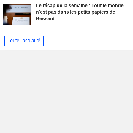
Le récap de la semaine : Tout le monde
n'est pas dans les petits papiers de
Bessent
Toute l'actualité