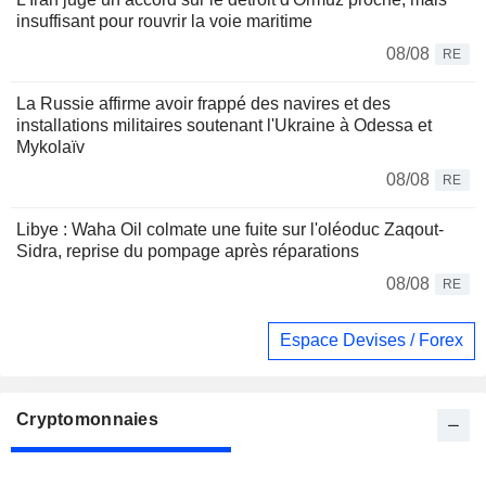
insuffisant pour rouvrir la voie maritime
08/08
RE
La Russie affirme avoir frappé des navires et des
installations militaires soutenant l'Ukraine à Odessa et
Mykolaïv
08/08
RE
Libye : Waha Oil colmate une fuite sur l'oléoduc Zaqout-
Sidra, reprise du pompage après réparations
08/08
RE
Espace Devises / Forex
Cryptomonnaies