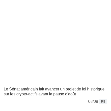
Le Sénat américain fait avancer un projet de loi historique
sur les crypto-actifs avant la pause d'août
08/08
RE