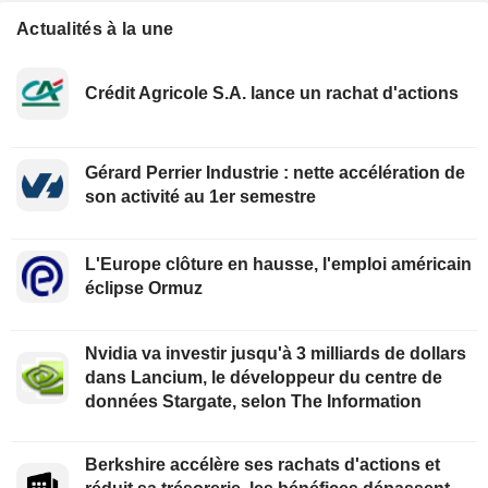
Actualités à la une
Crédit Agricole S.A. lance un rachat d'actions
Gérard Perrier Industrie : nette accélération de
son activité au 1er semestre
L'Europe clôture en hausse, l'emploi américain
éclipse Ormuz
Nvidia va investir jusqu'à 3 milliards de dollars
dans Lancium, le développeur du centre de
données Stargate, selon The Information
Berkshire accélère ses rachats d'actions et