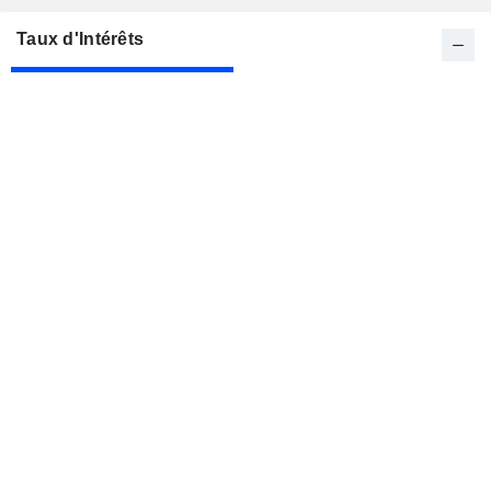
Taux d'Intérêts