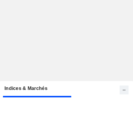
Indices & Marchés