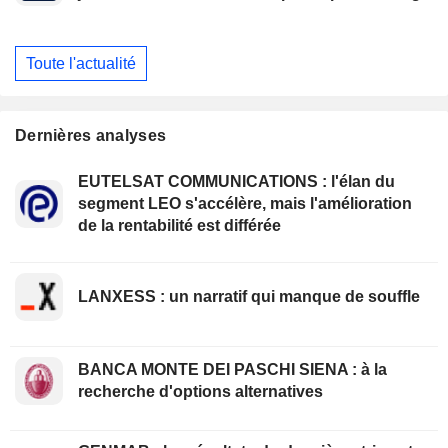
Toute l'actualité
Dernières analyses
EUTELSAT COMMUNICATIONS : l'élan du
segment LEO s'accélère, mais l'amélioration
de la rentabilité est différée
LANXESS : un narratif qui manque de souffle
BANCA MONTE DEI PASCHI SIENA : à la
recherche d'options alternatives