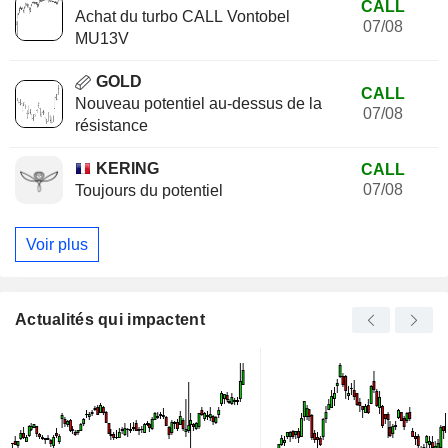
CALL
Achat du turbo CALL Vontobel
07/08
MU13V
GOLD
CALL
Nouveau potentiel au-dessus de la
07/08
résistance
KERING
CALL
07/08
Toujours du potentiel
Voir plus
Actualités qui impactent