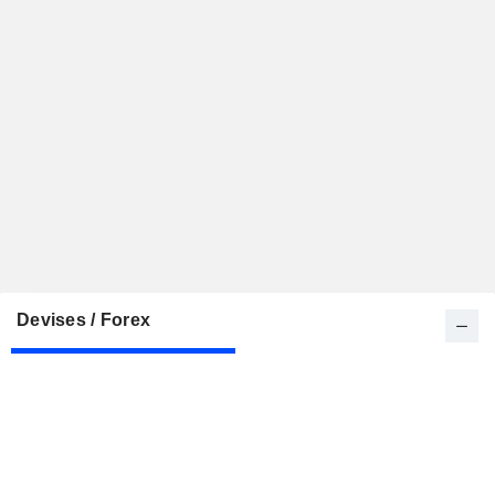
Devises / Forex