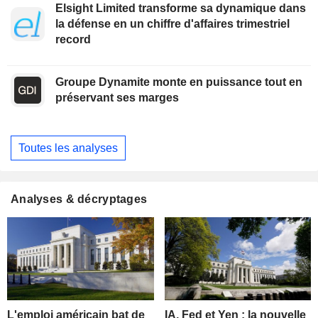
Elsight Limited transforme sa dynamique dans
la défense en un chiffre d'affaires trimestriel
record
Groupe Dynamite monte en puissance tout en
préservant ses marges
Toutes les analyses
Analyses & décryptages
L'emploi américain bat de
IA, Fed et Yen : la nouvelle