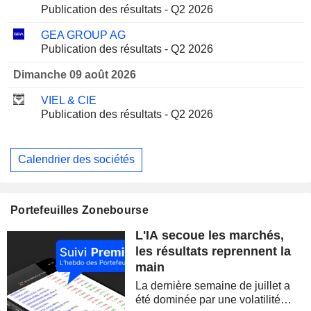
Publication des résultats - Q2 2026
GEA GROUP AG
Publication des résultats - Q2 2026
Dimanche 09 août 2026
VIEL & CIE
Publication des résultats - Q2 2026
Calendrier des sociétés
Portefeuilles Zonebourse
L'IA secoue les marchés,
les résultats reprennent la
main
La dernière semaine de juillet a
été dominée par une volatilité