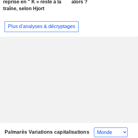
alors ?
reprise en " K » reste à la
traîne, selon Hjort
Plus d'analyses & décryptages
Palmarès Variations capitalisations