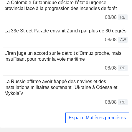
La Colombie-Britannique déclare l'état d'urgence
provincial face à la progression des incendies de forêt
08/08
RE
La 33e Street Parade envahit Zurich par plus de 30 degrés
08/08
AW
L'Iran juge un accord sur le détroit d'Ormuz proche, mais
insuffisant pour rouvrir la voie maritime
08/08
RE
La Russie affirme avoir frappé des navires et des
installations militaires soutenant l'Ukraine à Odessa et
Mykolaïv
08/08
RE
Espace Matières premières