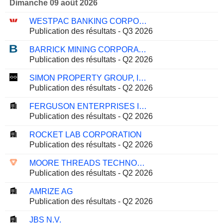
Dimanche 09 août 2026
WESTPAC BANKING CORPORATION
Publication des résultats - Q3 2026
BARRICK MINING CORPORATION
Publication des résultats - Q2 2026
SIMON PROPERTY GROUP, INC.
Publication des résultats - Q2 2026
FERGUSON ENTERPRISES INC.
Publication des résultats - Q2 2026
ROCKET LAB CORPORATION
Publication des résultats - Q2 2026
MOORE THREADS TECHNOLOGY CO., LTD.
Publication des résultats - Q2 2026
AMRIZE AG
Publication des résultats - Q2 2026
JBS N.V.