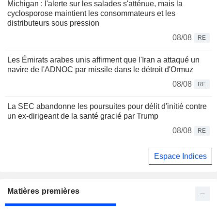
Michigan : l'alerte sur les salades s'atténue, mais la
cyclosporose maintient les consommateurs et les
distributeurs sous pression
08/08
RE
Les Émirats arabes unis affirment que l'Iran a attaqué un
navire de l'ADNOC par missile dans le détroit d'Ormuz
08/08
RE
La SEC abandonne les poursuites pour délit d'initié contre
un ex-dirigeant de la santé gracié par Trump
08/08
RE
Espace Indices
Matières premières