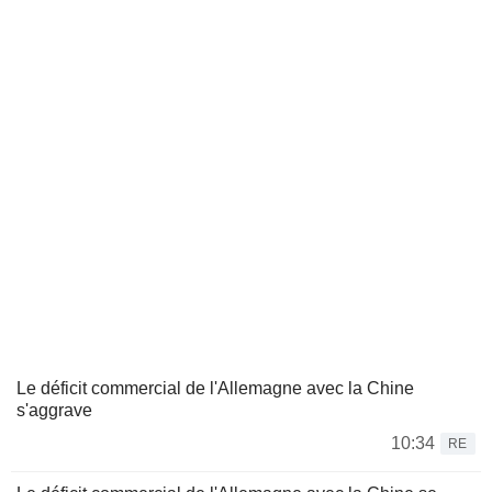
Le déficit commercial de l'Allemagne avec la Chine
s'aggrave
10:34
RE