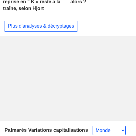
alors ?
reprise en " K » reste à la
traîne, selon Hjort
Plus d'analyses & décryptages
Palmarès Variations capitalisations