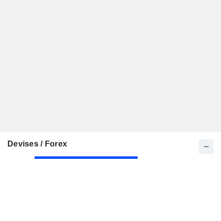
Devises / Forex