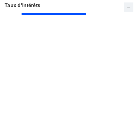
Taux d'Intérêts