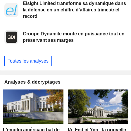
Elsight Limited transforme sa dynamique dans
la défense en un chiffre d'affaires trimestriel
record
Groupe Dynamite monte en puissance tout en
préservant ses marges
Toutes les analyses
Analyses & décryptages
L'emploi américain bat de
IA, Fed et Yen : la nouvelle