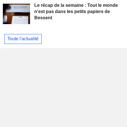
Le récap de la semaine : Tout le monde
n'est pas dans les petits papiers de
Bessent
Toute l'actualité