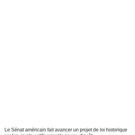
Le Sénat américain fait avancer un projet de loi historique