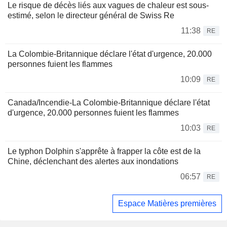
Le risque de décès liés aux vagues de chaleur est sous-
estimé, selon le directeur général de Swiss Re
11:38
RE
La Colombie-Britannique déclare l'état d'urgence, 20.000
personnes fuient les flammes
10:09
RE
Canada/Incendie-La Colombie-Britannique déclare l'état
d'urgence, 20.000 personnes fuient les flammes
10:03
RE
Le typhon Dolphin s'apprête à frapper la côte est de la
Chine, déclenchant des alertes aux inondations
06:57
RE
Espace Matières premières