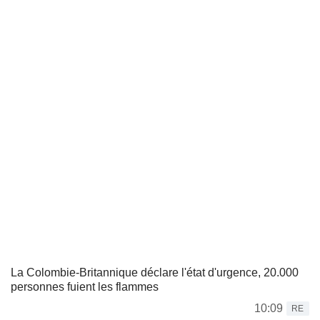
La Colombie-Britannique déclare l'état d'urgence, 20.000
personnes fuient les flammes
10:09
RE