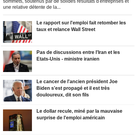
sommets, soutenus par de solides résultats d'entreprises et
une relative détente de la...
Le rapport sur l'emploi fait retomber les
taux et relance Wall Street
Pas de discussions entre l'Iran et les
Etats-Unis - ministre iranien
Le cancer de l'ancien président Joe
Biden s'est propagé et il est très
douloureux, dit son fils
Le dollar recule, miné par la mauvaise
surprise de l'emploi américain