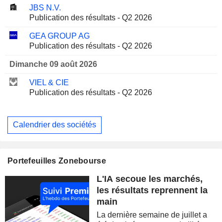
JBS N.V.
Publication des résultats - Q2 2026
GEA GROUP AG
Publication des résultats - Q2 2026
Dimanche 09 août 2026
VIEL & CIE
Publication des résultats - Q2 2026
Calendrier des sociétés
Portefeuilles Zonebourse
L'IA secoue les marchés,
les résultats reprennent la
main
La dernière semaine de juillet a