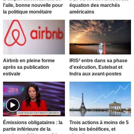
l'aile, bonne nouvelle pour
équation des marchés
la politique monétaire
américains
Airbnb en pleine forme
IRIS² entre dans sa phase
après sa publication
d'exécution, Eutelsat et
estivale
Indra aux avant-postes
Trois actions à moins de 5
Émissions obligataires : la
fois les bénéfices, et
partie inférieure de la