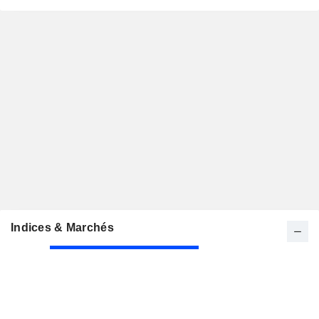
Indices & Marchés