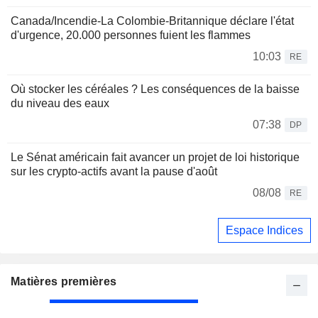
Canada/Incendie-La Colombie-Britannique déclare l'état
d'urgence, 20.000 personnes fuient les flammes
10:03
RE
Où stocker les céréales ? Les conséquences de la baisse
du niveau des eaux
07:38
DP
Le Sénat américain fait avancer un projet de loi historique
sur les crypto-actifs avant la pause d'août
08/08
RE
Espace Indices
Matières premières