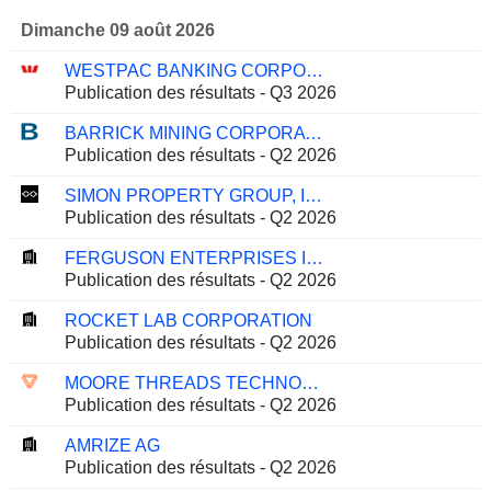
Dimanche 09 août 2026
WESTPAC BANKING CORPORATION
Publication des résultats - Q3 2026
BARRICK MINING CORPORATION
Publication des résultats - Q2 2026
SIMON PROPERTY GROUP, INC.
Publication des résultats - Q2 2026
FERGUSON ENTERPRISES INC.
Publication des résultats - Q2 2026
ROCKET LAB CORPORATION
Publication des résultats - Q2 2026
MOORE THREADS TECHNOLOGY CO., LTD.
Publication des résultats - Q2 2026
AMRIZE AG
Publication des résultats - Q2 2026