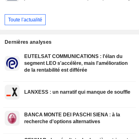
Toute l'actualité
Dernières analyses
EUTELSAT COMMUNICATIONS : l'élan du
segment LEO s'accélère, mais l'amélioration
de la rentabilité est différée
LANXESS : un narratif qui manque de souffle
BANCA MONTE DEI PASCHI SIENA : à la
recherche d'options alternatives