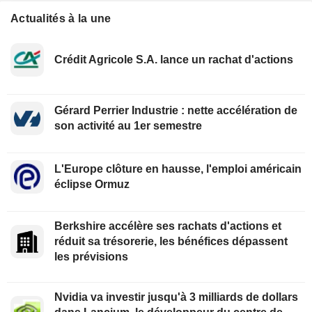
Actualités à la une
Crédit Agricole S.A. lance un rachat d'actions
Gérard Perrier Industrie : nette accélération de
son activité au 1er semestre
L'Europe clôture en hausse, l'emploi américain
éclipse Ormuz
Berkshire accélère ses rachats d'actions et
réduit sa trésorerie, les bénéfices dépassent
les prévisions
Nvidia va investir jusqu'à 3 milliards de dollars