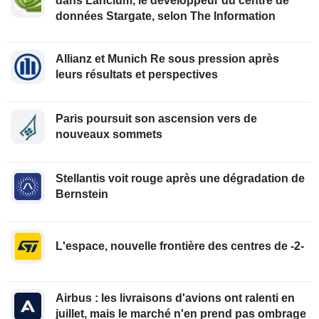
dans Lancium, le développeur du centre de
données Stargate, selon The Information
Allianz et Munich Re sous pression après
leurs résultats et perspectives
Paris poursuit son ascension vers de
nouveaux sommets
Stellantis voit rouge après une dégradation de
Bernstein
L'espace, nouvelle frontière des centres de -2-
Airbus : les livraisons d'avions ont ralenti en
juillet, mais le marché n'en prend pas ombrage