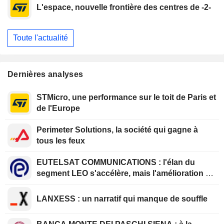
L'espace, nouvelle frontière des centres de -2-
Toute l'actualité
Dernières analyses
STMicro, une performance sur le toit de Paris et
de l'Europe
Perimeter Solutions, la société qui gagne à
tous les feux
EUTELSAT COMMUNICATIONS : l'élan du
segment LEO s'accélère, mais l'amélioration de
la rentabilité est différée
LANXESS : un narratif qui manque de souffle