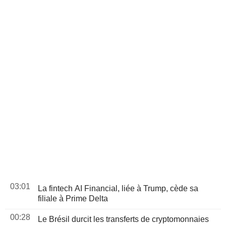
03:01
La fintech AI Financial, liée à Trump, cède sa
filiale à Prime Delta
00:28
Le Brésil durcit les transferts de cryptomonnaies