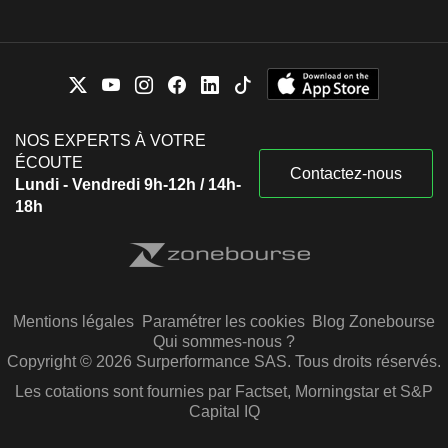
NOS EXPERTS À VOTRE
ÉCOUTE
Contactez-nous
Lundi - Vendredi 9h-12h / 14h-
18h
Mentions légales
Paramétrer les cookies
Blog Zonebourse
Qui sommes-nous ?
Copyright © 2026 Surperformance SAS. Tous droits réservés.
Les cotations sont fournies par Factset, Morningstar et S&P
Capital IQ