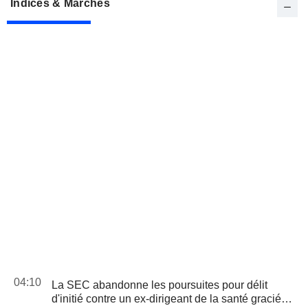
Indices & Marchés
04:10
La SEC abandonne les poursuites pour délit
d'initié contre un ex-dirigeant de la santé gracié