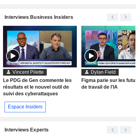
Interviews Business Insiders
Vincent Pilette
Dylan Field
Le PDG de Gen commente les
Figma parie sur les futu
résultats et le nouvel outil de
de travail de l'IA
suivi des cyberattaques
Espace Insiders
Interviews Experts