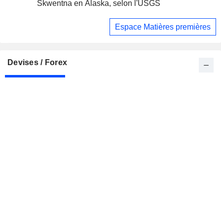
Skwentna en Alaska, selon l'USGS
Espace Matières premières
Devises / Forex