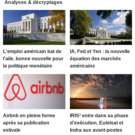
Analyses & décryptages
L'emploi américain bat de
IA, Fed et Yen : la nouvelle
l'aile, bonne nouvelle pour
équation des marchés
la politique monétaire
américains
Airbnb en pleine forme
IRIS² entre dans sa phase
après sa publication
d'exécution, Eutelsat et
estivale
Indra aux avant-postes