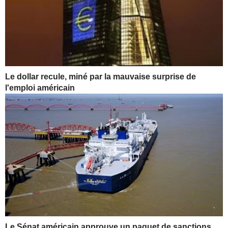
Le dollar recule, miné par la mauvaise surprise de
l'emploi américain
Le Sénat américain approuve un paquet de sanctions