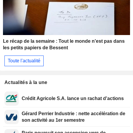
Le récap de la semaine : Tout le monde n'est pas dans
les petits papiers de Bessent
Toute l'actualité
Actualités à la une
Crédit Agricole S.A. lance un rachat d'actions
Gérard Perrier Industrie : nette accélération de
son activité au 1er semestre
Paris poursuit son ascension vers de