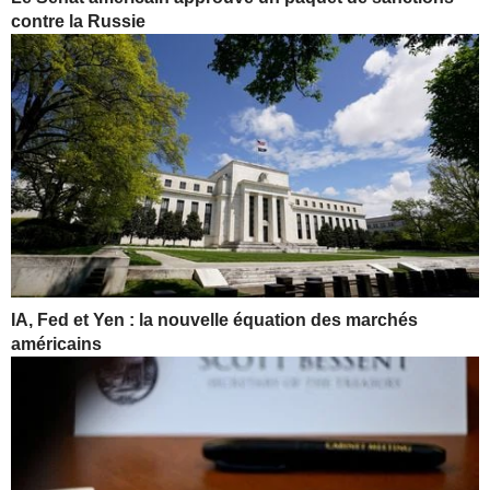
contre la Russie
IA, Fed et Yen : la nouvelle équation des marchés
américains