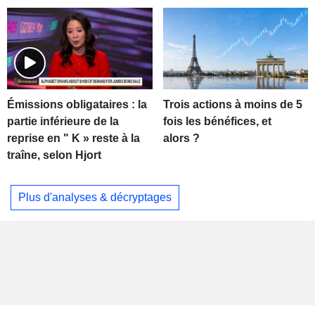
Trois actions à moins de 5
Émissions obligataires : la
fois les bénéfices, et
partie inférieure de la
alors ?
reprise en " K » reste à la
traîne, selon Hjort
Plus d'analyses & décryptages