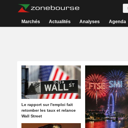
Marchés
Actualités
Analyses
Agenda
Le rapport sur l'emploi fait
retomber les taux et relance
Wall Street