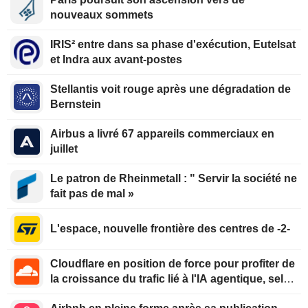
nouveaux sommets
IRIS² entre dans sa phase d'exécution, Eutelsat
et Indra aux avant-postes
Stellantis voit rouge après une dégradation de
Bernstein
Airbus a livré 67 appareils commerciaux en
juillet
Le patron de Rheinmetall : " Servir la société ne
fait pas de mal »
L'espace, nouvelle frontière des centres de -2-
Cloudflare en position de force pour profiter de
la croissance du trafic lié à l'IA agentique, selon
Oppenheimer