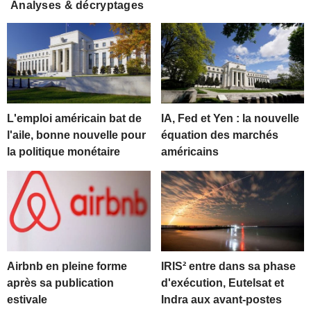
Analyses & décryptages
L'emploi américain bat de
IA, Fed et Yen : la nouvelle
l'aile, bonne nouvelle pour
équation des marchés
la politique monétaire
américains
Airbnb en pleine forme
IRIS² entre dans sa phase
après sa publication
d'exécution, Eutelsat et
estivale
Indra aux avant-postes