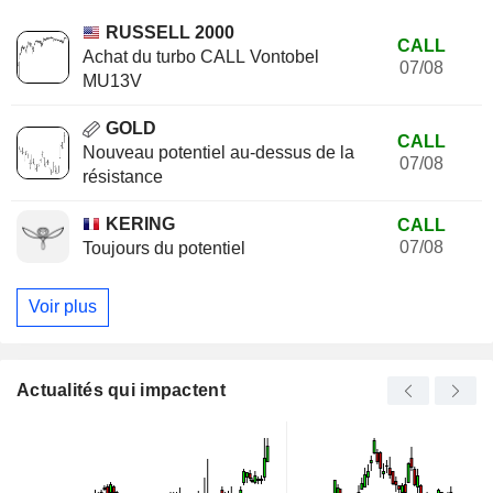
RUSSELL 2000
CALL
Achat du turbo CALL Vontobel
07/08
MU13V
GOLD
CALL
Nouveau potentiel au-dessus de la
07/08
résistance
KERING
CALL
07/08
Toujours du potentiel
Voir plus
Actualités qui impactent