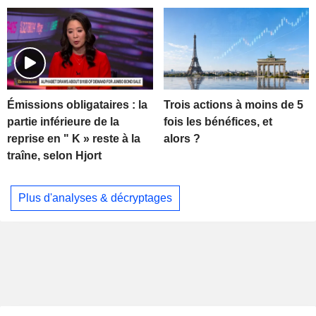
Trois actions à moins de 5
Émissions obligataires : la
fois les bénéfices, et
partie inférieure de la
alors ?
reprise en " K » reste à la
traîne, selon Hjort
Plus d'analyses & décryptages