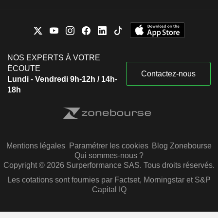
NOS EXPERTS À VOTRE
ÉCOUTE
Contactez-nous
Lundi - Vendredi 9h-12h / 14h-
18h
Mentions légales
Paramétrer les cookies
Blog Zonebourse
Qui sommes-nous ?
Copyright © 2026 Surperformance SAS. Tous droits réservés.
Les cotations sont fournies par Factset, Morningstar et S&P
Capital IQ