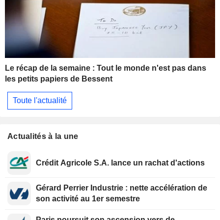
Le récap de la semaine : Tout le monde n'est pas dans
les petits papiers de Bessent
Toute l'actualité
Actualités à la une
Crédit Agricole S.A. lance un rachat d'actions
Gérard Perrier Industrie : nette accélération de
son activité au 1er semestre
Paris poursuit son ascension vers de