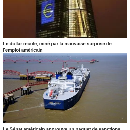
Le dollar recule, miné par la mauvaise surprise de
l'emploi américain
Le Sénat américain approuve un paquet de sanctions