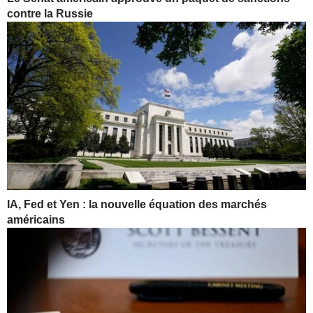
contre la Russie
IA, Fed et Yen : la nouvelle équation des marchés
américains