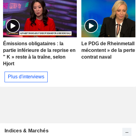
Émissions obligataires : la
Le PDG de Rheinmetall 
partie inférieure de la reprise en
mécontent » de la perte
" K » reste à la traîne, selon
contrat naval
Hjort
Plus d'interviews
Indices & Marchés