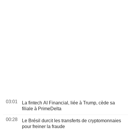
03:01
La fintech AI Financial, liée à Trump, cède sa
filiale à PrimeDelta
00:28
Le Brésil durcit les transferts de cryptomonnaies
pour freiner la fraude