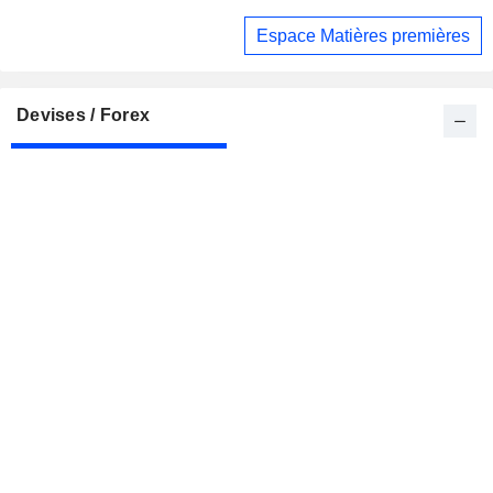
Espace Matières premières
Devises / Forex