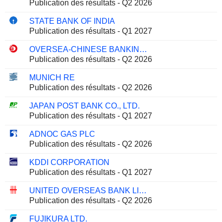
Publication des résultats - Q2 2026
STATE BANK OF INDIA
Publication des résultats - Q1 2027
OVERSEA-CHINESE BANKING CORPORATION LIMITED
Publication des résultats - Q2 2026
MUNICH RE
Publication des résultats - Q2 2026
JAPAN POST BANK CO., LTD.
Publication des résultats - Q1 2027
ADNOC GAS PLC
Publication des résultats - Q2 2026
KDDI CORPORATION
Publication des résultats - Q1 2027
UNITED OVERSEAS BANK LIMITED
Publication des résultats - Q2 2026
FUJIKURA LTD.