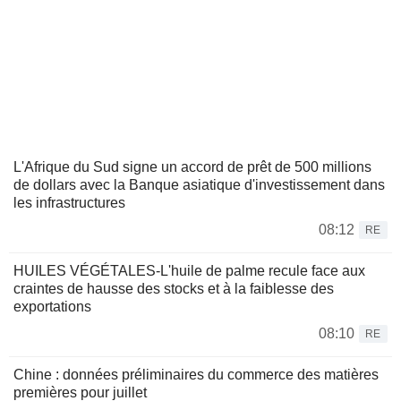
L'Afrique du Sud signe un accord de prêt de 500 millions
de dollars avec la Banque asiatique d'investissement dans
les infrastructures
08:12
RE
HUILES VÉGÉTALES-L'huile de palme recule face aux
craintes de hausse des stocks et à la faiblesse des
exportations
08:10
RE
Chine : données préliminaires du commerce des matières
premières pour juillet