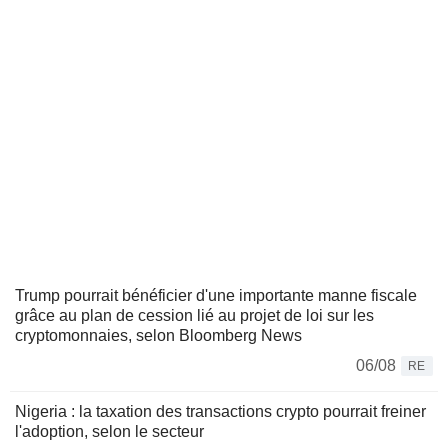
Trump pourrait bénéficier d'une importante manne fiscale
grâce au plan de cession lié au projet de loi sur les
cryptomonnaies, selon Bloomberg News
06/08
RE
Nigeria : la taxation des transactions crypto pourrait freiner
l'adoption, selon le secteur