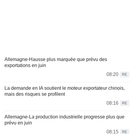
Allemagne-Hausse plus marquée que prévu des
exportations en juin
08:20
RE
La demande en IA soutient le moteur exportateur chinois,
mais des risques se profilent
08:16
RE
Allemagne-La production industrielle progresse plus que
prévu en juin
08:15
RE