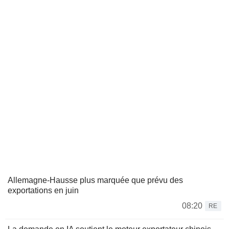
Allemagne-Hausse plus marquée que prévu des
exportations en juin
08:20
RE