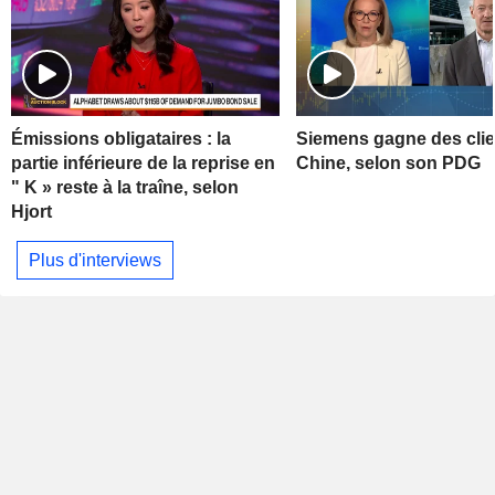
Émissions obligataires : la
Siemens gagne des clie
partie inférieure de la reprise en
Chine, selon son PDG
" K » reste à la traîne, selon
Hjort
Plus d'interviews