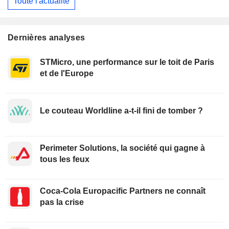
Toute l'actualité
Dernières analyses
STMicro, une performance sur le toit de Paris
et de l'Europe
Le couteau Worldline a-t-il fini de tomber ?
Perimeter Solutions, la société qui gagne à
tous les feux
Coca-Cola Europacific Partners ne connaît
pas la crise