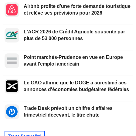
Airbnb profite d'une forte demande touristique
et relève ses prévisions pour 2026
L'ACR 2026 de Crédit Agricole souscrite par
plus de 53 000 personnes
Point marchés-Prudence en vue en Europe
avant l'emploi américain
Le GAO affirme que le DOGE a surestimé ses
annonces d'économies budgétaires fédérales
Trade Desk prévoit un chiffre d'affaires
trimestriel décevant, le titre chute