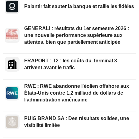
Palantir fait sauter la banque et rallie les fidèles
GENERALI : résultats du 1er semestre 2026 :
une nouvelle performance supérieure aux
attentes, bien que partiellement anticipée
FRAPORT : T2 : les coûts du Terminal 3
arrivent avant le trafic
RWE : RWE abandonne l'éolien offshore aux
États-Unis contre 1,2 milliard de dollars de
l'administration américaine
PUIG BRAND SA : Des résultats solides, une
visibilité limitée