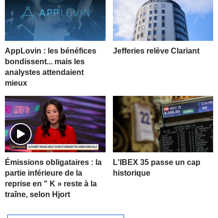
AppLovin : les bénéfices
Jefferies relève Clariant
bondissent... mais les
analystes attendaient
mieux
L'IBEX 35 passe un cap
Émissions obligataires : la
historique
partie inférieure de la
reprise en " K » reste à la
traîne, selon Hjort