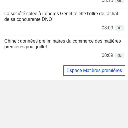
08:10
RE
La société cotée à Londres Genel rejette l'offre de rachat
de sa concurrente DNO
08:09
RE
Chine : données préliminaires du commerce des matières
premières pour juillet
08:09
RE
Espace Matières premières