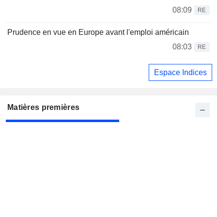
08:09
RE
Prudence en vue en Europe avant l'emploi américain
08:03
RE
Espace Indices
Matières premières