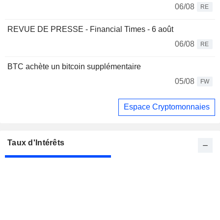
06/08
RE
REVUE DE PRESSE - Financial Times - 6 août
06/08
RE
BTC achète un bitcoin supplémentaire
05/08
FW
Espace Cryptomonnaies
Taux d'Intérêts