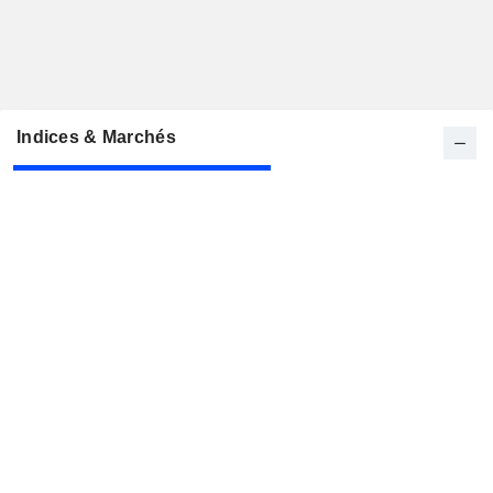
Indices & Marchés