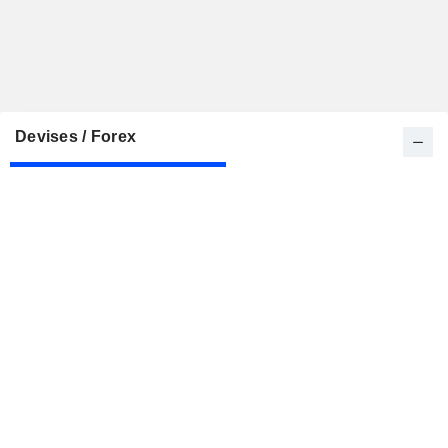
Devises / Forex