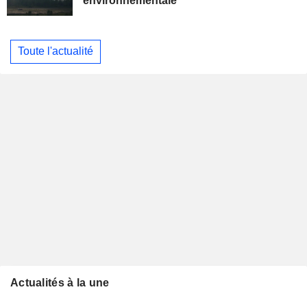
environnementale
Toute l'actualité
Actualités à la une