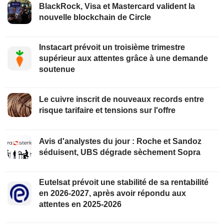
BlackRock, Visa et Mastercard valident la
nouvelle blockchain de Circle
Instacart prévoit un troisième trimestre
supérieur aux attentes grâce à une demande
soutenue
Le cuivre inscrit de nouveaux records entre
risque tarifaire et tensions sur l'offre
Avis d'analystes du jour : Roche et Sandoz
séduisent, UBS dégrade sèchement Sopra
Eutelsat prévoit une stabilité de sa rentabilité
en 2026-2027, après avoir répondu aux
attentes en 2025-2026