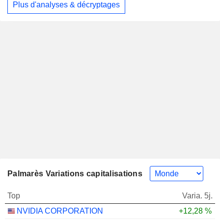
Plus d'analyses & décryptages
Palmarès Variations capitalisations
Top
Varia. 5j.
NVIDIA CORPORATION
+12,28 %