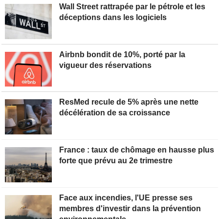
Wall Street rattrapée par le pétrole et les
déceptions dans les logiciels
Airbnb bondit de 10%, porté par la
vigueur des réservations
ResMed recule de 5% après une nette
décélération de sa croissance
France : taux de chômage en hausse plus
forte que prévu au 2e trimestre
Face aux incendies, l'UE presse ses
membres d'investir dans la prévention