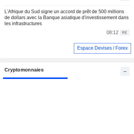
L'Afrique du Sud signe un accord de prêt de 500 millions
de dollars avec la Banque asiatique d'investissement dans
les infrastructures
08:12
RE
Espace Devises / Forex
Cryptomonnaies