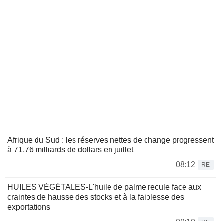
Afrique du Sud : les réserves nettes de change progressent
à 71,76 milliards de dollars en juillet
08:12
RE
HUILES VÉGÉTALES-L'huile de palme recule face aux
craintes de hausse des stocks et à la faiblesse des
exportations