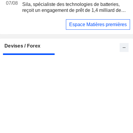
07/08
Sila, spécialiste des technologies de batteries,
reçoit un engagement de prêt de 1,4 milliard de
dollars du Pentagone
Espace Matières premières
Devises / Forex