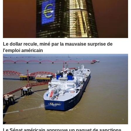
Le dollar recule, miné par la mauvaise surprise de
l'emploi américain
Le Sénat américain approuve un paquet de sanctions