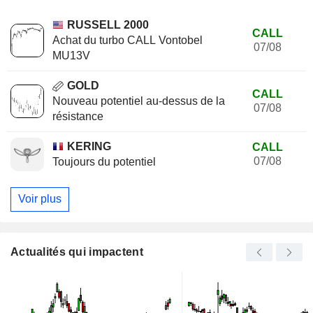
RUSSELL 2000
CALL
Achat du turbo CALL Vontobel
07/08
MU13V
GOLD
CALL
Nouveau potentiel au-dessus de la
07/08
résistance
KERING
CALL
07/08
Toujours du potentiel
Voir plus
Actualités qui impactent