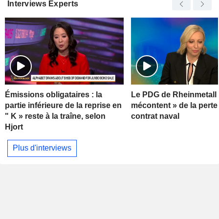
Interviews Experts
Émissions obligataires : la
Le PDG de Rheinmetall 
partie inférieure de la reprise en
mécontent » de la perte
" K » reste à la traîne, selon
contrat naval
Hjort
Plus d'interviews