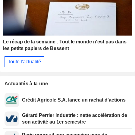
Le récap de la semaine : Tout le monde n'est pas dans
les petits papiers de Bessent
Toute l'actualité
Actualités à la une
Crédit Agricole S.A. lance un rachat d'actions
Gérard Perrier Industrie : nette accélération de
son activité au 1er semestre
Paris poursuit son ascension vers de