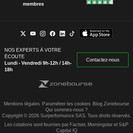
membres
NOS EXPERTS À VOTRE
ÉCOUTE
Contactez-nous
Lundi - Vendredi 9h-12h / 14h-
18h
Mentions légales
Paramétrer les cookies
Blog Zonebourse
Qui sommes-nous ?
Copyright © 2026 Surperformance SAS. Tous droits réservés.
Les cotations sont fournies par Factset, Morningstar et S&P
Capital IQ