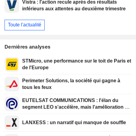
Vistra : l'action recule après des résultats
inférieurs aux attentes au deuxième trimestre
Toute l'actualité
Dernières analyses
STMicro, une performance sur le toit de Paris et
de l'Europe
Perimeter Solutions, la société qui gagne à
tous les feux
EUTELSAT COMMUNICATIONS : l'élan du
segment LEO s'accélère, mais l'amélioration de
la rentabilité est différée
LANXESS : un narratif qui manque de souffle