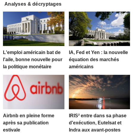
Analyses & décryptages
L'emploi américain bat de
IA, Fed et Yen : la nouvelle
l'aile, bonne nouvelle pour
équation des marchés
la politique monétaire
américains
Airbnb en pleine forme
IRIS² entre dans sa phase
après sa publication
d'exécution, Eutelsat et
estivale
Indra aux avant-postes