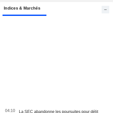
Indices & Marchés
04:10
La SEC abandonne les poursuites pour délit