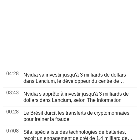
04:28
Nvidia va investir jusqu'à 3 milliards de dollars
dans Lancium, le développeur du centre de
données Stargate, selon The Information
03:43
Nvidia s'apprête à investir jusqu'à 3 milliards de
dollars dans Lancium, selon The Information
00:28
Le Brésil durcit les transferts de cryptomonnaies
pour freiner la fraude
07/08
Sila, spécialiste des technologies de batteries,
reçoit un engagement de prêt de 1,4 milliard de