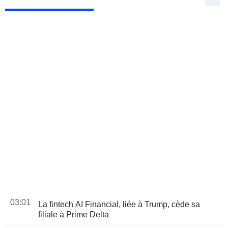
03:01
La fintech AI Financial, liée à Trump, cède sa
filiale à Prime Delta