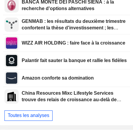
BANCA MONTE DEI PASCHI SIENA : à la
recherche d'options alternatives
GENMAB : les résultats du deuxième trimestre
confortent la thèse d'investissement ; les
efforts de diversification se poursuivent
WIZZ AIR HOLDING : faire face à la croissance
Palantir fait sauter la banque et rallie les fidèles
Amazon conforte sa domination
China Resources Mixc Lifestyle Services
trouve des relais de croissance au-delà de
l'immobilier
Toutes les analyses