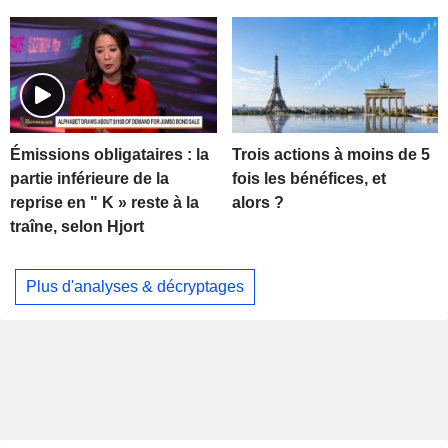
Trois actions à moins de 5
Émissions obligataires : la
fois les bénéfices, et
partie inférieure de la
alors ?
reprise en " K » reste à la
traîne, selon Hjort
Plus d'analyses & décryptages