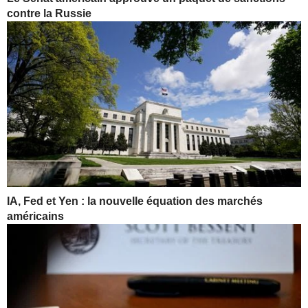
contre la Russie
IA, Fed et Yen : la nouvelle équation des marchés
américains