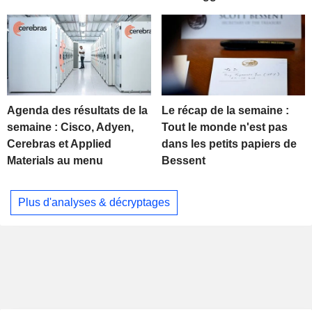
Agenda des résultats de la
Le récap de la semaine :
semaine : Cisco, Adyen,
Tout le monde n'est pas
Cerebras et Applied
dans les petits papiers de
Materials au menu
Bessent
Plus d'analyses & décryptages