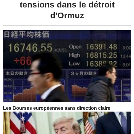
tensions dans le détroit
d'Ormuz
Les Bourses européennes sans direction claire