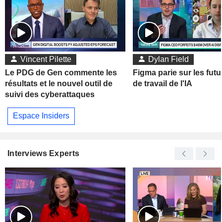
Vincent Pilette
Dylan Field
Le PDG de Gen commente les
Figma parie sur les futu
résultats et le nouvel outil de
de travail de l'IA
suivi des cyberattaques
Espace Insiders
Interviews Experts