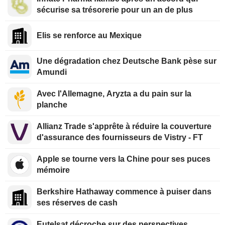
sécurise sa trésorerie pour un an de plus
Elis se renforce au Mexique
Une dégradation chez Deutsche Bank pèse sur
Amundi
Avec l'Allemagne, Aryzta a du pain sur la
planche
Allianz Trade s'apprête à réduire la couverture
d'assurance des fournisseurs de Vistry - FT
Apple se tourne vers la Chine pour ses puces
mémoire
Berkshire Hathaway commence à puiser dans
ses réserves de cash
Eutelsat décroche sur des perspectives