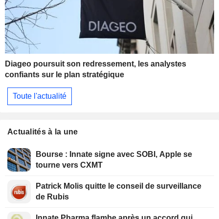
Diageo poursuit son redressement, les analystes
confiants sur le plan stratégique
Toute l'actualité
Actualités à la une
Bourse : Innate signe avec SOBI, Apple se
tourne vers CXMT
Patrick Molis quitte le conseil de surveillance
de Rubis
Innate Pharma flambe après un accord qui