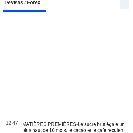
Devises / Forex
12:47
MATIÈRES PREMIÈRES-Le sucre brut égale un
plus haut de 10 mois, le cacao et le café reculent