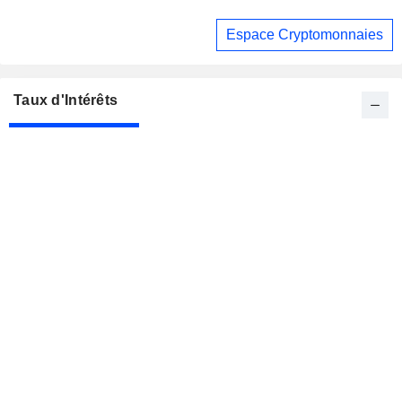
Espace Cryptomonnaies
Taux d'Intérêts