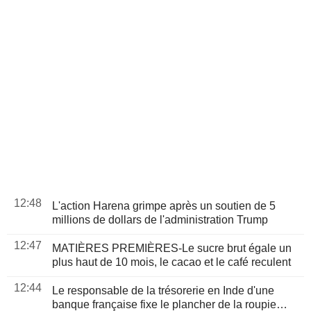
12:48
L'action Harena grimpe après un soutien de 5
millions de dollars de l'administration Trump
12:47
MATIÈRES PREMIÈRES-Le sucre brut égale un
plus haut de 10 mois, le cacao et le café reculent
12:44
Le responsable de la trésorerie en Inde d'une
banque française fixe le plancher de la roupie