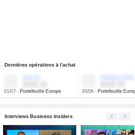
Dernières opérations à l'achat
░░░ ░░
░░░░░░ ░░░░
░░░░ ░░
░░░░ ░░
01/07
-
Portefeuille Europe
30/06
-
Portefeuille Euro
Interviews Business Insiders