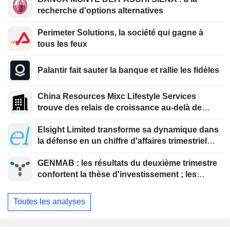
recherche d'options alternatives
Perimeter Solutions, la société qui gagne à
tous les feux
Palantir fait sauter la banque et rallie les fidèles
China Resources Mixc Lifestyle Services
trouve des relais de croissance au-delà de
l'immobilier
Elsight Limited transforme sa dynamique dans
la défense en un chiffre d'affaires trimestriel
record
GENMAB : les résultats du deuxième trimestre
confortent la thèse d'investissement ; les
efforts de diversification se poursuivent
Toutes les analyses