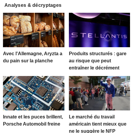
Analyses & décryptages
Avec l'Allemagne, Aryzta a
Produits structurés : gare
du pain sur la planche
au risque que peut
entraîner le décrément
Innate et les puces brillent,
Le marché du travail
Porsche Automobil freine
américain tient mieux que
ne le suggère le NFP