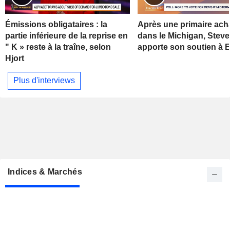
Émissions obligataires : la
Après une primaire ach
partie inférieure de la reprise en
dans le Michigan, Stev
" K » reste à la traîne, selon
apporte son soutien à 
Hjort
Plus d'interviews
Indices & Marchés