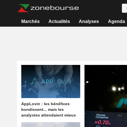
Marchés
Actualités
Analyses
Agenda
AppLovin : les bénéfices
bondissent... mais les
analystes attendaient mieux