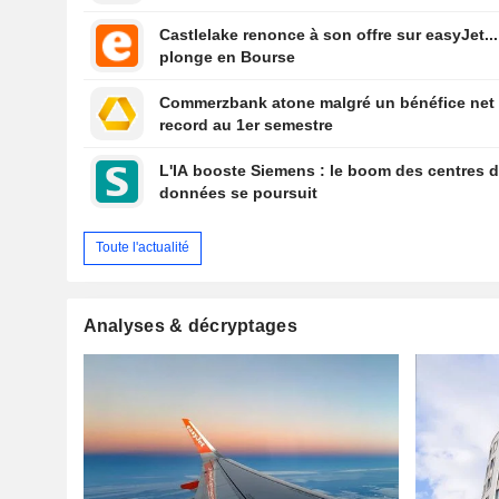
Castlelake renonce à son offre sur easyJet...
plonge en Bourse
Commerzbank atone malgré un bénéfice net
record au 1er semestre
L'IA booste Siemens : le boom des centres 
données se poursuit
Toute l'actualité
Analyses & décryptages