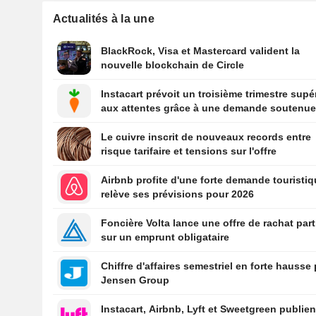
Actualités à la une
BlackRock, Visa et Mastercard valident la
nouvelle blockchain de Circle
Instacart prévoit un troisième trimestre supé
aux attentes grâce à une demande soutenu
Le cuivre inscrit de nouveaux records entre
risque tarifaire et tensions sur l'offre
Airbnb profite d'une forte demande touristiq
relève ses prévisions pour 2026
Foncière Volta lance une offre de rachat part
sur un emprunt obligataire
Chiffre d'affaires semestriel en forte hausse
Jensen Group
Instacart, Airbnb, Lyft et Sweetgreen publien