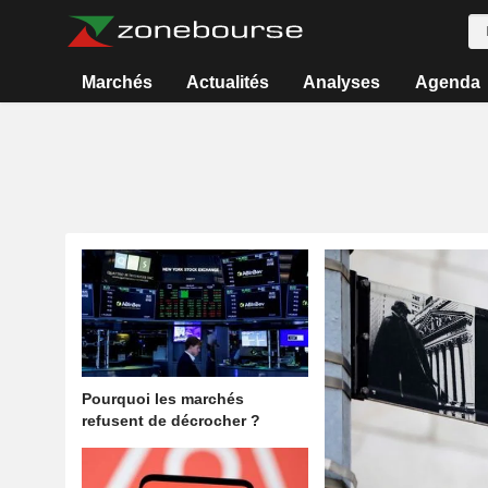
Marchés
Actualités
Analyses
Agenda
Pourquoi les marchés
refusent de décrocher ?