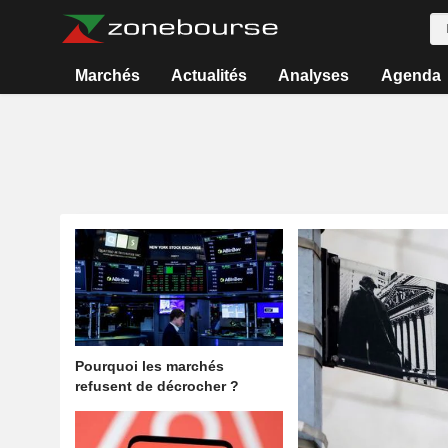
Marchés
Actualités
Analyses
Agenda
Pourquoi les marchés
refusent de décrocher ?