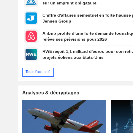
sur un emprunt obligataire
Chiffre d'affaires semestriel en forte hausse
Jensen Group
Airbnb profite d'une forte demande touristiq
relève ses prévisions pour 2026
RWE reçoit 1,1 milliard d'euros pour son retr
projets éoliens aux États-Unis
Toute l'actualité
Analyses & décryptages