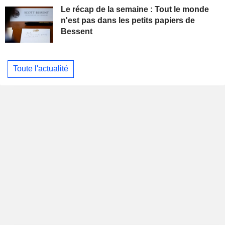
Le récap de la semaine : Tout le monde
n'est pas dans les petits papiers de
Bessent
Toute l'actualité