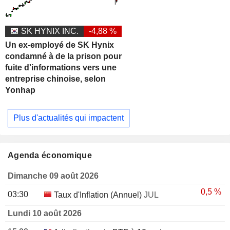
SK HYNIX INC.
-4,88 %
Un ex-employé de SK Hynix
condamné à de la prison pour
fuite d'informations vers une
entreprise chinoise, selon
Yonhap
Plus d'actualités qui impactent
Agenda économique
Dimanche 09 août 2026
0,5 %
03:30
Taux d'Inflation (Annuel)
JUL
Lundi 10 août 2026