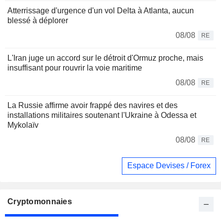
Atterrissage d'urgence d'un vol Delta à Atlanta, aucun
blessé à déplorer
08/08
RE
L'Iran juge un accord sur le détroit d'Ormuz proche, mais
insuffisant pour rouvrir la voie maritime
08/08
RE
La Russie affirme avoir frappé des navires et des
installations militaires soutenant l'Ukraine à Odessa et
Mykolaïv
08/08
RE
Espace Devises / Forex
Cryptomonnaies