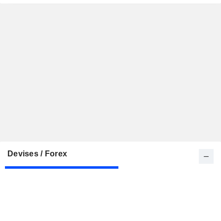
Devises / Forex