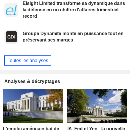
Elsight Limited transforme sa dynamique dans
la défense en un chiffre d'affaires trimestriel
record
Groupe Dynamite monte en puissance tout en
préservant ses marges
Toutes les analyses
Analyses & décryptages
L'emploi américain bat de
IA, Fed et Yen : la nouvelle