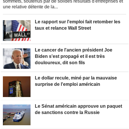
sommets, soutenus par de solides résultats d'entreprises et
une relative détente de la...
Le rapport sur l'emploi fait retomber les
taux et relance Wall Street
Le cancer de l'ancien président Joe
Biden s'est propagé et il est très
douloureux, dit son fils
Le dollar recule, miné par la mauvaise
surprise de l'emploi américain
Le Sénat américain approuve un paquet
de sanctions contre la Russie