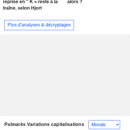
alors ?
reprise en " K » reste à la
traîne, selon Hjort
Plus d'analyses & décryptages
Palmarès Variations capitalisations