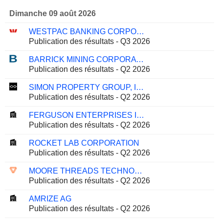
Dimanche 09 août 2026
WESTPAC BANKING CORPORATION
Publication des résultats - Q3 2026
BARRICK MINING CORPORATION
Publication des résultats - Q2 2026
SIMON PROPERTY GROUP, INC.
Publication des résultats - Q2 2026
FERGUSON ENTERPRISES INC.
Publication des résultats - Q2 2026
ROCKET LAB CORPORATION
Publication des résultats - Q2 2026
MOORE THREADS TECHNOLOGY CO., LTD.
Publication des résultats - Q2 2026
AMRIZE AG
Publication des résultats - Q2 2026