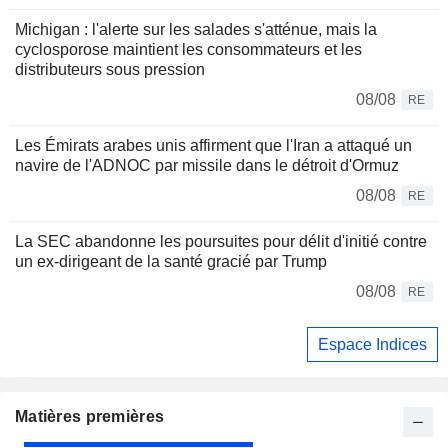
Michigan : l'alerte sur les salades s'atténue, mais la
cyclosporose maintient les consommateurs et les
distributeurs sous pression
08/08
RE
Les Émirats arabes unis affirment que l'Iran a attaqué un
navire de l'ADNOC par missile dans le détroit d'Ormuz
08/08
RE
La SEC abandonne les poursuites pour délit d'initié contre
un ex-dirigeant de la santé gracié par Trump
08/08
RE
Espace Indices
Matières premières