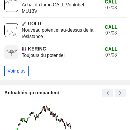
CALL
Achat du turbo CALL Vontobel
07/08
MU13V
GOLD
CALL
Nouveau potentiel au-dessus de la
07/08
résistance
KERING
CALL
07/08
Toujours du potentiel
Voir plus
Actualités qui impactent