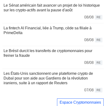
Le Sénat américain fait avancer un projet de loi historique
sur les crypto-actifs avant la pause d'août
08/08
RE
La fintech AI Financial, liée à Trump, cède sa filiale à
PrimeDelta
08/08
RE
Le Brésil durcit les transferts de cryptomonnaies pour
freiner la fraude
08/08
RE
Les États-Unis sanctionnent une plateforme crypto de
Dubaï pour son aide aux Gardiens de la révolution
iraniens, suite à un rapport de Reuters
07/08
RE
Espace Cryptomonnaies