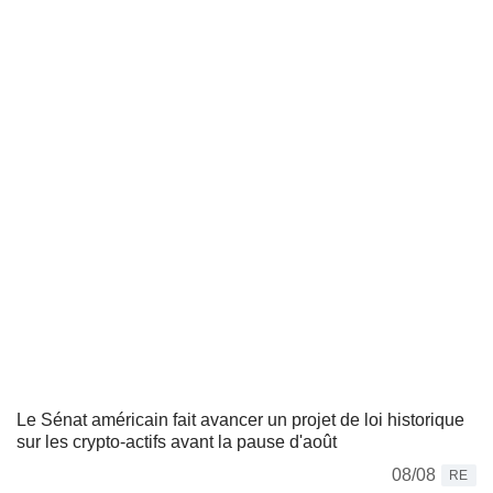
Le Sénat américain fait avancer un projet de loi historique
sur les crypto-actifs avant la pause d'août
08/08
RE