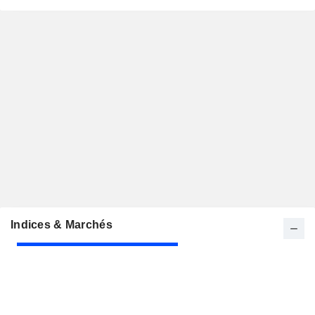
Indices & Marchés