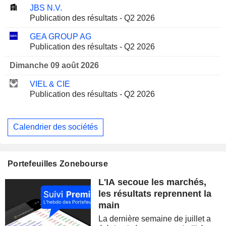
JBS N.V.
Publication des résultats - Q2 2026
GEA GROUP AG
Publication des résultats - Q2 2026
Dimanche 09 août 2026
VIEL & CIE
Publication des résultats - Q2 2026
Calendrier des sociétés
Portefeuilles Zonebourse
L'IA secoue les marchés,
les résultats reprennent la
main
La dernière semaine de juillet a