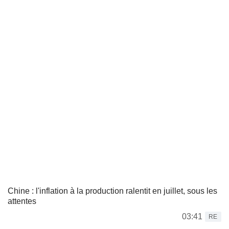
Chine : l'inflation à la production ralentit en juillet, sous les
attentes
03:41
RE