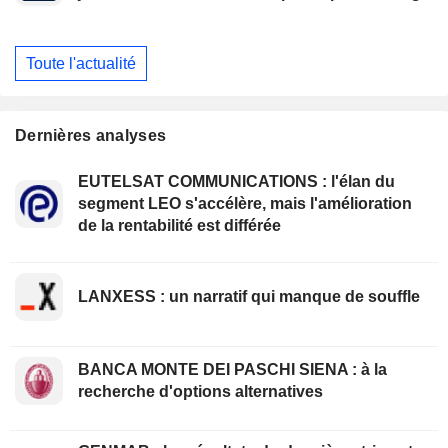
Toute l'actualité
Dernières analyses
EUTELSAT COMMUNICATIONS : l'élan du
segment LEO s'accélère, mais l'amélioration
de la rentabilité est différée
LANXESS : un narratif qui manque de souffle
BANCA MONTE DEI PASCHI SIENA : à la
recherche d'options alternatives