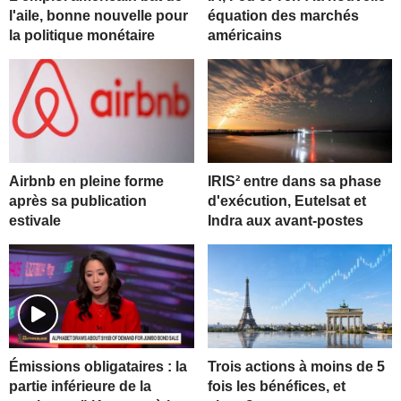
l'aile, bonne nouvelle pour
équation des marchés
la politique monétaire
américains
Airbnb en pleine forme
IRIS² entre dans sa phase
après sa publication
d'exécution, Eutelsat et
estivale
Indra aux avant-postes
Trois actions à moins de 5
Émissions obligataires : la
fois les bénéfices, et
partie inférieure de la