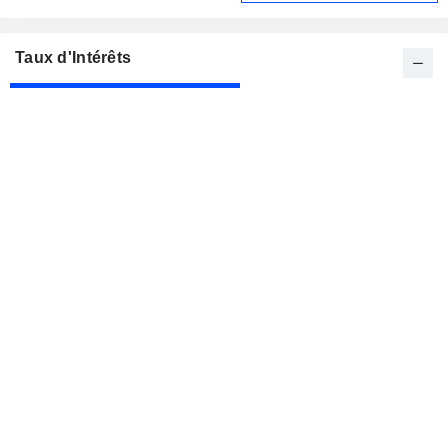
Taux d'Intérêts