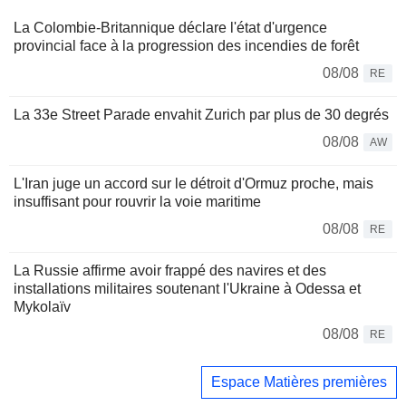
La Colombie-Britannique déclare l'état d'urgence
provincial face à la progression des incendies de forêt
08/08
RE
La 33e Street Parade envahit Zurich par plus de 30 degrés
08/08
AW
L'Iran juge un accord sur le détroit d'Ormuz proche, mais
insuffisant pour rouvrir la voie maritime
08/08
RE
La Russie affirme avoir frappé des navires et des
installations militaires soutenant l'Ukraine à Odessa et
Mykolaïv
08/08
RE
Espace Matières premières