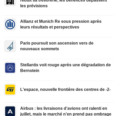
réduit sa trésorerie, les bénéfices dépassent
les prévisions
Allianz et Munich Re sous pression après
leurs résultats et perspectives
Paris poursuit son ascension vers de
nouveaux sommets
Stellantis voit rouge après une dégradation de
Bernstein
L'espace, nouvelle frontière des centres de -2-
Airbus : les livraisons d'avions ont ralenti en
juillet, mais le marché n'en prend pas ombrage