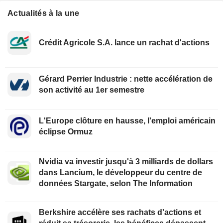
Actualités à la une
Crédit Agricole S.A. lance un rachat d'actions
Gérard Perrier Industrie : nette accélération de
son activité au 1er semestre
L'Europe clôture en hausse, l'emploi américain
éclipse Ormuz
Nvidia va investir jusqu'à 3 milliards de dollars
dans Lancium, le développeur du centre de
données Stargate, selon The Information
Berkshire accélère ses rachats d'actions et