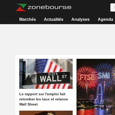
Marchés
Actualités
Analyses
Agenda
Le rapport sur l'emploi fait
retomber les taux et relance
Wall Street