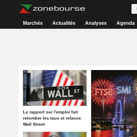
Marchés
Actualités
Analyses
Agenda
Le rapport sur l'emploi fait
retomber les taux et relance
Wall Street