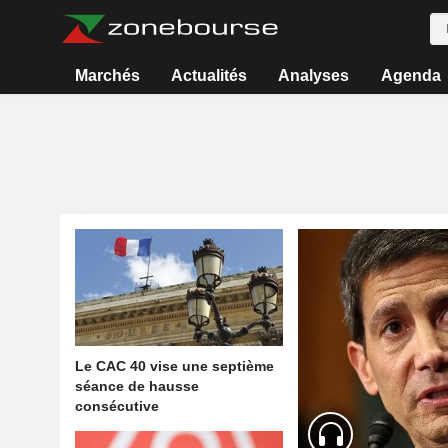
Marchés
Actualités
Analyses
Agenda
Le CAC 40 vise une septième
séance de hausse
consécutive