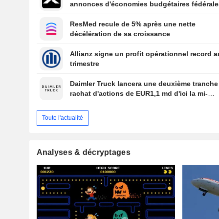
annonces d'économies budgétaires fédérale
ResMed recule de 5% après une nette
décélération de sa croissance
Allianz signe un profit opérationnel record a
trimestre
Daimler Truck lancera une deuxième tranche
rachat d'actions de EUR1,1 md d'ici la mi-
septembre
Toute l'actualité
Analyses & décryptages