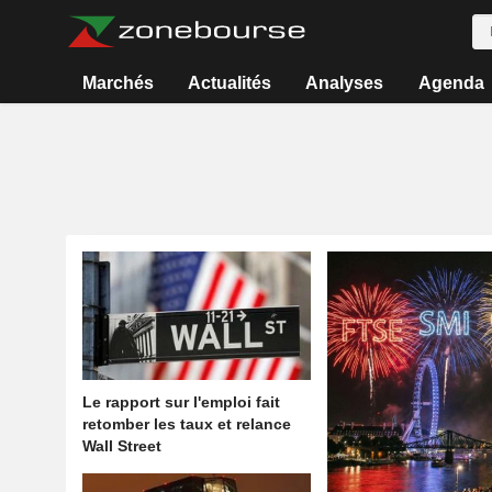
Marchés
Actualités
Analyses
Agenda
Le rapport sur l'emploi fait
retomber les taux et relance
Wall Street