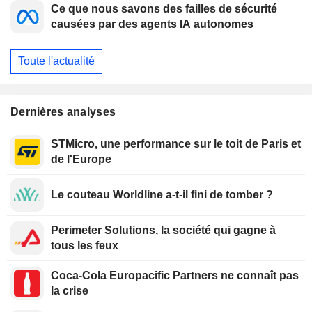
Ce que nous savons des failles de sécurité
causées par des agents IA autonomes
Toute l'actualité
Dernières analyses
STMicro, une performance sur le toit de Paris et
de l'Europe
Le couteau Worldline a-t-il fini de tomber ?
Perimeter Solutions, la société qui gagne à
tous les feux
Coca-Cola Europacific Partners ne connaît pas
la crise