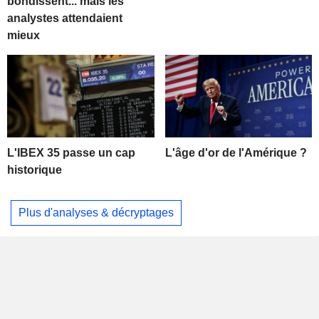
bondissent... mais les
analystes attendaient
mieux
L'IBEX 35 passe un cap
L'âge d'or de l'Amérique ?
historique
Plus d'analyses & décryptages