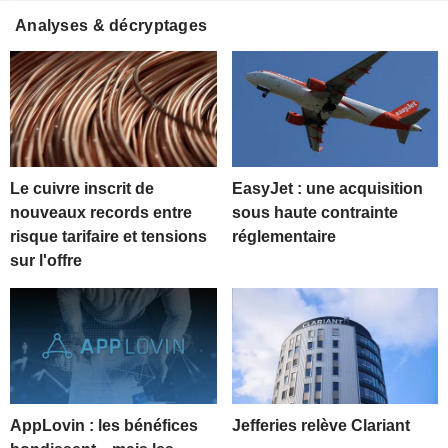
Analyses & décryptages
Le cuivre inscrit de
EasyJet : une acquisition
nouveaux records entre
sous haute contrainte
risque tarifaire et tensions
réglementaire
sur l'offre
AppLovin : les bénéfices
Jefferies relève Clariant