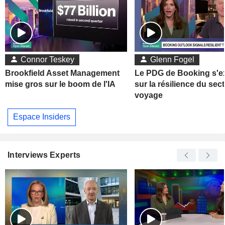
Connor Teskey
Glenn Fogel
Brookfield Asset Management
Le PDG de Booking s'e
mise gros sur le boom de l'IA
sur la résilience du sec
voyage
Espace Insiders
Interviews Experts