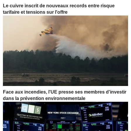
Le cuivre inscrit de nouveaux records entre risque
tarifaire et tensions sur l'offre
Face aux incendies, l'UE presse ses membres d'investir
dans la prévention environnementale