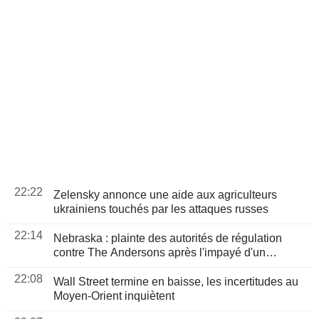
22:22
Zelensky annonce une aide aux agriculteurs
ukrainiens touchés par les attaques russes
22:14
Nebraska : plainte des autorités de régulation
contre The Andersons après l'impayé d'un
agriculteur
22:08
Wall Street termine en baisse, les incertitudes au
Moyen-Orient inquiètent