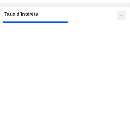
Taux d'Intérêts