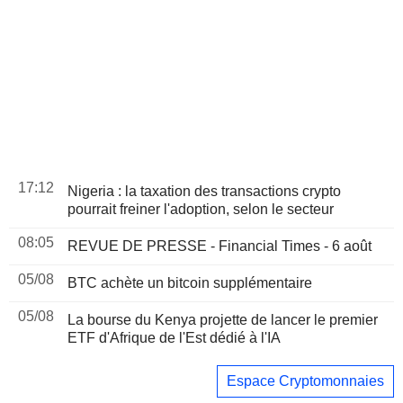
17:12
Nigeria : la taxation des transactions crypto
pourrait freiner l'adoption, selon le secteur
08:05
REVUE DE PRESSE - Financial Times - 6 août
05/08
BTC achète un bitcoin supplémentaire
05/08
La bourse du Kenya projette de lancer le premier
ETF d'Afrique de l'Est dédié à l'IA
Espace Cryptomonnaies