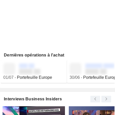
Dernières opérations à l'achat
░░░ ░░
░░░░░░ ░░░░
░░░░ ░░
░░░░ ░░
01/07
-
Portefeuille Europe
30/06
-
Portefeuille Euro
Interviews Business Insiders