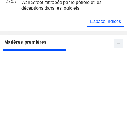
22:07
Wall Street rattrapée par le pétrole et les
déceptions dans les logiciels
Espace Indices
Matières premières