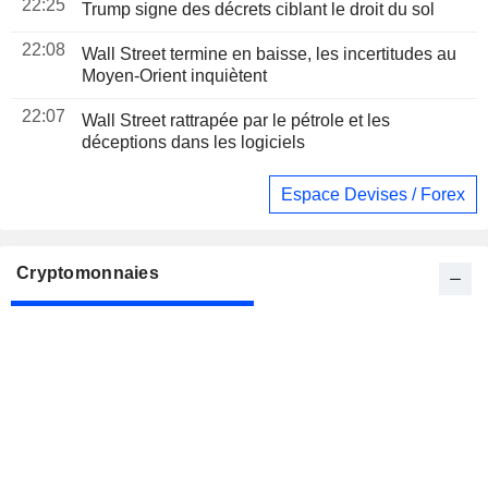
22:25
Trump signe des décrets ciblant le droit du sol
22:08
Wall Street termine en baisse, les incertitudes au
Moyen-Orient inquiètent
22:07
Wall Street rattrapée par le pétrole et les
déceptions dans les logiciels
Espace Devises / Forex
Cryptomonnaies