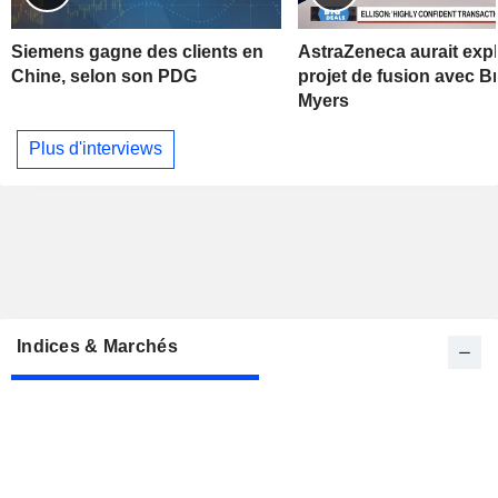
Siemens gagne des clients en
AstraZeneca aurait exp
Chine, selon son PDG
projet de fusion avec Br
Myers
Plus d'interviews
Indices & Marchés