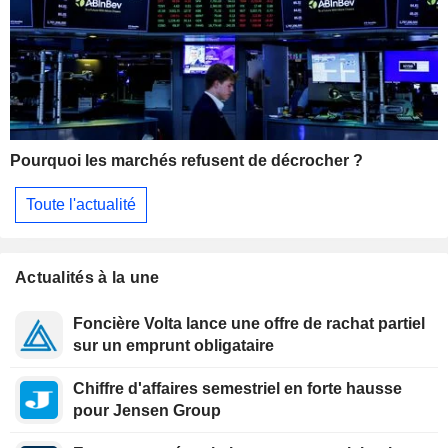
Pourquoi les marchés refusent de décrocher ?
Toute l'actualité
Actualités à la une
Foncière Volta lance une offre de rachat partiel
sur un emprunt obligataire
Chiffre d'affaires semestriel en forte hausse
pour Jensen Group