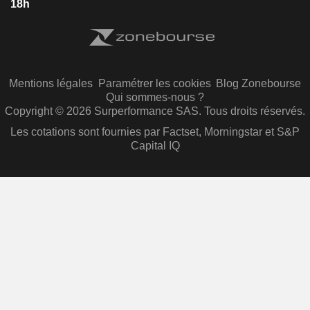
18h
Mentions légales
Paramétrer les cookies
Blog Zonebourse
Qui sommes-nous ?
Copyright © 2026 Surperformance SAS. Tous droits réservés.
Les cotations sont fournies par Factset, Morningstar et S&P
Capital IQ