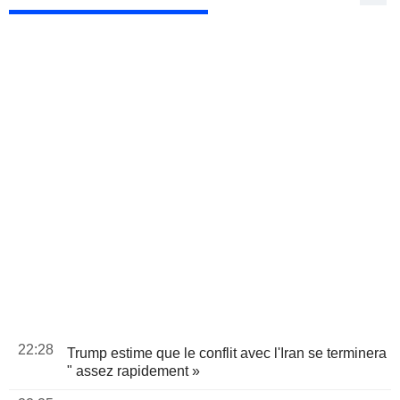
22:28
Trump estime que le conflit avec l'Iran se terminera
" assez rapidement »