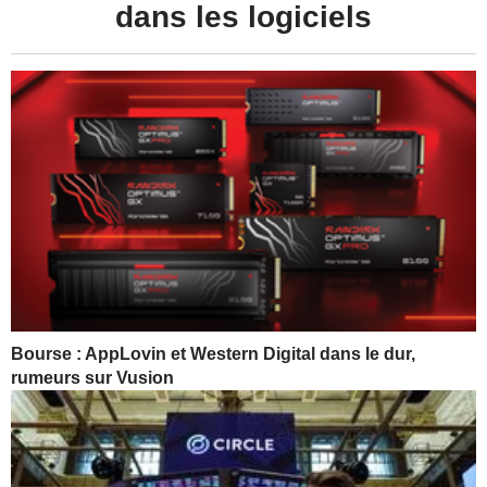
dans les logiciels
Bourse : AppLovin et Western Digital dans le dur,
rumeurs sur Vusion