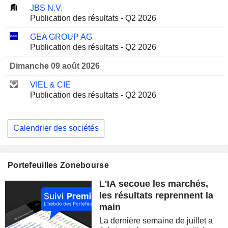
JBS N.V.
Publication des résultats - Q2 2026
GEA GROUP AG
Publication des résultats - Q2 2026
Dimanche 09 août 2026
VIEL & CIE
Publication des résultats - Q2 2026
Calendrier des sociétés
Portefeuilles Zonebourse
L'IA secoue les marchés,
les résultats reprennent la
main
La dernière semaine de juillet a