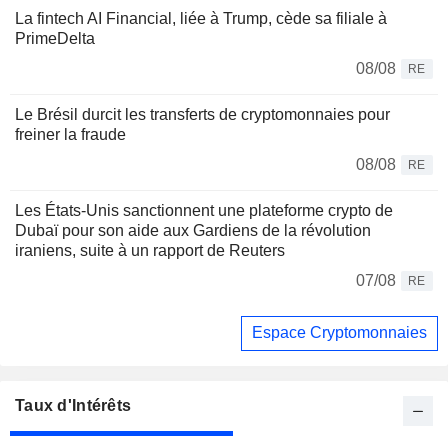
La fintech AI Financial, liée à Trump, cède sa filiale à
PrimeDelta
08/08
RE
Le Brésil durcit les transferts de cryptomonnaies pour
freiner la fraude
08/08
RE
Les États-Unis sanctionnent une plateforme crypto de
Dubaï pour son aide aux Gardiens de la révolution
iraniens, suite à un rapport de Reuters
07/08
RE
Espace Cryptomonnaies
Taux d'Intérêts