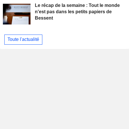
Le récap de la semaine : Tout le monde
n'est pas dans les petits papiers de
Bessent
Toute l'actualité