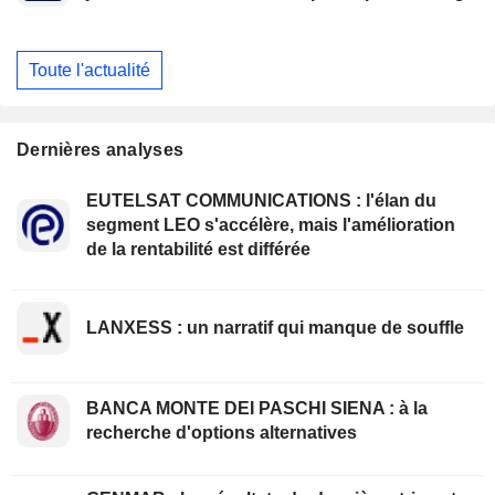
Toute l'actualité
Dernières analyses
EUTELSAT COMMUNICATIONS : l'élan du
segment LEO s'accélère, mais l'amélioration
de la rentabilité est différée
LANXESS : un narratif qui manque de souffle
BANCA MONTE DEI PASCHI SIENA : à la
recherche d'options alternatives