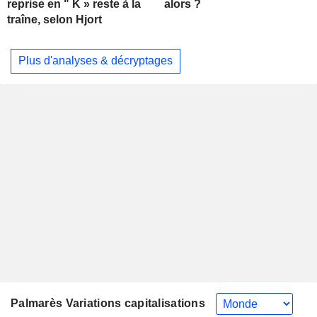
alors ?
reprise en " K » reste à la
traîne, selon Hjort
Plus d'analyses & décryptages
Palmarès Variations capitalisations