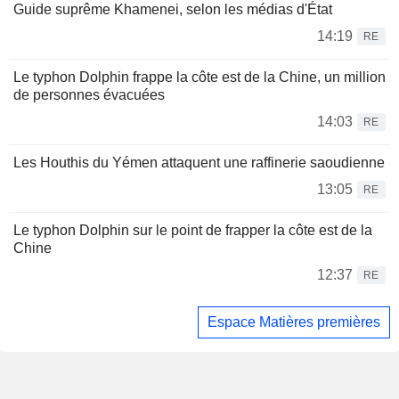
Guide suprême Khamenei, selon les médias d'État
14:19
RE
Le typhon Dolphin frappe la côte est de la Chine, un million
de personnes évacuées
14:03
RE
Les Houthis du Yémen attaquent une raffinerie saoudienne
13:05
RE
Le typhon Dolphin sur le point de frapper la côte est de la
Chine
12:37
RE
Espace Matières premières