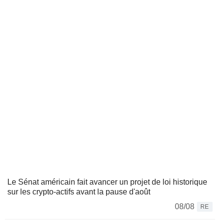
Le Sénat américain fait avancer un projet de loi historique
sur les crypto-actifs avant la pause d'août
08/08
RE