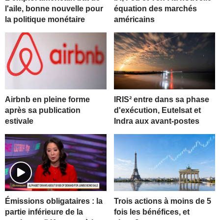
l'aile, bonne nouvelle pour
équation des marchés
la politique monétaire
américains
Airbnb en pleine forme
IRIS² entre dans sa phase
après sa publication
d'exécution, Eutelsat et
estivale
Indra aux avant-postes
Trois actions à moins de 5
Émissions obligataires : la
fois les bénéfices, et
partie inférieure de la