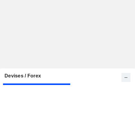
Devises / Forex