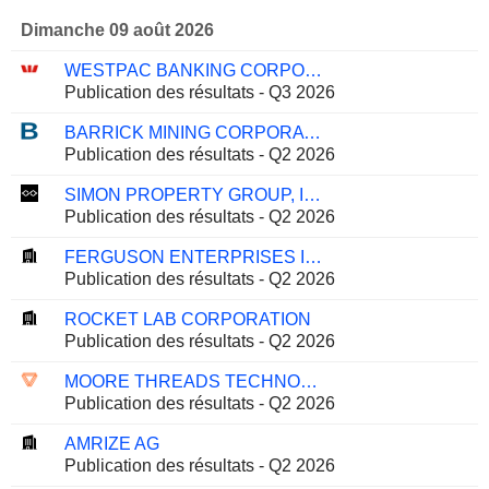
Dimanche 09 août 2026
WESTPAC BANKING CORPORATION
Publication des résultats - Q3 2026
BARRICK MINING CORPORATION
Publication des résultats - Q2 2026
SIMON PROPERTY GROUP, INC.
Publication des résultats - Q2 2026
FERGUSON ENTERPRISES INC.
Publication des résultats - Q2 2026
ROCKET LAB CORPORATION
Publication des résultats - Q2 2026
MOORE THREADS TECHNOLOGY CO., LTD.
Publication des résultats - Q2 2026
AMRIZE AG
Publication des résultats - Q2 2026