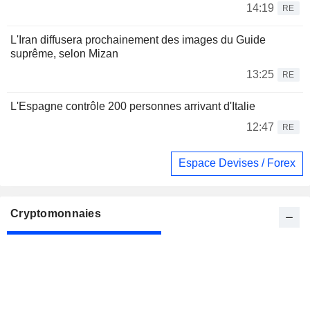
14:19
RE
L'Iran diffusera prochainement des images du Guide
suprême, selon Mizan
13:25
RE
L'Espagne contrôle 200 personnes arrivant d'Italie
12:47
RE
Espace Devises / Forex
Cryptomonnaies