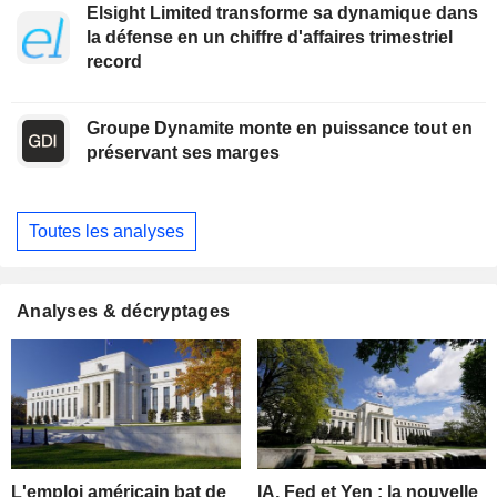
Elsight Limited transforme sa dynamique dans
la défense en un chiffre d'affaires trimestriel
record
Groupe Dynamite monte en puissance tout en
préservant ses marges
Toutes les analyses
Analyses & décryptages
L'emploi américain bat de
IA, Fed et Yen : la nouvelle