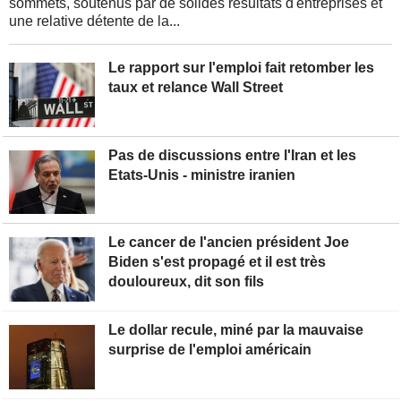
sommets, soutenus par de solides résultats d'entreprises et
une relative détente de la...
Le rapport sur l'emploi fait retomber les
taux et relance Wall Street
Pas de discussions entre l'Iran et les
Etats-Unis - ministre iranien
Le cancer de l'ancien président Joe
Biden s'est propagé et il est très
douloureux, dit son fils
Le dollar recule, miné par la mauvaise
surprise de l'emploi américain