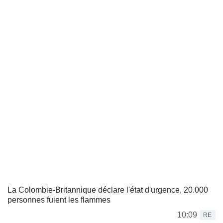
La Colombie-Britannique déclare l'état d'urgence, 20.000
personnes fuient les flammes
10:09
RE