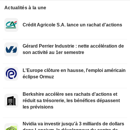
Actualités à la une
Crédit Agricole S.A. lance un rachat d'actions
Gérard Perrier Industrie : nette accélération de
son activité au 1er semestre
L'Europe clôture en hausse, l'emploi américain
éclipse Ormuz
Berkshire accélère ses rachats d'actions et
réduit sa trésorerie, les bénéfices dépassent
les prévisions
Nvidia va investir jusqu'à 3 milliards de dollars