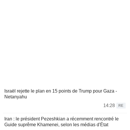
Israël rejette le plan en 15 points de Trump pour Gaza -
Netanyahu
14:28
RE
Iran : le président Pezeshkian a récemment rencontré le
Guide suprême Khamenei, selon les médias d'État