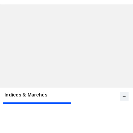
Indices & Marchés