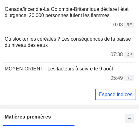
Canada/Incendie-La Colombie-Britannique déclare l'état
d'urgence, 20.000 personnes fuient les flammes
10:03
RE
Où stocker les céréales ? Les conséquences de la baisse
du niveau des eaux
07:38
DP
MOYEN-ORIENT - Les facteurs à suivre le 9 août
05:49
RE
Espace Indices
Matières premières