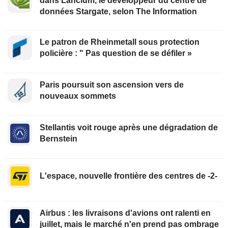
dans Lancium, le développeur du centre de
données Stargate, selon The Information
Le patron de Rheinmetall sous protection
policière : " Pas question de se défiler »
Paris poursuit son ascension vers de
nouveaux sommets
Stellantis voit rouge après une dégradation de
Bernstein
L'espace, nouvelle frontière des centres de -2-
Airbus : les livraisons d'avions ont ralenti en
juillet, mais le marché n'en prend pas ombrage