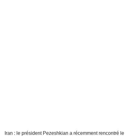
Iran : le président Pezeshkian a récemment rencontré le