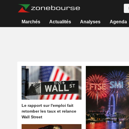
Marchés
Actualités
Analyses
Agenda
Le rapport sur l'emploi fait
retomber les taux et relance
Wall Street