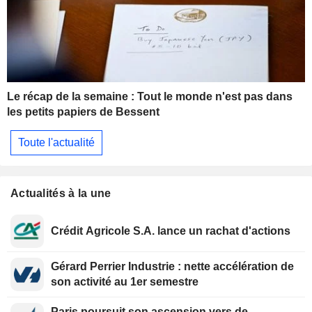
Le récap de la semaine : Tout le monde n'est pas dans
les petits papiers de Bessent
Toute l'actualité
Actualités à la une
Crédit Agricole S.A. lance un rachat d'actions
Gérard Perrier Industrie : nette accélération de
son activité au 1er semestre
Paris poursuit son ascension vers de