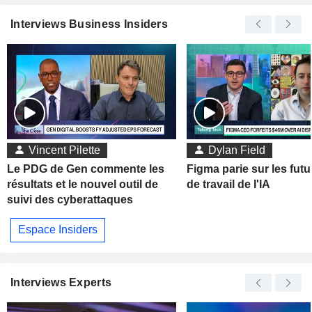
Interviews Business Insiders
Vincent Pilette
Dylan Field
Le PDG de Gen commente les
Figma parie sur les futu
résultats et le nouvel outil de
de travail de l'IA
suivi des cyberattaques
Espace Insiders
Interviews Experts