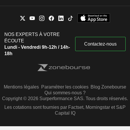
NOS EXPERTS À VOTRE
ÉCOUTE
Contactez-nous
Lundi - Vendredi 9h-12h / 14h-
18h
Mentions légales
Paramétrer les cookies
Blog Zonebourse
Qui sommes-nous ?
Copyright © 2026 Surperformance SAS. Tous droits réservés.
Les cotations sont fournies par Factset, Morningstar et S&P
Capital IQ