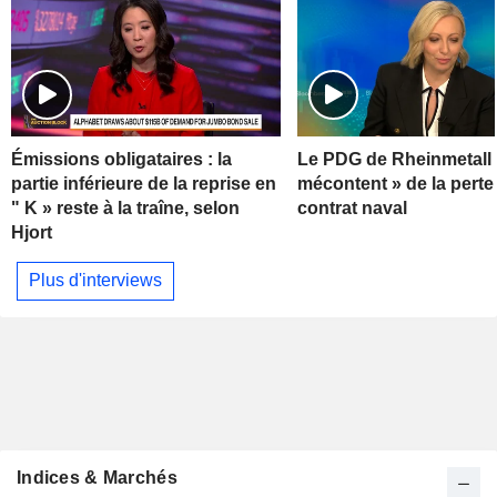
Émissions obligataires : la
Le PDG de Rheinmetall 
partie inférieure de la reprise en
mécontent » de la perte
" K » reste à la traîne, selon
contrat naval
Hjort
Plus d'interviews
Indices & Marchés