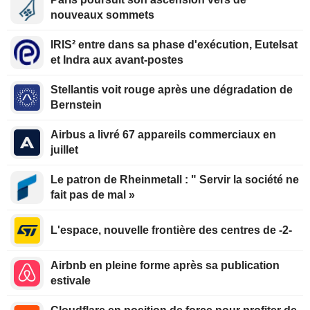
nouveaux sommets
IRIS² entre dans sa phase d'exécution, Eutelsat
et Indra aux avant-postes
Stellantis voit rouge après une dégradation de
Bernstein
Airbus a livré 67 appareils commerciaux en
juillet
Le patron de Rheinmetall : " Servir la société ne
fait pas de mal »
L'espace, nouvelle frontière des centres de -2-
Airbnb en pleine forme après sa publication
estivale