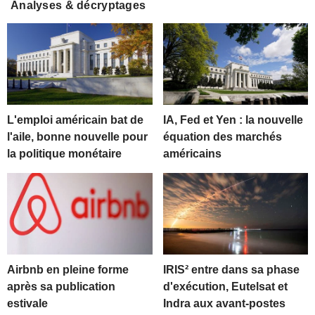
Analyses & décryptages
L'emploi américain bat de
IA, Fed et Yen : la nouvelle
l'aile, bonne nouvelle pour
équation des marchés
la politique monétaire
américains
Airbnb en pleine forme
IRIS² entre dans sa phase
après sa publication
d'exécution, Eutelsat et
estivale
Indra aux avant-postes