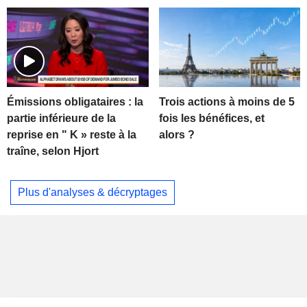
Trois actions à moins de 5
Émissions obligataires : la
fois les bénéfices, et
partie inférieure de la
alors ?
reprise en " K » reste à la
traîne, selon Hjort
Plus d'analyses & décryptages