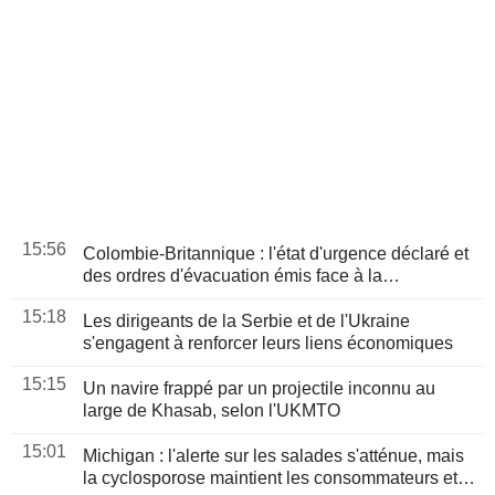
15:56
Colombie-Britannique : l'état d'urgence déclaré et
des ordres d'évacuation émis face à la
progression des incendies
15:18
Les dirigeants de la Serbie et de l'Ukraine
s'engagent à renforcer leurs liens économiques
15:15
Un navire frappé par un projectile inconnu au
large de Khasab, selon l'UKMTO
15:01
Michigan : l'alerte sur les salades s'atténue, mais
la cyclosporose maintient les consommateurs et