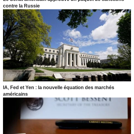
contre la Russie
IA, Fed et Yen : la nouvelle équation des marchés
américains