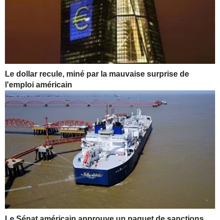
Le dollar recule, miné par la mauvaise surprise de
l'emploi américain
Le Sénat américain approuve un paquet de sanctions