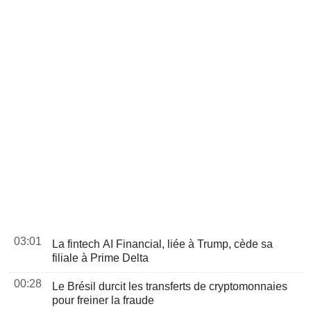
03:01
La fintech AI Financial, liée à Trump, cède sa
filiale à Prime Delta
00:28
Le Brésil durcit les transferts de cryptomonnaies
pour freiner la fraude