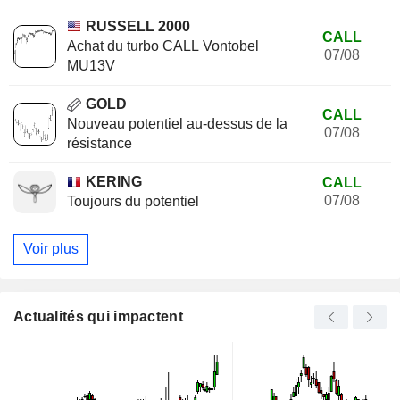
RUSSELL 2000
CALL
Achat du turbo CALL Vontobel
07/08
MU13V
GOLD
CALL
Nouveau potentiel au-dessus de la
07/08
résistance
KERING
CALL
07/08
Toujours du potentiel
Voir plus
Actualités qui impactent