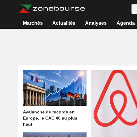
Marchés
Actualités
Analyses
Agenda
Avalanche de records en
Europe, le CAC 40 au plus
haut