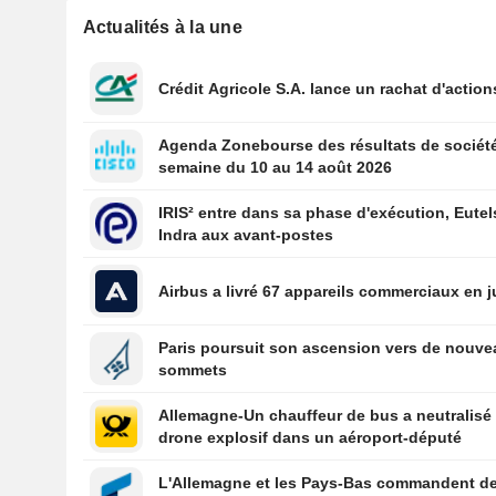
Actualités à la une
Crédit Agricole S.A. lance un rachat d'action
Agenda Zonebourse des résultats de société
semaine du 10 au 14 août 2026
IRIS² entre dans sa phase d'exécution, Eutel
Indra aux avant-postes
Airbus a livré 67 appareils commerciaux en ju
Paris poursuit son ascension vers de nouv
sommets
Allemagne-Un chauffeur de bus a neutralisé
drone explosif dans un aéroport-député
L'Allemagne et les Pays-Bas commandent d