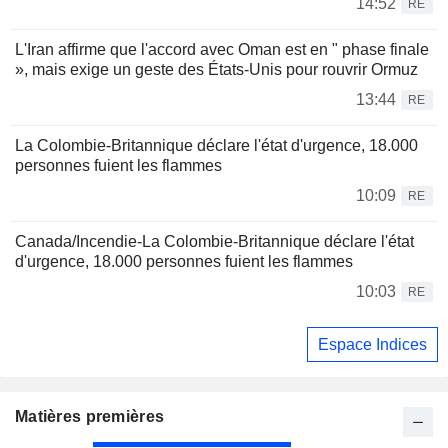
14:52
RE
L'Iran affirme que l'accord avec Oman est en " phase finale
», mais exige un geste des États-Unis pour rouvrir Ormuz
13:44
RE
La Colombie-Britannique déclare l'état d'urgence, 18.000
personnes fuient les flammes
10:09
RE
Canada/Incendie-La Colombie-Britannique déclare l'état
d'urgence, 18.000 personnes fuient les flammes
10:03
RE
Espace Indices
Matières premières