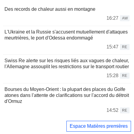
Des records de chaleur aussi en montagne
16:27
AW
L'Ukraine et la Russie s'accusent mutuellement d'attaques
meurtrières, le port d'Odessa endommagé
15:47
RE
Swiss Re alerte sur les risques liés aux vagues de chaleur,
l'Allemagne assouplit les restrictions sur le transport routier
15:28
RE
Bourses du Moyen-Orient : la plupart des places du Golfe
atones dans l'attente de clarifications sur l'accord du détroit
d'Ormuz
14:52
RE
Espace Matières premières