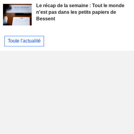
Le récap de la semaine : Tout le monde
n'est pas dans les petits papiers de
Bessent
Toute l'actualité