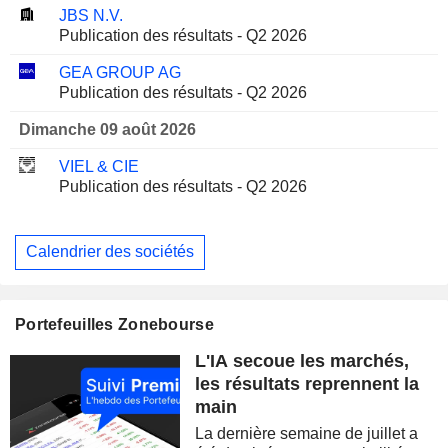
JBS N.V.
Publication des résultats - Q2 2026
GEA GROUP AG
Publication des résultats - Q2 2026
Dimanche 09 août 2026
VIEL & CIE
Publication des résultats - Q2 2026
Calendrier des sociétés
Portefeuilles Zonebourse
L'IA secoue les marchés,
les résultats reprennent la
main
La dernière semaine de juillet a