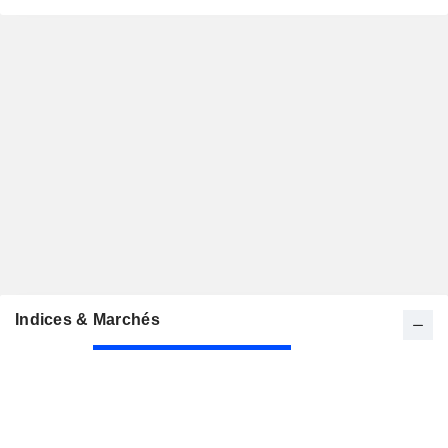
Indices & Marchés