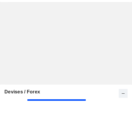
Devises / Forex