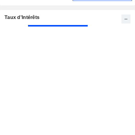
Taux d'Intérêts