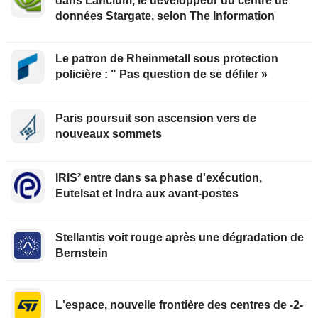
dans Lancium, le développeur du centre de
données Stargate, selon The Information
Le patron de Rheinmetall sous protection
policière : " Pas question de se défiler »
Paris poursuit son ascension vers de
nouveaux sommets
IRIS² entre dans sa phase d'exécution,
Eutelsat et Indra aux avant-postes
Stellantis voit rouge après une dégradation de
Bernstein
L'espace, nouvelle frontière des centres de -2-