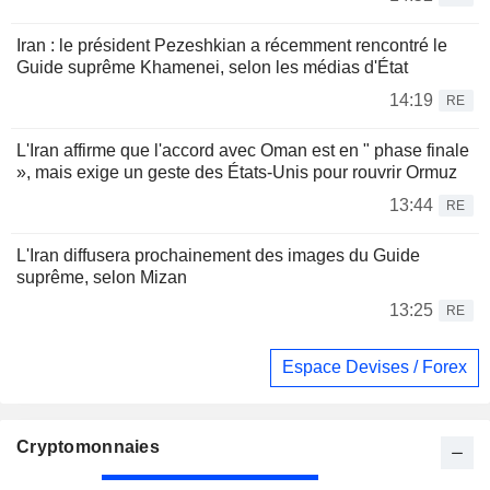
Iran : le président Pezeshkian a récemment rencontré le
Guide suprême Khamenei, selon les médias d'État
14:19
RE
L'Iran affirme que l'accord avec Oman est en " phase finale
», mais exige un geste des États-Unis pour rouvrir Ormuz
13:44
RE
L'Iran diffusera prochainement des images du Guide
suprême, selon Mizan
13:25
RE
Espace Devises / Forex
Cryptomonnaies