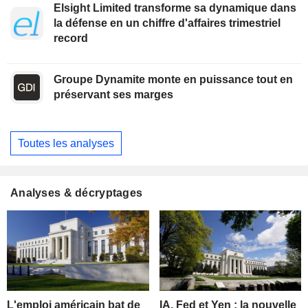
Elsight Limited transforme sa dynamique dans
la défense en un chiffre d'affaires trimestriel
record
Groupe Dynamite monte en puissance tout en
préservant ses marges
Toutes les analyses
Analyses & décryptages
L'emploi américain bat de
IA, Fed et Yen : la nouvelle