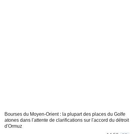
Bourses du Moyen-Orient : la plupart des places du Golfe
atones dans l'attente de clarifications sur l'accord du détroit
d'Ormuz