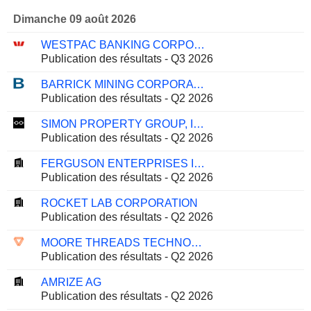
Dimanche 09 août 2026
WESTPAC BANKING CORPORATION
Publication des résultats - Q3 2026
BARRICK MINING CORPORATION
Publication des résultats - Q2 2026
SIMON PROPERTY GROUP, INC.
Publication des résultats - Q2 2026
FERGUSON ENTERPRISES INC.
Publication des résultats - Q2 2026
ROCKET LAB CORPORATION
Publication des résultats - Q2 2026
MOORE THREADS TECHNOLOGY CO., LTD.
Publication des résultats - Q2 2026
AMRIZE AG
Publication des résultats - Q2 2026