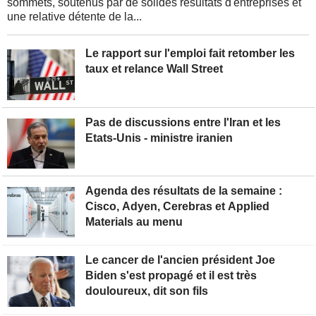
sommets, soutenus par de solides résultats d'entreprises et
une relative détente de la...
Le rapport sur l'emploi fait retomber les
taux et relance Wall Street
Pas de discussions entre l'Iran et les
Etats-Unis - ministre iranien
Agenda des résultats de la semaine :
Cisco, Adyen, Cerebras et Applied
Materials au menu
Le cancer de l'ancien président Joe
Biden s'est propagé et il est très
douloureux, dit son fils