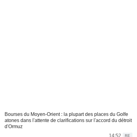
Bourses du Moyen-Orient : la plupart des places du Golfe
atones dans l'attente de clarifications sur l'accord du détroit
d'Ormuz
14:52
RE