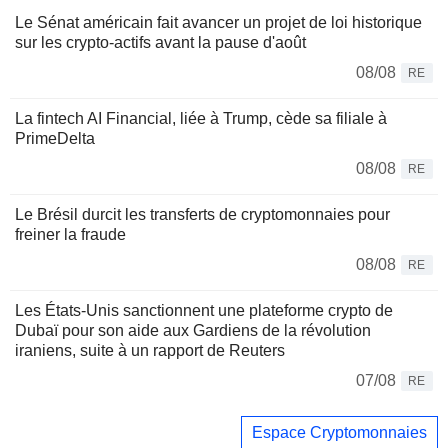
Le Sénat américain fait avancer un projet de loi historique
sur les crypto-actifs avant la pause d'août
08/08
RE
La fintech AI Financial, liée à Trump, cède sa filiale à
PrimeDelta
08/08
RE
Le Brésil durcit les transferts de cryptomonnaies pour
freiner la fraude
08/08
RE
Les États-Unis sanctionnent une plateforme crypto de
Dubaï pour son aide aux Gardiens de la révolution
iraniens, suite à un rapport de Reuters
07/08
RE
Espace Cryptomonnaies