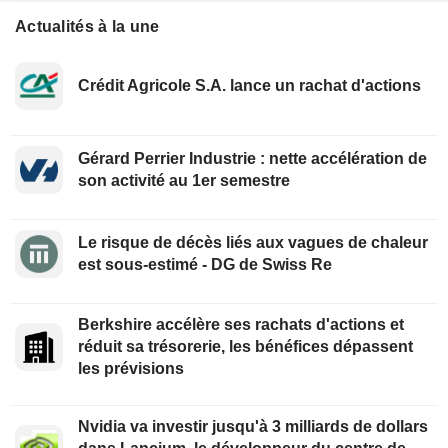
Actualités à la une
Crédit Agricole S.A. lance un rachat d'actions
Gérard Perrier Industrie : nette accélération de
son activité au 1er semestre
Le risque de décès liés aux vagues de chaleur
est sous-estimé - DG de Swiss Re
Berkshire accélère ses rachats d'actions et
réduit sa trésorerie, les bénéfices dépassent
les prévisions
Nvidia va investir jusqu'à 3 milliards de dollars