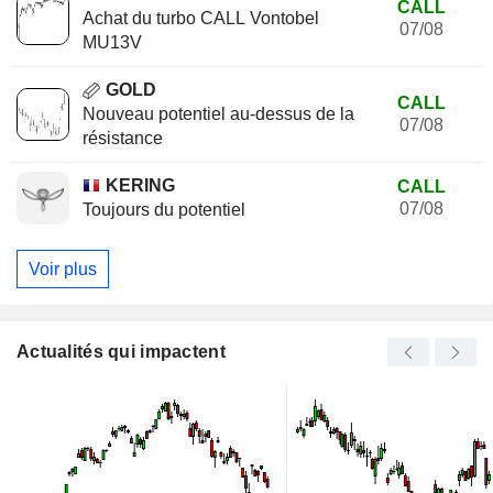
CALL
Achat du turbo CALL Vontobel
07/08
MU13V
GOLD
CALL
Nouveau potentiel au-dessus de la
07/08
résistance
KERING
CALL
07/08
Toujours du potentiel
Voir plus
Actualités qui impactent