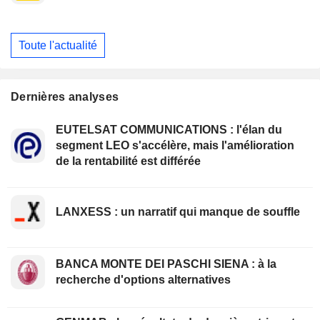
Toute l'actualité
Dernières analyses
EUTELSAT COMMUNICATIONS : l'élan du
segment LEO s'accélère, mais l'amélioration
de la rentabilité est différée
LANXESS : un narratif qui manque de souffle
BANCA MONTE DEI PASCHI SIENA : à la
recherche d'options alternatives