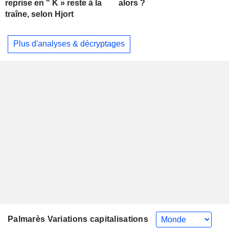
alors ?
reprise en " K » reste à la
traîne, selon Hjort
Plus d'analyses & décryptages
Palmarès Variations capitalisations