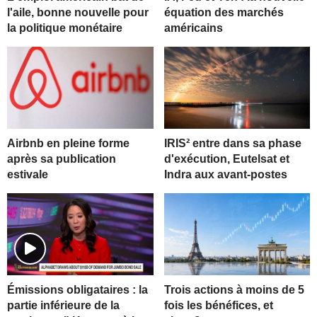
l'aile, bonne nouvelle pour
équation des marchés
la politique monétaire
américains
Airbnb en pleine forme
IRIS² entre dans sa phase
après sa publication
d'exécution, Eutelsat et
estivale
Indra aux avant-postes
Trois actions à moins de 5
Émissions obligataires : la
fois les bénéfices, et
partie inférieure de la