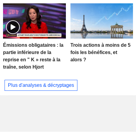
Trois actions à moins de 5
Émissions obligataires : la
fois les bénéfices, et
partie inférieure de la
alors ?
reprise en " K » reste à la
traîne, selon Hjort
Plus d'analyses & décryptages