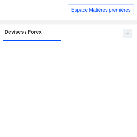
Espace Matières premières
Devises / Forex