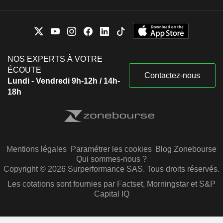
NOS EXPERTS À VOTRE
ÉCOUTE
Contactez-nous
Lundi - Vendredi 9h-12h / 14h-
18h
Mentions légales
Paramétrer les cookies
Blog Zonebourse
Qui sommes-nous ?
Copyright © 2026 Surperformance SAS. Tous droits réservés.
Les cotations sont fournies par Factset, Morningstar et S&P
Capital IQ