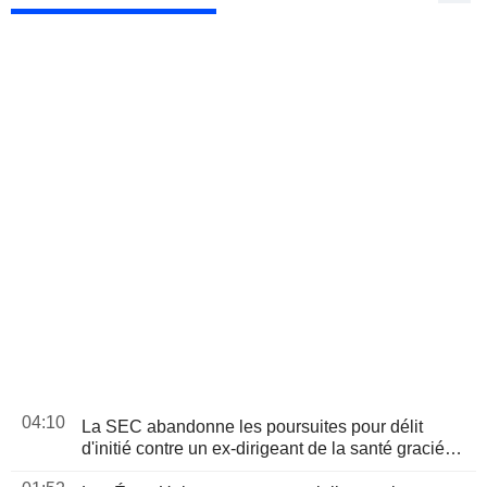
04:10
La SEC abandonne les poursuites pour délit
d'initié contre un ex-dirigeant de la santé gracié
par Trump