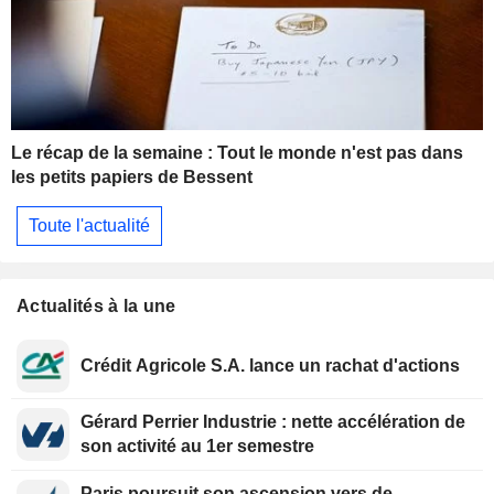
Le récap de la semaine : Tout le monde n'est pas dans
les petits papiers de Bessent
Toute l'actualité
Actualités à la une
Crédit Agricole S.A. lance un rachat d'actions
Gérard Perrier Industrie : nette accélération de
son activité au 1er semestre
Paris poursuit son ascension vers de