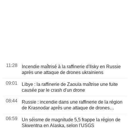
11:28
Incendie maîtrisé à la raffinerie d'Ilsky en Russie
après une attaque de drones ukrainiens
09:01
Libye : la raffinerie de Zaouïa maîtrise une fuite
causée par le crash d'un drone
08:44
Russie : incendie dans une raffinerie de la région
de Krasnodar après une attaque de drones
ukrainiens
06:59
Un séisme de magnitude 5,5 frappe la région de
Skwentna en Alaska, selon l'USGS