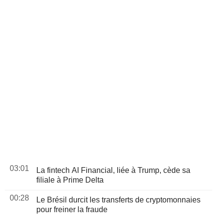
03:01
La fintech AI Financial, liée à Trump, cède sa
filiale à Prime Delta
00:28
Le Brésil durcit les transferts de cryptomonnaies
pour freiner la fraude