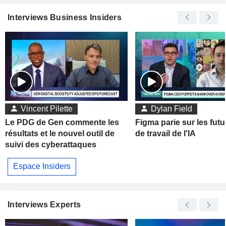
Interviews Business Insiders
Vincent Pilette
Dylan Field
Le PDG de Gen commente les
Figma parie sur les futu
résultats et le nouvel outil de
de travail de l'IA
suivi des cyberattaques
Espace Insiders
Interviews Experts