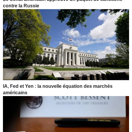
contre la Russie
IA, Fed et Yen : la nouvelle équation des marchés
américains