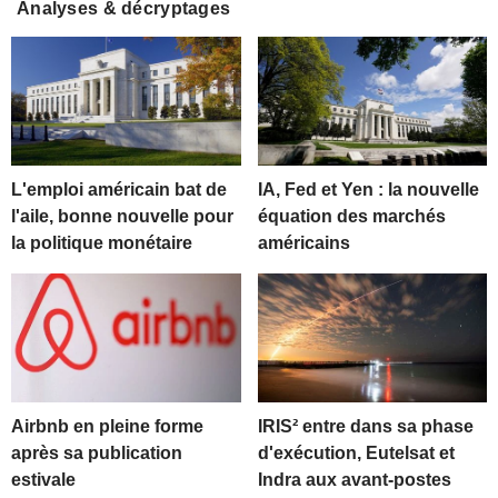
Analyses & décryptages
L'emploi américain bat de
IA, Fed et Yen : la nouvelle
l'aile, bonne nouvelle pour
équation des marchés
la politique monétaire
américains
Airbnb en pleine forme
IRIS² entre dans sa phase
après sa publication
d'exécution, Eutelsat et
estivale
Indra aux avant-postes