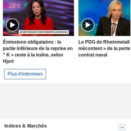
Émissions obligataires : la
Le PDG de Rheinmetall 
partie inférieure de la reprise en
mécontent » de la perte
" K » reste à la traîne, selon
contrat naval
Hjort
Plus d'interviews
Indices & Marchés