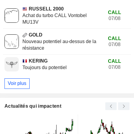
RUSSELL 2000
CALL
Achat du turbo CALL Vontobel
07/08
MU13V
GOLD
CALL
Nouveau potentiel au-dessus de la
07/08
résistance
KERING
CALL
07/08
Toujours du potentiel
Voir plus
Actualités qui impactent