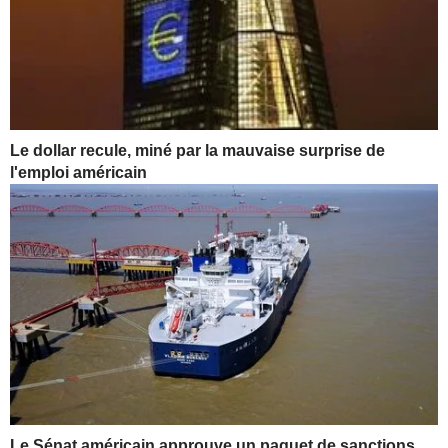
Le dollar recule, miné par la mauvaise surprise de
l'emploi américain
Le Sénat américain approuve un paquet de sanctions