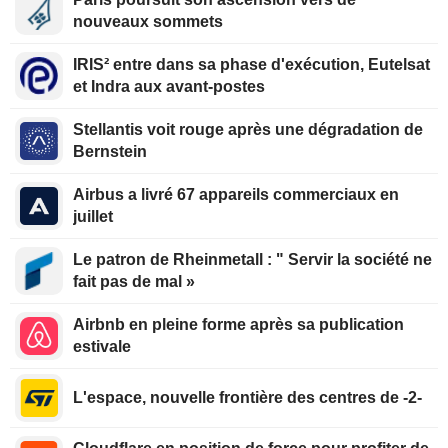
nouveaux sommets
IRIS² entre dans sa phase d'exécution, Eutelsat
et Indra aux avant-postes
Stellantis voit rouge après une dégradation de
Bernstein
Airbus a livré 67 appareils commerciaux en
juillet
Le patron de Rheinmetall : " Servir la société ne
fait pas de mal »
Airbnb en pleine forme après sa publication
estivale
L'espace, nouvelle frontière des centres de -2-