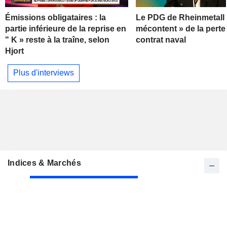
Émissions obligataires : la
Le PDG de Rheinmetall 
partie inférieure de la reprise en
mécontent » de la perte
" K » reste à la traîne, selon
contrat naval
Hjort
Plus d'interviews
Indices & Marchés