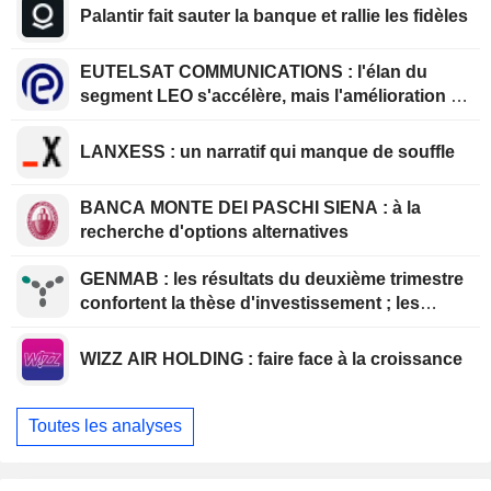
Palantir fait sauter la banque et rallie les fidèles
EUTELSAT COMMUNICATIONS : l'élan du
segment LEO s'accélère, mais l'amélioration de
la rentabilité est différée
LANXESS : un narratif qui manque de souffle
BANCA MONTE DEI PASCHI SIENA : à la
recherche d'options alternatives
GENMAB : les résultats du deuxième trimestre
confortent la thèse d'investissement ; les
efforts de diversification se poursuivent
WIZZ AIR HOLDING : faire face à la croissance
Toutes les analyses