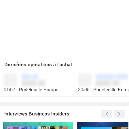
Dernières opérations à l'achat
░░░ ░░
░░░░░░ ░░░░
░░░░ ░░
░░░░ ░░
01/07
-
Portefeuille Europe
30/06
-
Portefeuille Euro
Interviews Business Insiders