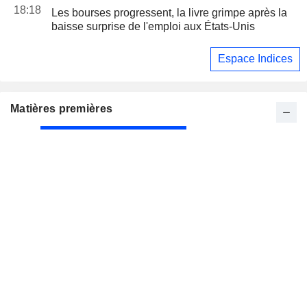
18:18
Les bourses progressent, la livre grimpe après la
baisse surprise de l'emploi aux États-Unis
Espace Indices
Matières premières