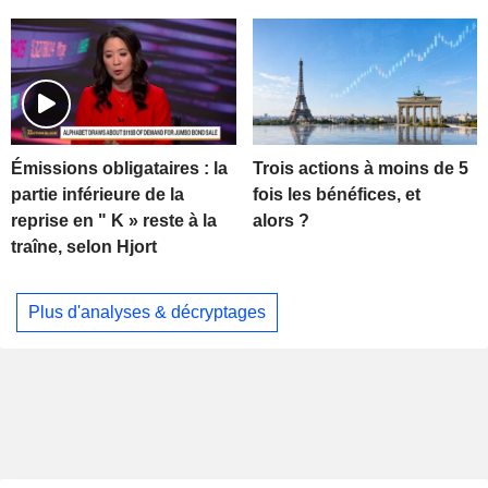
Trois actions à moins de 5
Émissions obligataires : la
fois les bénéfices, et
partie inférieure de la
alors ?
reprise en " K » reste à la
traîne, selon Hjort
Plus d'analyses & décryptages