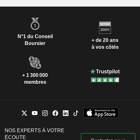
N°1 du Conseil
+ de 20 ans
Boursier
à vos côtés
+ 1 300 000
membres
NOS EXPERTS À VOTRE
ÉCOUTE