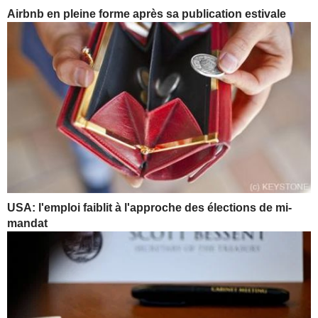
Airbnb en pleine forme après sa publication estivale
USA: l'emploi faiblit à l'approche des élections de mi-
mandat