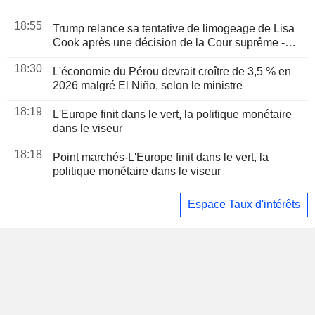
18:55
Trump relance sa tentative de limogeage de Lisa
Cook après une décision de la Cour suprême -
ABC News
18:30
L'économie du Pérou devrait croître de 3,5 % en
2026 malgré El Niño, selon le ministre
18:19
L'Europe finit dans le vert, la politique monétaire
dans le viseur
18:18
Point marchés-L'Europe finit dans le vert, la
politique monétaire dans le viseur
Espace Taux d'intérêts