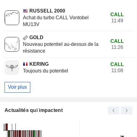
RUSSELL 2000
CALL
Achat du turbo CALL Vontobel
11:49
MU13V
GOLD
CALL
Nouveau potentiel au-dessus de la
11:26
résistance
KERING
CALL
11:08
Toujours du potentiel
Voir plus
Actualités qui impactent