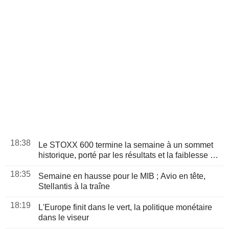
18:38
Le STOXX 600 termine la semaine à un sommet
historique, porté par les résultats et la faiblesse de
l'emploi américain
18:35
Semaine en hausse pour le MIB ; Avio en tête,
Stellantis à la traîne
18:19
L'Europe finit dans le vert, la politique monétaire
dans le viseur