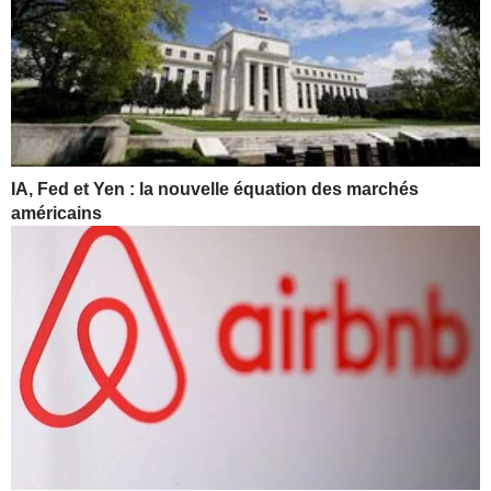
IA, Fed et Yen : la nouvelle équation des marchés
américains