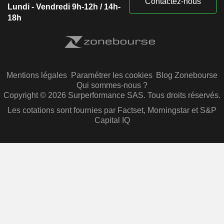
Contactez-nous
Lundi - Vendredi 9h-12h / 14h-
18h
Mentions légales
Paramétrer les cookies
Blog Zonebourse
Qui sommes-nous ?
Copyright © 2026 Surperformance SAS. Tous droits réservés.
Les cotations sont fournies par Factset, Morningstar et S&P
Capital IQ