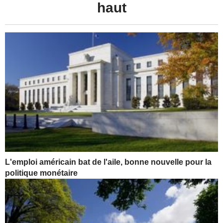
haut
L'emploi américain bat de l'aile, bonne nouvelle pour la
politique monétaire