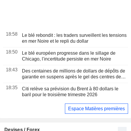
18:58
Le blé rebondit : les traders surveillent les tensions
en mer Noire et le repli du dollar
18:50
Le blé européen progresse dans le sillage de
Chicago, l'incertitude persiste en mer Noire
18:43
Des centaines de millions de dollars de dépôts de
garantie en suspens après le gel des centres de
données au Texas
18:35
Citi relève sa prévision du Brent à 80 dollars le
baril pour le troisième trimestre 2026
Espace Matières premières
Devises / Forex