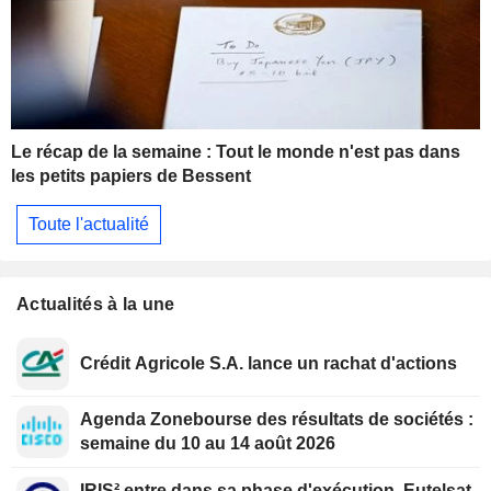
Le récap de la semaine : Tout le monde n'est pas dans
les petits papiers de Bessent
Toute l'actualité
Actualités à la une
Crédit Agricole S.A. lance un rachat d'actions
Agenda Zonebourse des résultats de sociétés :
semaine du 10 au 14 août 2026
IRIS² entre dans sa phase d'exécution, Eutelsat