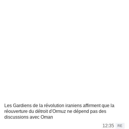
Les Gardiens de la révolution iraniens affirment que la
réouverture du détroit d'Ormuz ne dépend pas des
discussions avec Oman
12:35
RE