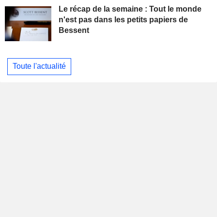
Le récap de la semaine : Tout le monde
n'est pas dans les petits papiers de
Bessent
Toute l'actualité