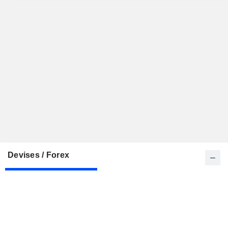
Devises / Forex