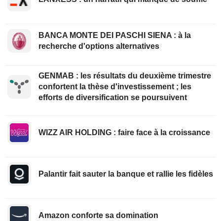
BANCA MONTE DEI PASCHI SIENA : à la
recherche d'options alternatives
GENMAB : les résultats du deuxième trimestre
confortent la thèse d'investissement ; les
efforts de diversification se poursuivent
WIZZ AIR HOLDING : faire face à la croissance
Palantir fait sauter la banque et rallie les fidèles
Amazon conforte sa domination