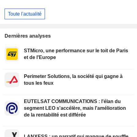
Toute l'actualité
Dernières analyses
STMicro, une performance sur le toit de Paris
et de l'Europe
Perimeter Solutions, la société qui gagne à
tous les feux
EUTELSAT COMMUNICATIONS : l'élan du
segment LEO s'accélère, mais l'amélioration
de la rentabilité est différée
LANXESS : un narratif qui manque de souffle