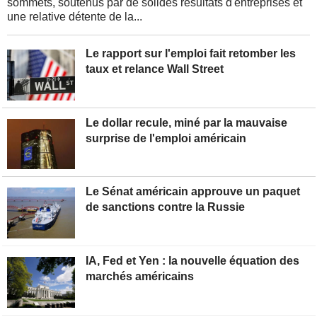
sommets, soutenus par de solides résultats d'entreprises et
une relative détente de la...
Le rapport sur l'emploi fait retomber les
taux et relance Wall Street
Le dollar recule, miné par la mauvaise
surprise de l'emploi américain
Le Sénat américain approuve un paquet
de sanctions contre la Russie
IA, Fed et Yen : la nouvelle équation des
marchés américains