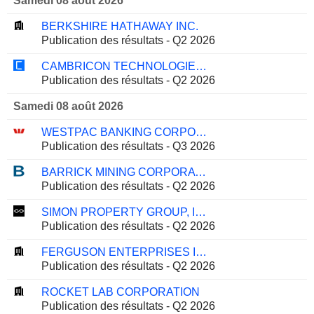
Samedi 08 août 2026
BERKSHIRE HATHAWAY INC.
Publication des résultats - Q2 2026
CAMBRICON TECHNOLOGIES CORPORATION LIMITED
Publication des résultats - Q2 2026
Samedi 08 août 2026
WESTPAC BANKING CORPORATION
Publication des résultats - Q3 2026
BARRICK MINING CORPORATION
Publication des résultats - Q2 2026
SIMON PROPERTY GROUP, INC.
Publication des résultats - Q2 2026
FERGUSON ENTERPRISES INC.
Publication des résultats - Q2 2026
ROCKET LAB CORPORATION
Publication des résultats - Q2 2026