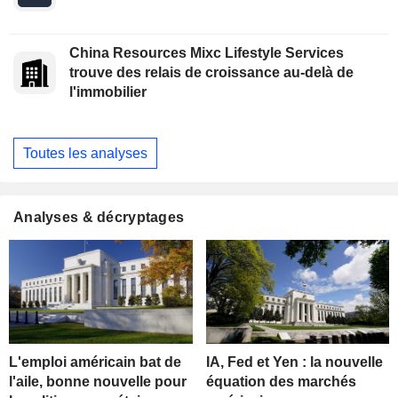
China Resources Mixc Lifestyle Services
trouve des relais de croissance au-delà de
l'immobilier
Toutes les analyses
Analyses & décryptages
L'emploi américain bat de
IA, Fed et Yen : la nouvelle
l'aile, bonne nouvelle pour
équation des marchés