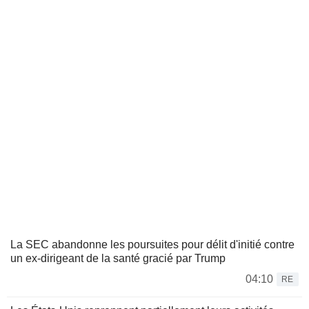
La SEC abandonne les poursuites pour délit d'initié contre
un ex-dirigeant de la santé gracié par Trump
04:10
RE