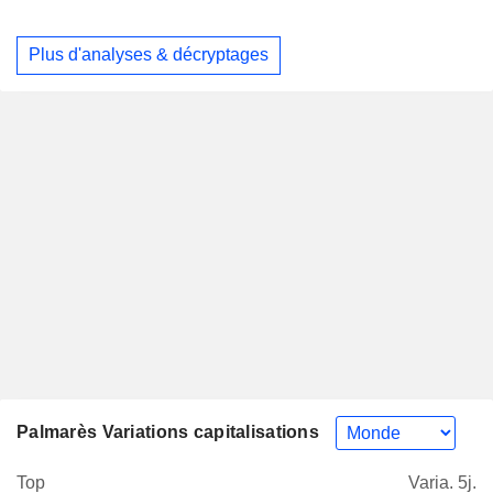
Plus d'analyses & décryptages
Palmarès Variations capitalisations
Top
Varia. 5j.