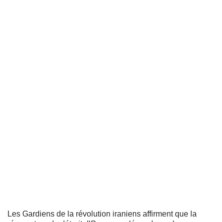
Les Gardiens de la révolution iraniens affirment que la