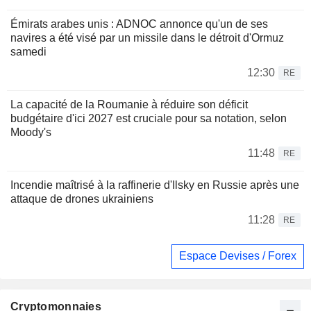
Émirats arabes unis : ADNOC annonce qu'un de ses
navires a été visé par un missile dans le détroit d'Ormuz
samedi
12:30
RE
La capacité de la Roumanie à réduire son déficit
budgétaire d'ici 2027 est cruciale pour sa notation, selon
Moody's
11:48
RE
Incendie maîtrisé à la raffinerie d'Ilsky en Russie après une
attaque de drones ukrainiens
11:28
RE
Espace Devises / Forex
Cryptomonnaies