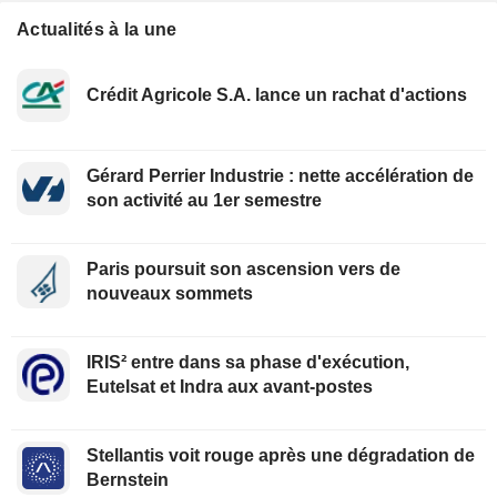
Actualités à la une
Crédit Agricole S.A. lance un rachat d'actions
Gérard Perrier Industrie : nette accélération de
son activité au 1er semestre
Paris poursuit son ascension vers de
nouveaux sommets
IRIS² entre dans sa phase d'exécution,
Eutelsat et Indra aux avant-postes
Stellantis voit rouge après une dégradation de
Bernstein