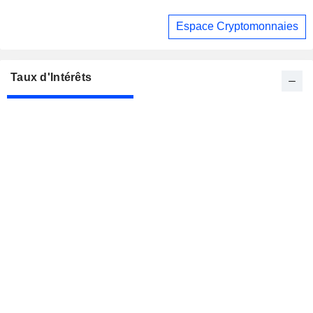
Espace Cryptomonnaies
Taux d'Intérêts