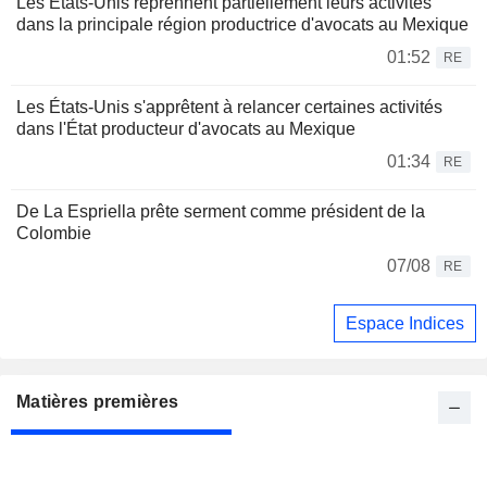
Les États-Unis reprennent partiellement leurs activités
dans la principale région productrice d'avocats au Mexique
01:52
RE
Les États-Unis s'apprêtent à relancer certaines activités
dans l'État producteur d'avocats au Mexique
01:34
RE
De La Espriella prête serment comme président de la
Colombie
07/08
RE
Espace Indices
Matières premières