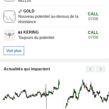
MU13V
GOLD
CALL
Nouveau potentiel au-dessus de la
07/08
résistance
KERING
CALL
07/08
Toujours du potentiel
Voir plus
Actualités qui impactent