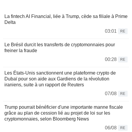
La fintech AI Financial, liée à Trump, cède sa filiale à Prime
Delta
03:01
RE
Le Brésil durcit les transferts de cryptomonnaies pour
freiner la fraude
00:28
RE
Les États-Unis sanctionnent une plateforme crypto de
Dubaï pour son aide aux Gardiens de la révolution
iraniens, suite à un rapport de Reuters
07/08
RE
Trump pourrait bénéficier d'une importante manne fiscale
grâce au plan de cession lié au projet de loi sur les
cryptomonnaies, selon Bloomberg News
06/08
RE