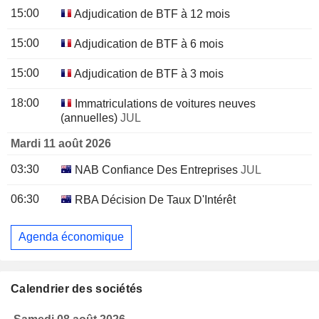
15:00
Adjudication de BTF à 12 mois
15:00
Adjudication de BTF à 6 mois
15:00
Adjudication de BTF à 3 mois
18:00
Immatriculations de voitures neuves
(annuelles)
JUL
Mardi 11 août 2026
03:30
NAB Confiance Des Entreprises
JUL
06:30
RBA Décision De Taux D'Intérêt
Agenda économique
Calendrier des sociétés