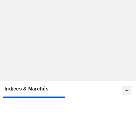
Indices & Marchés