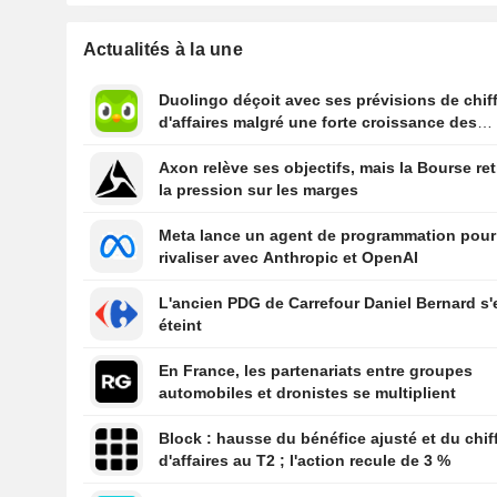
Actualités à la une
Duolingo déçoit avec ses prévisions de chif
d'affaires malgré une forte croissance des
utilisateurs
Axon relève ses objectifs, mais la Bourse ret
la pression sur les marges
Meta lance un agent de programmation pour
rivaliser avec Anthropic et OpenAI
L'ancien PDG de Carrefour Daniel Bernard s'
éteint
En France, les partenariats entre groupes
automobiles et dronistes se multiplient
Block : hausse du bénéfice ajusté et du chif
d'affaires au T2 ; l'action recule de 3 %