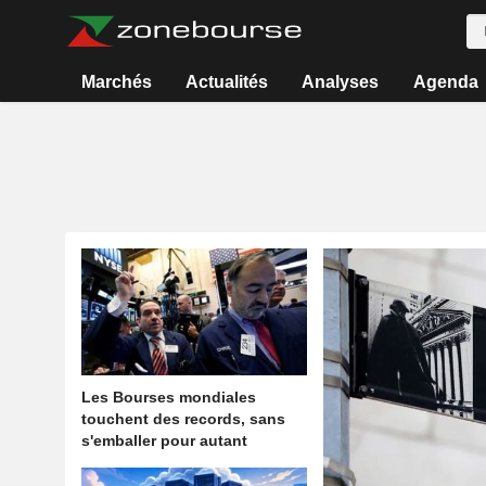
Marchés
Actualités
Analyses
Agenda
Les Bourses mondiales
touchent des records, sans
s'emballer pour autant