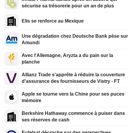
sécurise sa trésorerie pour un an de plus
Elis se renforce au Mexique
Une dégradation chez Deutsche Bank pèse sur
Amundi
Avec l'Allemagne, Aryzta a du pain sur la
planche
Allianz Trade s'apprête à réduire la couverture
d'assurance des fournisseurs de Vistry - FT
Apple se tourne vers la Chine pour ses puces
mémoire
Berkshire Hathaway commence à puiser dans
ses réserves de cash
Eutelsat décroche sur des perspectives