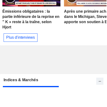
Émissions obligataires : la
Après une primaire ach
partie inférieure de la reprise en
dans le Michigan, Stev
" K » reste à la traîne, selon
apporte son soutien à 
Hjort
Plus d'interviews
Indices & Marchés