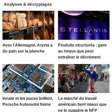
Analyses & décryptages
Avec l'Allemagne, Aryzta a
Produits structurés : gare
du pain sur la planche
au risque que peut
entraîner le décrément
Innate et les puces brillent,
Le marché du travail
Porsche Automobil freine
américain tient mieux que
ne le suggère le NFP