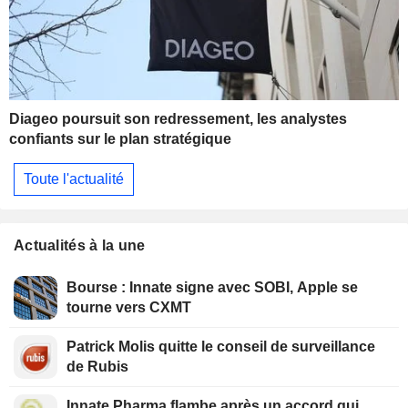
Diageo poursuit son redressement, les analystes
confiants sur le plan stratégique
Toute l'actualité
Actualités à la une
Bourse : Innate signe avec SOBI, Apple se
tourne vers CXMT
Patrick Molis quitte le conseil de surveillance
de Rubis
Innate Pharma flambe après un accord qui