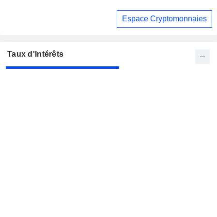
Espace Cryptomonnaies
Taux d'Intérêts