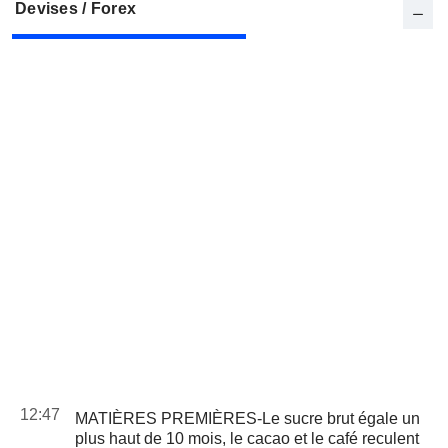
Devises / Forex
12:47
MATIÈRES PREMIÈRES-Le sucre brut égale un
plus haut de 10 mois, le cacao et le café reculent