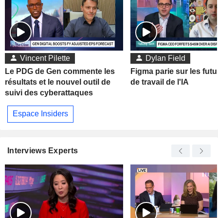
Vincent Pilette
Dylan Field
Le PDG de Gen commente les
Figma parie sur les futu
résultats et le nouvel outil de
de travail de l'IA
suivi des cyberattaques
Espace Insiders
Interviews Experts