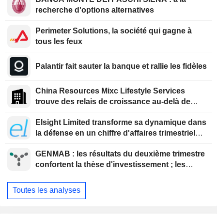
recherche d'options alternatives
Perimeter Solutions, la société qui gagne à
tous les feux
Palantir fait sauter la banque et rallie les fidèles
China Resources Mixc Lifestyle Services
trouve des relais de croissance au-delà de
l'immobilier
Elsight Limited transforme sa dynamique dans
la défense en un chiffre d'affaires trimestriel
record
GENMAB : les résultats du deuxième trimestre
confortent la thèse d'investissement ; les
efforts de diversification se poursuivent
Toutes les analyses