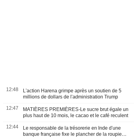
12:48
L'action Harena grimpe après un soutien de 5
millions de dollars de l'administration Trump
12:47
MATIÈRES PREMIÈRES-Le sucre brut égale un
plus haut de 10 mois, le cacao et le café reculent
12:44
Le responsable de la trésorerie en Inde d'une
banque française fixe le plancher de la roupie