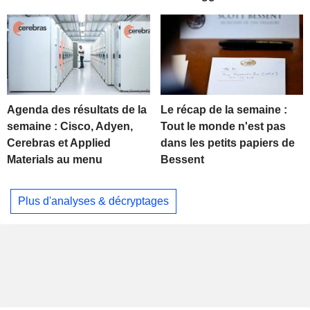
Agenda des résultats de la
Le récap de la semaine :
semaine : Cisco, Adyen,
Tout le monde n'est pas
Cerebras et Applied
dans les petits papiers de
Materials au menu
Bessent
Plus d'analyses & décryptages