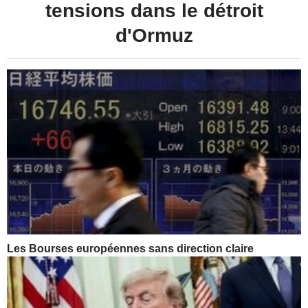
tensions dans le détroit
d'Ormuz
Les Bourses européennes sans direction claire