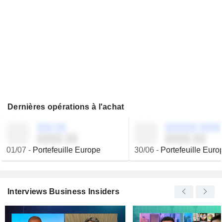
Dernières opérations à l'achat
░░░ ░░
░░░░░░ ░░░░
░░░░ ░░
░░░░ ░░
01/07
-
Portefeuille Europe
30/06
-
Portefeuille Euro
Interviews Business Insiders