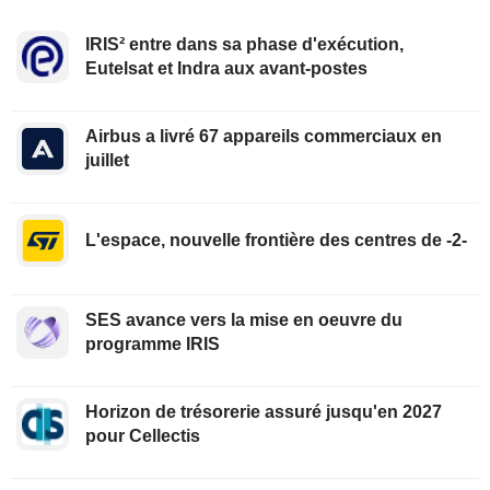
IRIS² entre dans sa phase d'exécution,
Eutelsat et Indra aux avant-postes
Airbus a livré 67 appareils commerciaux en
juillet
L'espace, nouvelle frontière des centres de -2-
SES avance vers la mise en oeuvre du
programme IRIS
Horizon de trésorerie assuré jusqu'en 2027
pour Cellectis