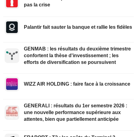
pas la crise
Palantir fait sauter la banque et rallie les fidèles
GENMAB : les résultats du deuxième trimestre
confortent la thèse d'investissement ; les
efforts de diversification se poursuivent
WIZZ AIR HOLDING : faire face à la croissance
GENERALI : résultats du 1er semestre 2026 :
une nouvelle performance supérieure aux
attentes, bien que partiellement anticipée