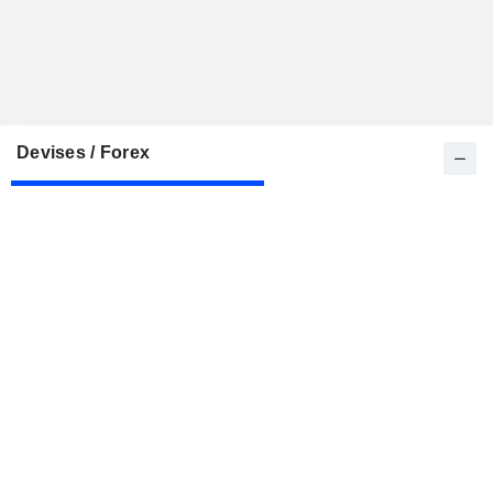
Devises / Forex