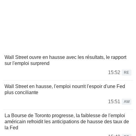
Wall Street ouvre en hausse avec les résultats, le rapport
sur l'emploi surprend
15:52
RE
Wall Street en hausse, l'emploi nourrit l'espoir d'une Fed
plus conciliante
15:51
AW
La Bourse de Toronto progresse, la faiblesse de l'emploi
américain refroidit les anticipations de hausse des taux de
la Fed