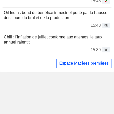
15:45
Oil India : bond du bénéfice trimestriel porté par la hausse
des cours du brut et de la production
15:43
RE
Chili : l'inflation de juillet conforme aux attentes, le taux
annuel ralentit
15:39
RE
Espace Matières premières