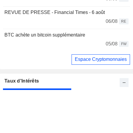
REVUE DE PRESSE - Financial Times - 6 août
06/08
RE
BTC achète un bitcoin supplémentaire
05/08
FW
Espace Cryptomonnaies
Taux d'Intérêts