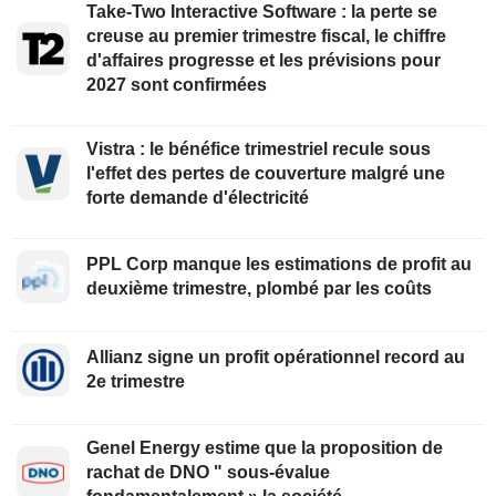
Take-Two Interactive Software : la perte se
creuse au premier trimestre fiscal, le chiffre
d'affaires progresse et les prévisions pour
2027 sont confirmées
Vistra : le bénéfice trimestriel recule sous
l'effet des pertes de couverture malgré une
forte demande d'électricité
PPL Corp manque les estimations de profit au
deuxième trimestre, plombé par les coûts
Allianz signe un profit opérationnel record au
2e trimestre
Genel Energy estime que la proposition de
rachat de DNO " sous-évalue