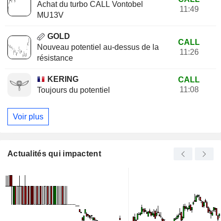
Achat du turbo CALL Vontobel
11:49
MU13V
GOLD
CALL
Nouveau potentiel au-dessus de la
11:26
résistance
KERING
CALL
11:08
Toujours du potentiel
Voir plus
Actualités qui impactent