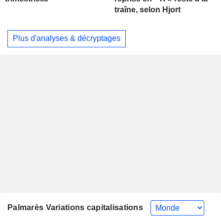
traîne, selon Hjort
Plus d'analyses & décryptages
Palmarès Variations capitalisations