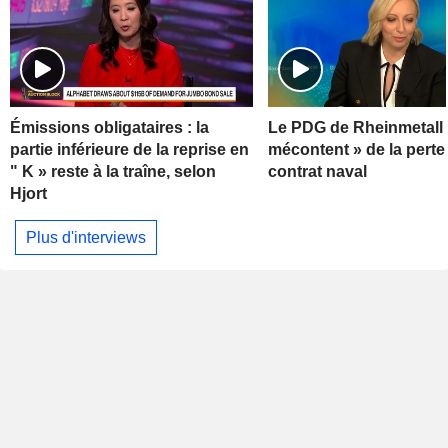
Émissions obligataires : la
Le PDG de Rheinmetall 
partie inférieure de la reprise en
mécontent » de la perte
" K » reste à la traîne, selon
contrat naval
Hjort
Plus d'interviews