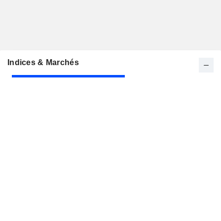
Indices & Marchés