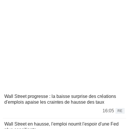
Wall Street progresse : la baisse surprise des créations
d'emplois apaise les craintes de hausse des taux
16:05
RE
Wall Street en hausse, l'emploi nourrit l'espoir d'une Fed