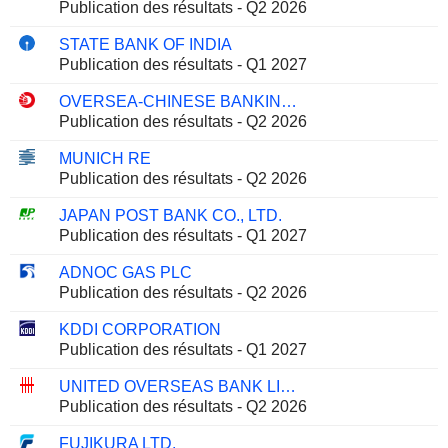
Publication des résultats - Q2 2026
STATE BANK OF INDIA
Publication des résultats - Q1 2027
OVERSEA-CHINESE BANKING CORPORATION LIMITED
Publication des résultats - Q2 2026
MUNICH RE
Publication des résultats - Q2 2026
JAPAN POST BANK CO., LTD.
Publication des résultats - Q1 2027
ADNOC GAS PLC
Publication des résultats - Q2 2026
KDDI CORPORATION
Publication des résultats - Q1 2027
UNITED OVERSEAS BANK LIMITED
Publication des résultats - Q2 2026
FUJIKURA LTD.