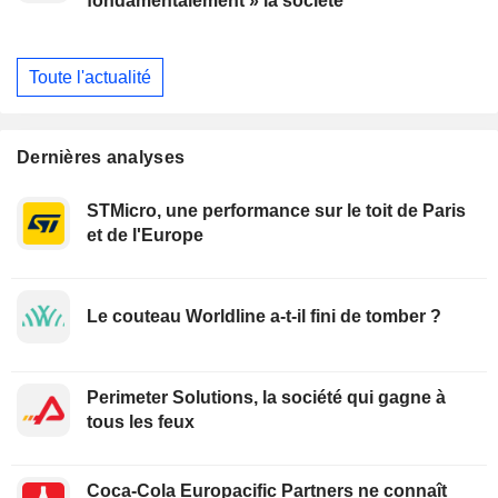
fondamentalement » la société
Toute l'actualité
Dernières analyses
STMicro, une performance sur le toit de Paris
et de l'Europe
Le couteau Worldline a-t-il fini de tomber ?
Perimeter Solutions, la société qui gagne à
tous les feux
Coca-Cola Europacific Partners ne connaît