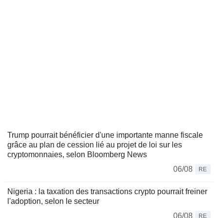
Trump pourrait bénéficier d'une importante manne fiscale
grâce au plan de cession lié au projet de loi sur les
cryptomonnaies, selon Bloomberg News
06/08
RE
Nigeria : la taxation des transactions crypto pourrait freiner
l'adoption, selon le secteur
06/08
RE