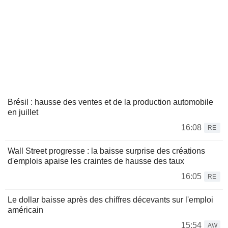
Brésil : hausse des ventes et de la production automobile
en juillet
16:08
RE
Wall Street progresse : la baisse surprise des créations
d'emplois apaise les craintes de hausse des taux
16:05
RE
Le dollar baisse après des chiffres décevants sur l'emploi
américain
15:54
AW