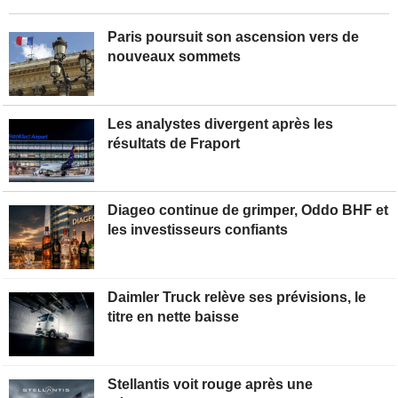
Paris poursuit son ascension vers de
nouveaux sommets
Les analystes divergent après les
résultats de Fraport
Diageo continue de grimper, Oddo BHF et
les investisseurs confiants
Daimler Truck relève ses prévisions, le
titre en nette baisse
Stellantis voit rouge après une