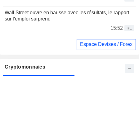
Wall Street ouvre en hausse avec les résultats, le rapport
sur l'emploi surprend
15:52
RE
Espace Devises / Forex
Cryptomonnaies