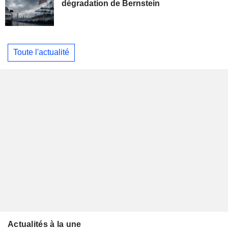
dégradation de Bernstein
Toute l'actualité
Actualités à la une