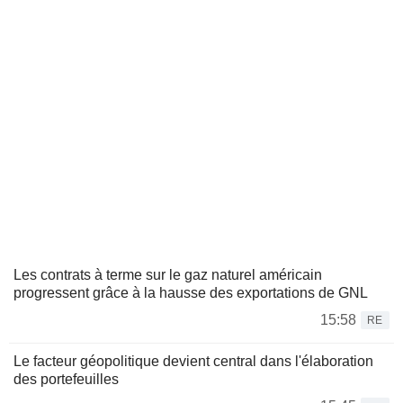
Les contrats à terme sur le gaz naturel américain
progressent grâce à la hausse des exportations de GNL
15:58
RE
Le facteur géopolitique devient central dans l'élaboration
des portefeuilles