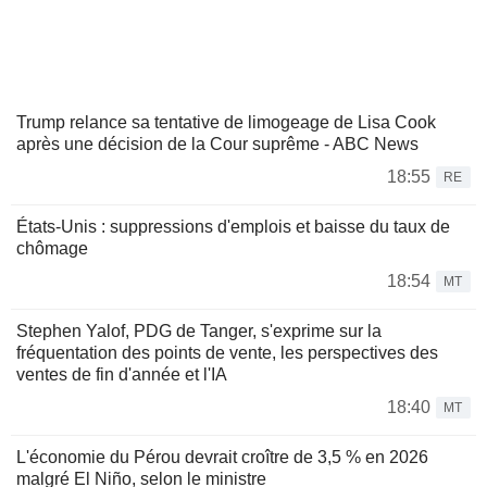
Trump relance sa tentative de limogeage de Lisa Cook
après une décision de la Cour suprême - ABC News
18:55
RE
États-Unis : suppressions d'emplois et baisse du taux de
chômage
18:54
MT
Stephen Yalof, PDG de Tanger, s'exprime sur la
fréquentation des points de vente, les perspectives des
ventes de fin d'année et l'IA
18:40
MT
L'économie du Pérou devrait croître de 3,5 % en 2026
malgré El Niño, selon le ministre