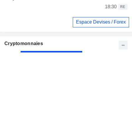
18:30
RE
Espace Devises / Forex
Cryptomonnaies