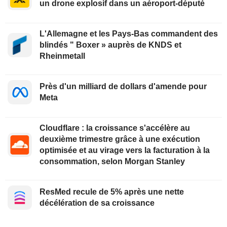
un drone explosif dans un aéroport-député
L'Allemagne et les Pays-Bas commandent des
blindés " Boxer » auprès de KNDS et
Rheinmetall
Près d'un milliard de dollars d'amende pour
Meta
Cloudflare : la croissance s'accélère au
deuxième trimestre grâce à une exécution
optimisée et au virage vers la facturation à la
consommation, selon Morgan Stanley
ResMed recule de 5% après une nette
décélération de sa croissance