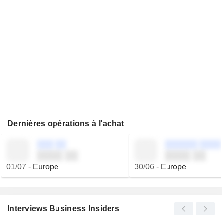
Dernières opérations à l'achat
░░░ ░░
░░░░░░ ░░░░
░░░░ ░░
░░░░ ░░
01/07
-
Europe
30/06
-
Europe
Interviews Business Insiders