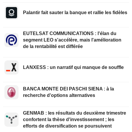
Palantir fait sauter la banque et rallie les fidèles
EUTELSAT COMMUNICATIONS : l'élan du
segment LEO s'accélère, mais l'amélioration
de la rentabilité est différée
LANXESS : un narratif qui manque de souffle
BANCA MONTE DEI PASCHI SIENA : à la
recherche d'options alternatives
GENMAB : les résultats du deuxième trimestre
confortent la thèse d'investissement ; les
efforts de diversification se poursuivent