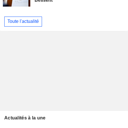
Bessent
Toute l'actualité
Actualités à la une