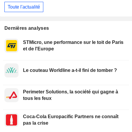
Toute l'actualité
Dernières analyses
STMicro, une performance sur le toit de Paris
et de l'Europe
Le couteau Worldline a-t-il fini de tomber ?
Perimeter Solutions, la société qui gagne à
tous les feux
Coca-Cola Europacific Partners ne connaît
pas la crise