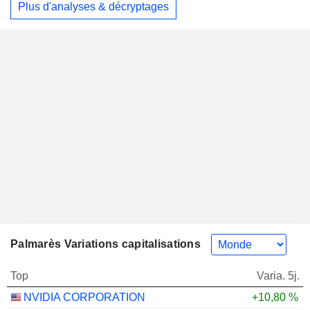
Plus d'analyses & décryptages
Palmarès Variations capitalisations
Top
Varia. 5j.
NVIDIA CORPORATION
+10,80 %