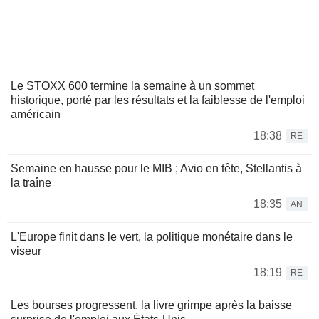
Le STOXX 600 termine la semaine à un sommet
historique, porté par les résultats et la faiblesse de l'emploi
américain
18:38
RE
Semaine en hausse pour le MIB ; Avio en tête, Stellantis à
la traîne
18:35
AN
L'Europe finit dans le vert, la politique monétaire dans le
viseur
18:19
RE
Les bourses progressent, la livre grimpe après la baisse