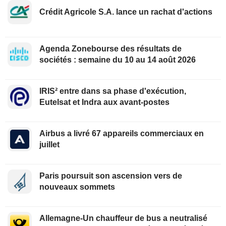
Crédit Agricole S.A. lance un rachat d'actions
Agenda Zonebourse des résultats de
sociétés : semaine du 10 au 14 août 2026
IRIS² entre dans sa phase d'exécution,
Eutelsat et Indra aux avant-postes
Airbus a livré 67 appareils commerciaux en
juillet
Paris poursuit son ascension vers de
nouveaux sommets
Allemagne-Un chauffeur de bus a neutralisé