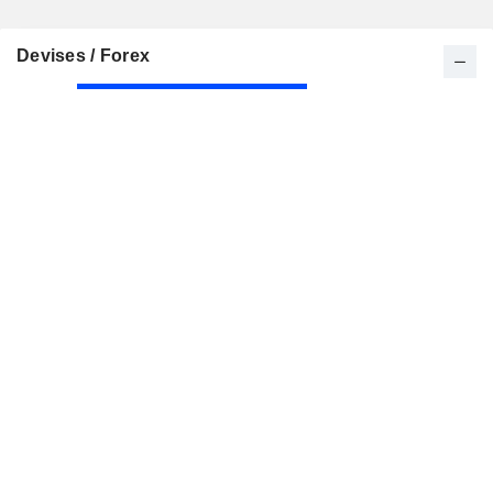
Devises / Forex