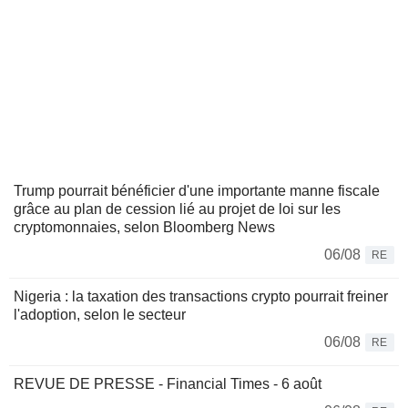
Trump pourrait bénéficier d'une importante manne fiscale
grâce au plan de cession lié au projet de loi sur les
cryptomonnaies, selon Bloomberg News
06/08
RE
Nigeria : la taxation des transactions crypto pourrait freiner
l'adoption, selon le secteur
06/08
RE
REVUE DE PRESSE - Financial Times - 6 août