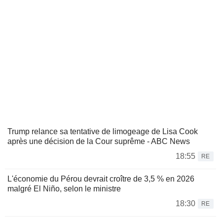
Trump relance sa tentative de limogeage de Lisa Cook
après une décision de la Cour suprême - ABC News
18:55
RE
L'économie du Pérou devrait croître de 3,5 % en 2026
malgré El Niño, selon le ministre
18:30
RE