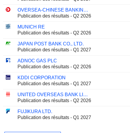
OVERSEA-CHINESE BANKING CORPORATION LIMITED
Publication des résultats - Q2 2026
MUNICH RE
Publication des résultats - Q2 2026
JAPAN POST BANK CO., LTD.
Publication des résultats - Q1 2027
ADNOC GAS PLC
Publication des résultats - Q2 2026
KDDI CORPORATION
Publication des résultats - Q1 2027
UNITED OVERSEAS BANK LIMITED
Publication des résultats - Q2 2026
FUJIKURA LTD.
Publication des résultats - Q1 2027