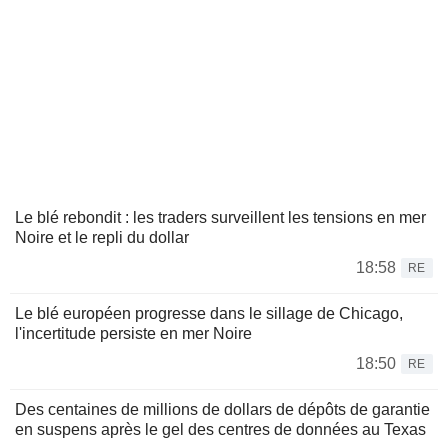
Le blé rebondit : les traders surveillent les tensions en mer
Noire et le repli du dollar
18:58
RE
Le blé européen progresse dans le sillage de Chicago,
l'incertitude persiste en mer Noire
18:50
RE
Des centaines de millions de dollars de dépôts de garantie
en suspens après le gel des centres de données au Texas