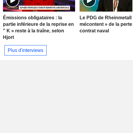
Émissions obligataires : la
Le PDG de Rheinmetall 
partie inférieure de la reprise en
mécontent » de la perte
" K » reste à la traîne, selon
contrat naval
Hjort
Plus d'interviews