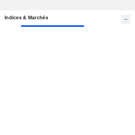
Indices & Marchés