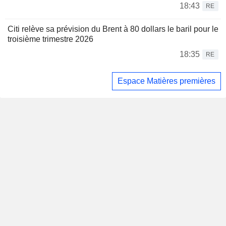
18:43
RE
Citi relève sa prévision du Brent à 80 dollars le baril pour le
troisième trimestre 2026
18:35
RE
Espace Matières premières