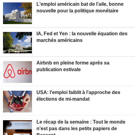
L'emploi américain bat de l'aile, bonne
nouvelle pour la politique monétaire
IA, Fed et Yen : la nouvelle équation des
marchés américains
Airbnb en pleine forme après sa
publication estivale
USA: l'emploi faiblit à l'approche des
élections de mi-mandat
Le récap de la semaine : Tout le monde
n'est pas dans les petits papiers de