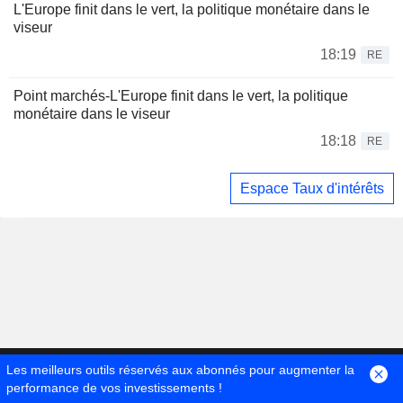
L'Europe finit dans le vert, la politique monétaire dans le
viseur
18:19
RE
Point marchés-L'Europe finit dans le vert, la politique
monétaire dans le viseur
18:18
RE
Espace Taux d'intérêts
Les meilleurs outils réservés aux abonnés pour augmenter la
performance de vos investissements !