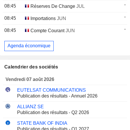
-
08:45
Réserves De Change
JUL
-
08:45
Importations
JUN
-
08:45
Compte Courant
JUN
Agenda économique
Calendrier des sociétés
Vendredi 07 août 2026
EUTELSAT COMMUNICATIONS
Publication des résultats - Annuel 2026
ALLIANZ SE
Publication des résultats - Q2 2026
STATE BANK OF INDIA
Publication des résultats - Q1 2027