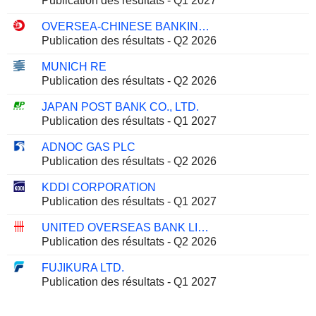
Publication des résultats - Q1 2027
OVERSEA-CHINESE BANKING CORPORATION LIMITED
Publication des résultats - Q2 2026
MUNICH RE
Publication des résultats - Q2 2026
JAPAN POST BANK CO., LTD.
Publication des résultats - Q1 2027
ADNOC GAS PLC
Publication des résultats - Q2 2026
KDDI CORPORATION
Publication des résultats - Q1 2027
UNITED OVERSEAS BANK LIMITED
Publication des résultats - Q2 2026
FUJIKURA LTD.
Publication des résultats - Q1 2027