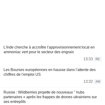
L'Inde cherche à accroître l'approvisionnement local en
ammoniac vert pour le secteur des engrais
13:33
RE
Les Bourses européennes en hausse dans l'attente des
chiffres de l'emploi US
13:32
AW
Russie : Wildberries projette de nouveaux " hubs
partenaires » après les frappes de drones ukrainiens sur
ses entrepôts