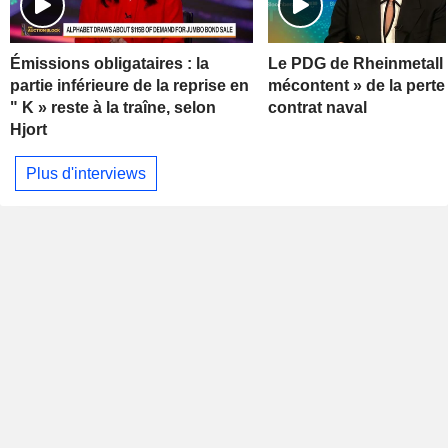
Émissions obligataires : la
Le PDG de Rheinmetall 
partie inférieure de la reprise en
mécontent » de la perte
" K » reste à la traîne, selon
contrat naval
Hjort
Plus d'interviews