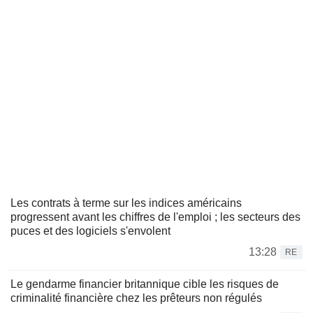
Les contrats à terme sur les indices américains
progressent avant les chiffres de l'emploi ; les secteurs des
puces et des logiciels s'envolent
13:28
RE
Le gendarme financier britannique cible les risques de
criminalité financière chez les prêteurs non régulés