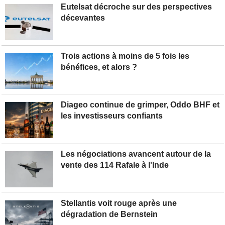
Eutelsat décroche sur des perspectives
décevantes
Trois actions à moins de 5 fois les
bénéfices, et alors ?
Diageo continue de grimper, Oddo BHF et
les investisseurs confiants
Les négociations avancent autour de la
vente des 114 Rafale à l'Inde
Stellantis voit rouge après une
dégradation de Bernstein