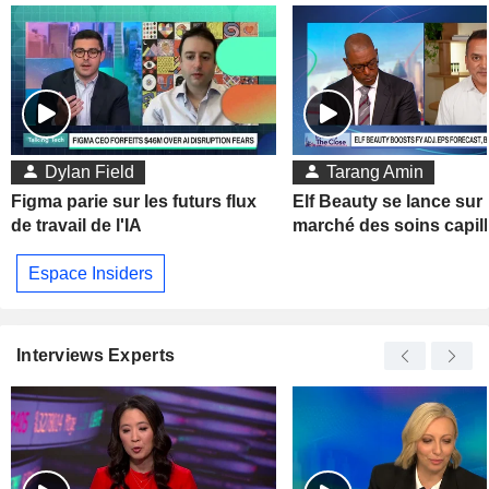
Dylan Field
Tarang Amin
Figma parie sur les futurs flux
Elf Beauty se lance sur 
de travail de l'IA
marché des soins capill
Espace Insiders
Interviews Experts