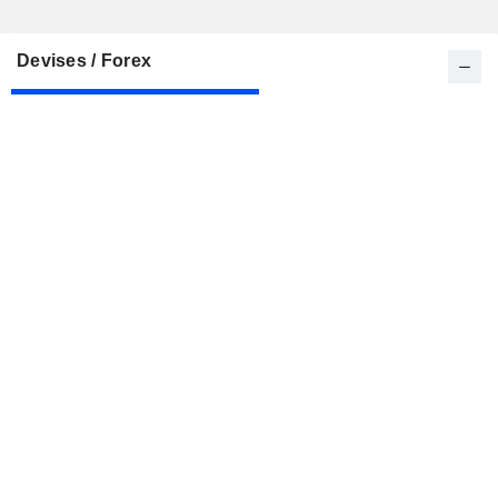
Devises / Forex