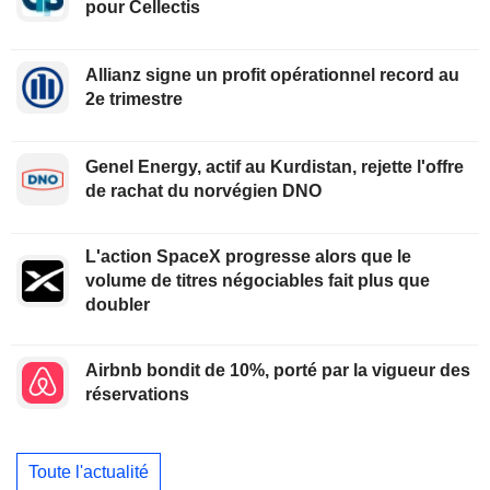
pour Cellectis
Allianz signe un profit opérationnel record au
2e trimestre
Genel Energy, actif au Kurdistan, rejette l'offre
de rachat du norvégien DNO
L'action SpaceX progresse alors que le
volume de titres négociables fait plus que
doubler
Airbnb bondit de 10%, porté par la vigueur des
réservations
Toute l'actualité