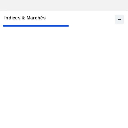
Indices & Marchés