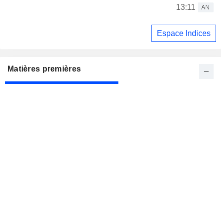
13:11
AN
Espace Indices
Matières premières