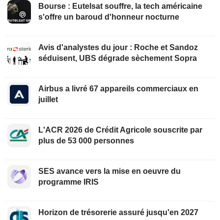
Bourse : Eutelsat souffre, la tech américaine
s'offre un baroud d'honneur nocturne
Avis d'analystes du jour : Roche et Sandoz
séduisent, UBS dégrade sèchement Sopra
Airbus a livré 67 appareils commerciaux en
juillet
L'ACR 2026 de Crédit Agricole souscrite par
plus de 53 000 personnes
SES avance vers la mise en oeuvre du
programme IRIS
Horizon de trésorerie assuré jusqu'en 2027