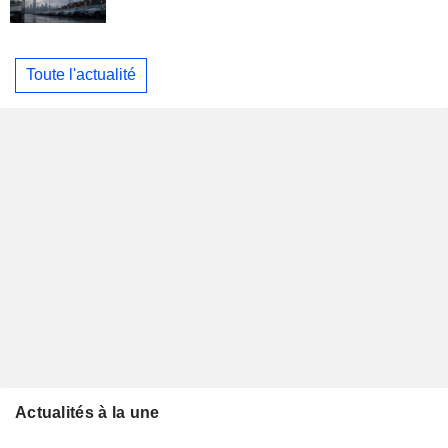
Toute l'actualité
Actualités à la une