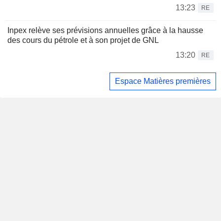
13:23
RE
Inpex relève ses prévisions annuelles grâce à la hausse
des cours du pétrole et à son projet de GNL
13:20
RE
Espace Matières premières