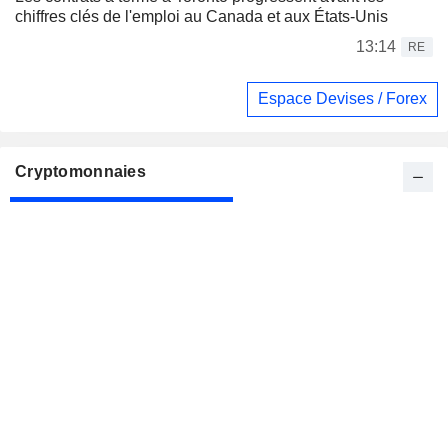
chiffres clés de l'emploi au Canada et aux États-Unis
13:14
RE
Espace Devises / Forex
Cryptomonnaies