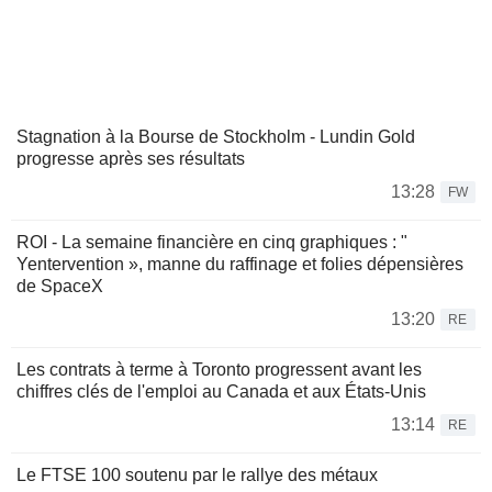
Stagnation à la Bourse de Stockholm - Lundin Gold
progresse après ses résultats
13:28
FW
ROI - La semaine financière en cinq graphiques : "
Yentervention », manne du raffinage et folies dépensières
de SpaceX
13:20
RE
Les contrats à terme à Toronto progressent avant les
chiffres clés de l'emploi au Canada et aux États-Unis
13:14
RE
Le FTSE 100 soutenu par le rallye des métaux