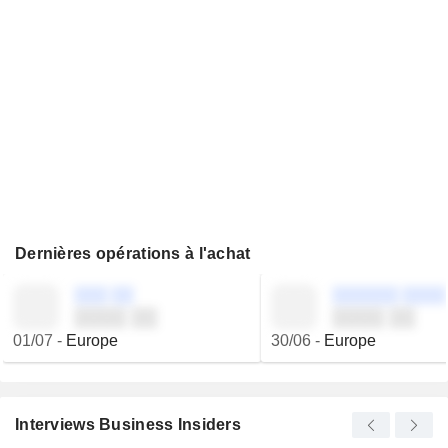
Dernières opérations à l'achat
░░░ ░░
░░░░░░ ░░░░
░░░░ ░░
░░░░ ░░
01/07
-
Europe
30/06
-
Europe
Interviews Business Insiders