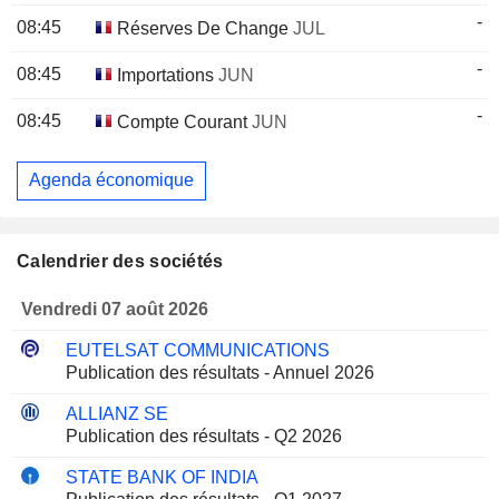
-
08:45
Réserves De Change
JUL
-
08:45
Importations
JUN
-
08:45
Compte Courant
JUN
Agenda économique
Calendrier des sociétés
Vendredi 07 août 2026
EUTELSAT COMMUNICATIONS
Publication des résultats - Annuel 2026
ALLIANZ SE
Publication des résultats - Q2 2026
STATE BANK OF INDIA