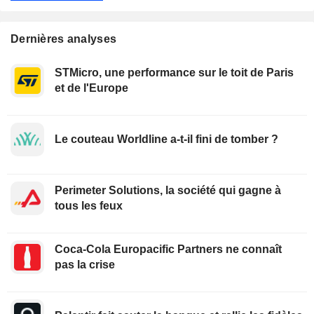
Dernières analyses
STMicro, une performance sur le toit de Paris
et de l'Europe
Le couteau Worldline a-t-il fini de tomber ?
Perimeter Solutions, la société qui gagne à
tous les feux
Coca-Cola Europacific Partners ne connaît
pas la crise