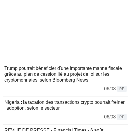
Trump pourrait bénéficier d'une importante manne fiscale
grâce au plan de cession lié au projet de loi sur les
cryptomonnaies, selon Bloomberg News
06/08
RE
Nigeria : la taxation des transactions crypto pourrait freiner
l'adoption, selon le secteur
06/08
RE
REVUE DE PRESSE - Financial Times - 6 août