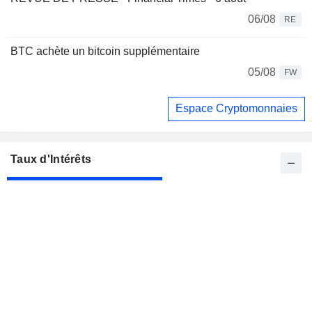
06/08
RE
BTC achète un bitcoin supplémentaire
05/08
FW
Espace Cryptomonnaies
Taux d'Intérêts