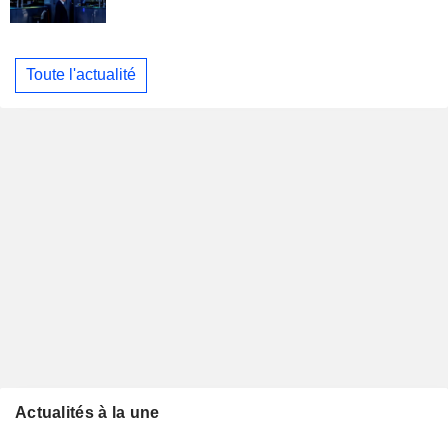
Toute l'actualité
Actualités à la une