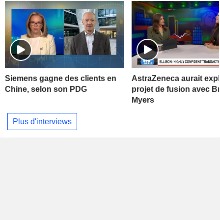
Siemens gagne des clients en
AstraZeneca aurait exp
Chine, selon son PDG
projet de fusion avec Br
Myers
Plus d'interviews