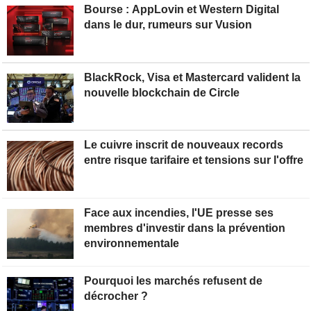
Bourse : AppLovin et Western Digital
dans le dur, rumeurs sur Vusion
BlackRock, Visa et Mastercard valident la
nouvelle blockchain de Circle
Le cuivre inscrit de nouveaux records
entre risque tarifaire et tensions sur l'offre
Face aux incendies, l'UE presse ses
membres d'investir dans la prévention
environnementale
Pourquoi les marchés refusent de
décrocher ?