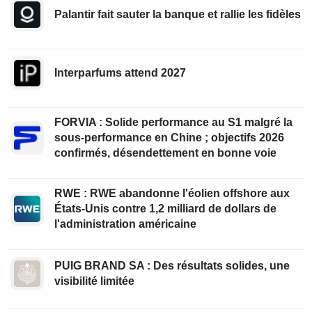
Palantir fait sauter la banque et rallie les fidèles
Interparfums attend 2027
FORVIA : Solide performance au S1 malgré la
sous-performance en Chine ; objectifs 2026
confirmés, désendettement en bonne voie
RWE : RWE abandonne l'éolien offshore aux
États-Unis contre 1,2 milliard de dollars de
l'administration américaine
PUIG BRAND SA : Des résultats solides, une
visibilité limitée