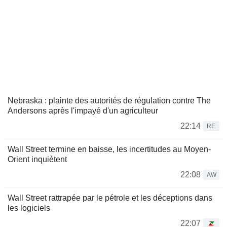
Nebraska : plainte des autorités de régulation contre The
Andersons après l'impayé d'un agriculteur
22:14
RE
Wall Street termine en baisse, les incertitudes au Moyen-
Orient inquiètent
22:08
AW
Wall Street rattrapée par le pétrole et les déceptions dans
les logiciels
22:07