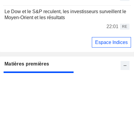
Le Dow et le S&P reculent, les investisseurs surveillent le
Moyen-Orient et les résultats
22:01
RE
Espace Indices
Matières premières