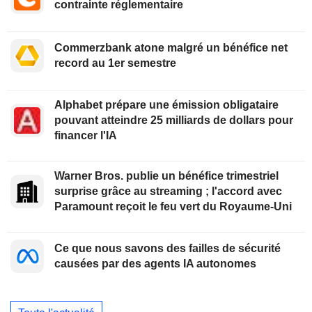
contrainte réglementaire
Commerzbank atone malgré un bénéfice net
record au 1er semestre
Alphabet prépare une émission obligataire
pouvant atteindre 25 milliards de dollars pour
financer l'IA
Warner Bros. publie un bénéfice trimestriel
surprise grâce au streaming ; l'accord avec
Paramount reçoit le feu vert du Royaume-Uni
Ce que nous savons des failles de sécurité
causées par des agents IA autonomes