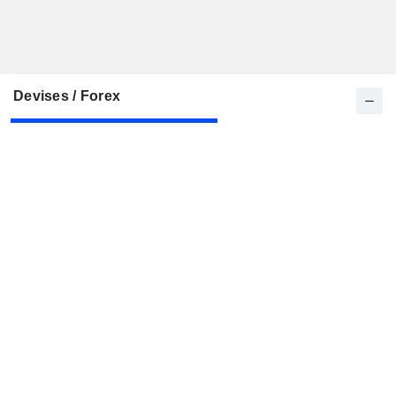
Devises / Forex