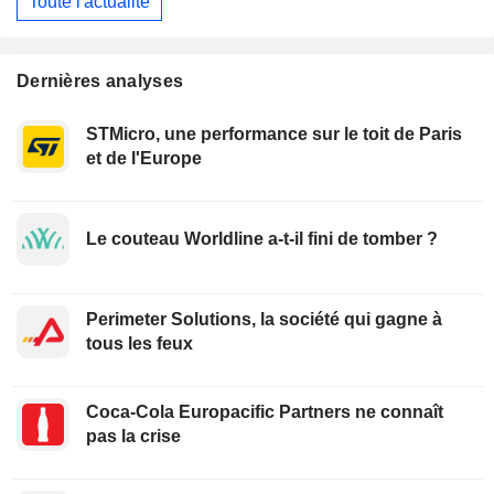
Toute l'actualité
Dernières analyses
STMicro, une performance sur le toit de Paris
et de l'Europe
Le couteau Worldline a-t-il fini de tomber ?
Perimeter Solutions, la société qui gagne à
tous les feux
Coca-Cola Europacific Partners ne connaît
pas la crise