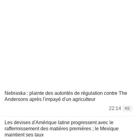
Nebraska : plainte des autorités de régulation contre The
Andersons après l'impayé d'un agriculteur
22:14
RE
Les devises d'Amérique latine progressent avec le
raffermissement des matières premières ; le Mexique
maintient ses taux