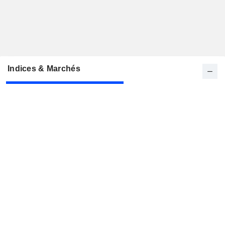
Indices & Marchés