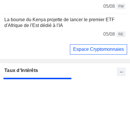
05/08
FW
La bourse du Kenya projette de lancer le premier ETF
d'Afrique de l'Est dédié à l'IA
05/08
RE
Espace Cryptomonnaies
Taux d'Intérêts