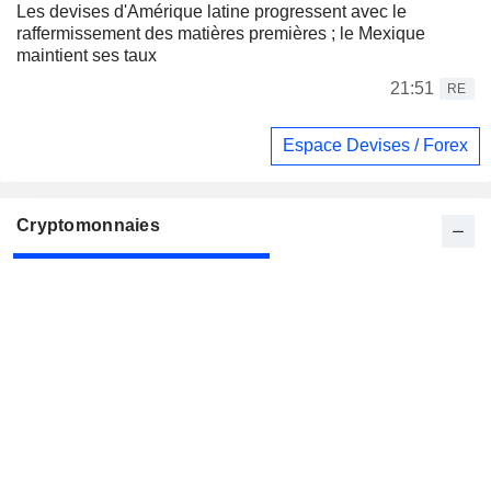
Les devises d'Amérique latine progressent avec le
raffermissement des matières premières ; le Mexique
maintient ses taux
21:51
RE
Espace Devises / Forex
Cryptomonnaies