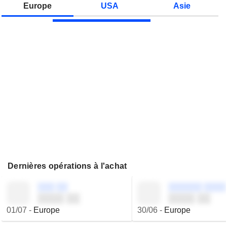
Europe
USA
Asie
Dernières opérations à l'achat
░░░ ░░
░░░░░░ ░░░░
░░░░ ░░
░░░░ ░░
01/07
-
Europe
30/06
-
Europe