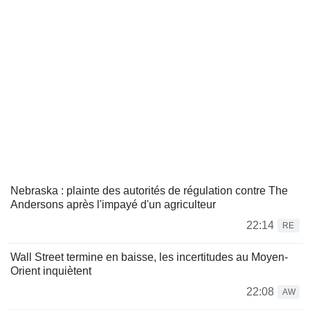
Nebraska : plainte des autorités de régulation contre The
Andersons après l'impayé d'un agriculteur
22:14
RE
Wall Street termine en baisse, les incertitudes au Moyen-
Orient inquiètent
22:08
AW