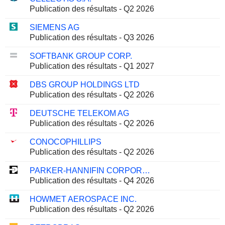
Publication des résultats - Q2 2026
SIEMENS AG
Publication des résultats - Q3 2026
SOFTBANK GROUP CORP.
Publication des résultats - Q1 2027
DBS GROUP HOLDINGS LTD
Publication des résultats - Q2 2026
DEUTSCHE TELEKOM AG
Publication des résultats - Q2 2026
CONOCOPHILLIPS
Publication des résultats - Q2 2026
PARKER-HANNIFIN CORPORATION
Publication des résultats - Q4 2026
HOWMET AEROSPACE INC.
Publication des résultats - Q2 2026