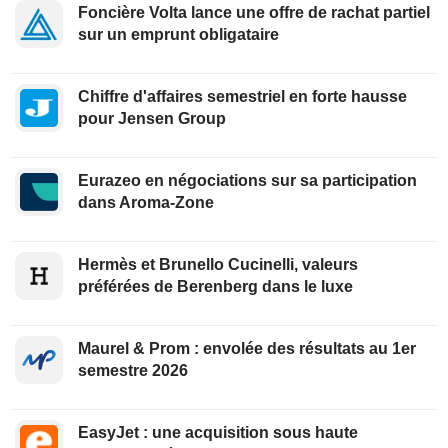
Foncière Volta lance une offre de rachat partiel
sur un emprunt obligataire
Chiffre d'affaires semestriel en forte hausse
pour Jensen Group
Eurazeo en négociations sur sa participation
dans Aroma-Zone
Hermès et Brunello Cucinelli, valeurs
préférées de Berenberg dans le luxe
Maurel & Prom : envolée des résultats au 1er
semestre 2026
EasyJet : une acquisition sous haute