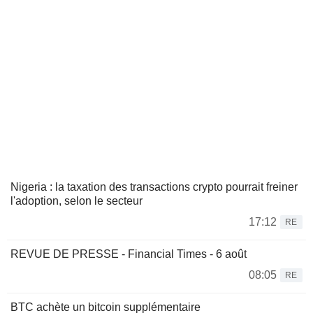
Nigeria : la taxation des transactions crypto pourrait freiner
l'adoption, selon le secteur
17:12
RE
REVUE DE PRESSE - Financial Times - 6 août
08:05
RE
BTC achète un bitcoin supplémentaire